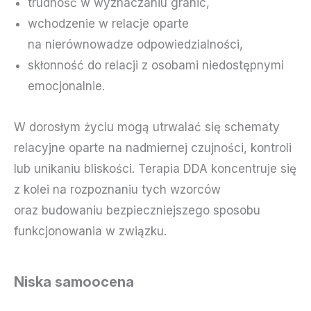
trudność w wyznaczaniu granic,
wchodzenie w relacje oparte
na nierównowadze odpowiedzialności,
skłonność do relacji z osobami niedostępnymi
emocjonalnie.
W dorosłym życiu mogą utrwalać się schematy
relacyjne oparte na nadmiernej czujności, kontroli
lub unikaniu bliskości. Terapia DDA koncentruje się
z kolei na rozpoznaniu tych wzorców
oraz budowaniu bezpieczniejszego sposobu
funkcjonowania w związku.
Niska samoocena