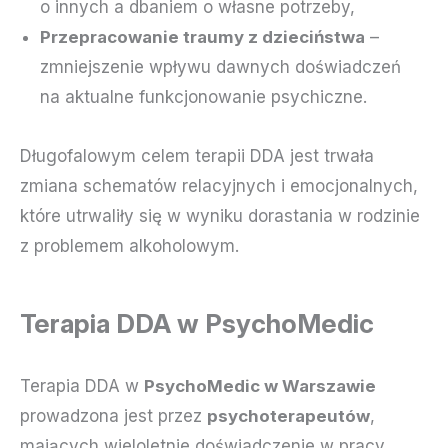
o innych a dbaniem o własne potrzeby,
Przepracowanie traumy z dzieciństwa
–
zmniejszenie wpływu dawnych doświadczeń
na aktualne funkcjonowanie psychiczne.
Długofalowym celem terapii DDA jest trwała
zmiana schematów relacyjnych i emocjonalnych,
które utrwaliły się w wyniku dorastania w rodzinie
z problemem alkoholowym.
Terapia DDA w PsychoMedic
Terapia DDA w
PsychoMedic w Warszawie
prowadzona jest przez
psychoterapeutów
,
mających wieloletnie doświadczenie w pracy