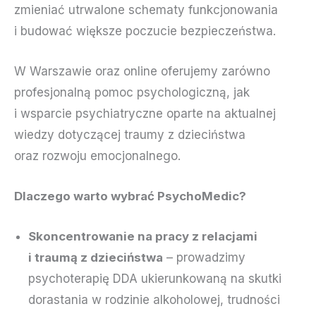
zmieniać utrwalone schematy funkcjonowania
i budować większe poczucie bezpieczeństwa.
W Warszawie oraz online oferujemy zarówno
profesjonalną pomoc psychologiczną, jak
i wsparcie psychiatryczne oparte na aktualnej
wiedzy dotyczącej traumy z dzieciństwa
oraz rozwoju emocjonalnego.
Dlaczego warto wybrać PsychoMedic?
Skoncentrowanie na pracy z relacjami
i traumą z dzieciństwa
– prowadzimy
psychoterapię DDA ukierunkowaną na skutki
dorastania w rodzinie alkoholowej, trudności