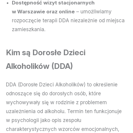
Dostępność wizyt stacjonarnych
w Warszawie oraz online
– umożliwiamy
rozpoczęcie terapii DDA niezależnie od miejsca
zamieszkania.
Kim są Dorosłe Dzieci
Alkoholików (DDA)
DDA (Dorosłe Dzieci Alkoholików) to określenie
odnoszące się do dorosłych osób, które
wychowywały się w rodzinie z problemem
uzależnienia od alkoholu. Termin ten funkcjonuje
w psychologii jako opis zespołu
charakterystycznych wzorców emocjonalnych,