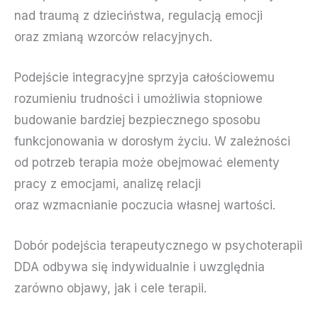
nad traumą z dzieciństwa, regulacją emocji
oraz zmianą wzorców relacyjnych.
Podejście integracyjne sprzyja całościowemu
rozumieniu trudności i umożliwia stopniowe
budowanie bardziej bezpiecznego sposobu
funkcjonowania w dorosłym życiu. W zależności
od potrzeb terapia może obejmować elementy
pracy z emocjami, analizę relacji
oraz wzmacnianie poczucia własnej wartości.
Dobór podejścia terapeutycznego w psychoterapii
DDA odbywa się indywidualnie i uwzględnia
zarówno objawy, jak i cele terapii.