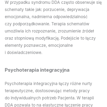
W przypadku syndromu DDA często obserwuje się
schematy takie jak: porzucenie, deprywacja
emocjonalna, nadmierna odpowiedzialność
czy podporządkowanie. Terapia schematów
umożliwia ich rozpoznanie, zrozumienie źródeł
oraz stopniową modyfikację. Podejście to łączy
elementy poznawcze, emocjonalne
i doświadczeniowe.
Psychoterapia integracyjna
Psychoterapia integracyjna łączy różne nurty
terapeutyczne, dostosowując metody pracy
do indywidualnych potrzeb Pacjenta. W terapii
DDA pozwala to na elastyczne łączenie pracy