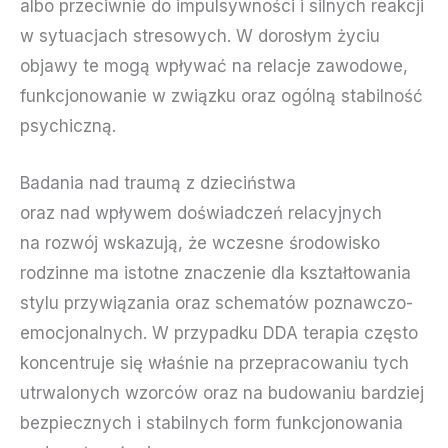
albo przeciwnie do impulsywności i silnych reakcji
w sytuacjach stresowych. W dorosłym życiu
objawy te mogą wpływać na relacje zawodowe,
funkcjonowanie w związku oraz ogólną stabilność
psychiczną.
Badania nad traumą z dzieciństwa
oraz nad wpływem doświadczeń relacyjnych
na rozwój wskazują, że wczesne środowisko
rodzinne ma istotne znaczenie dla kształtowania
stylu przywiązania oraz schematów poznawczo-
emocjonalnych. W przypadku DDA terapia często
koncentruje się właśnie na przepracowaniu tych
utrwalonych wzorców oraz na budowaniu bardziej
bezpiecznych i stabilnych form funkcjonowania