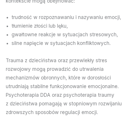
kontekście mogą obejmować:
trudność w rozpoznawaniu i nazywaniu emocji,
tłumienie złości lub lęku,
gwałtowne reakcje w sytuacjach stresowych,
silne napięcie w sytuacjach konfliktowych.
Trauma z dzieciństwa oraz przewlekły stres
rozwojowy mogą prowadzić do utrwalenia
mechanizmów obronnych, które w dorosłości
utrudniają stabilne funkcjonowanie emocjonalne.
Psychoterapia DDA oraz psychoterapia traumy
z dzieciństwa pomagają w stopniowym rozwijaniu
zdrowszych sposobów regulacji emocji.