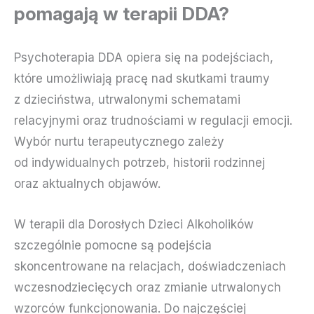
pomagają w terapii DDA?
Psychoterapia DDA opiera się na podejściach,
które umożliwiają pracę nad skutkami traumy
z dzieciństwa, utrwalonymi schematami
relacyjnymi oraz trudnościami w regulacji emocji.
Wybór nurtu terapeutycznego zależy
od indywidualnych potrzeb, historii rodzinnej
oraz aktualnych objawów.
W terapii dla Dorosłych Dzieci Alkoholików
szczególnie pomocne są podejścia
skoncentrowane na relacjach, doświadczeniach
wczesnodziecięcych oraz zmianie utrwalonych
wzorców funkcjonowania. Do najczęściej