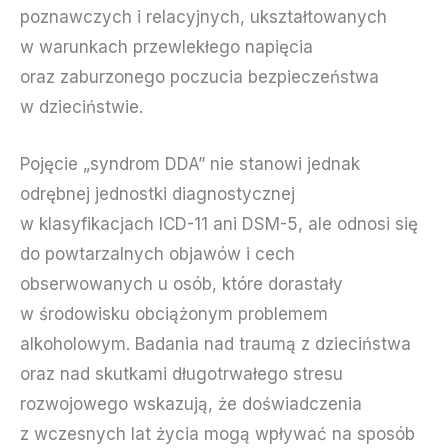
poznawczych i relacyjnych, ukształtowanych
w warunkach przewlekłego napięcia
oraz zaburzonego poczucia bezpieczeństwa
w dzieciństwie.
Pojęcie „syndrom DDA” nie stanowi jednak
odrębnej jednostki diagnostycznej
w klasyfikacjach ICD-11 ani DSM-5, ale odnosi się
do powtarzalnych objawów i cech
obserwowanych u osób, które dorastały
w środowisku obciążonym problemem
alkoholowym. Badania nad traumą z dzieciństwa
oraz nad skutkami długotrwałego stresu
rozwojowego wskazują, że doświadczenia
z wczesnych lat życia mogą wpływać na sposób