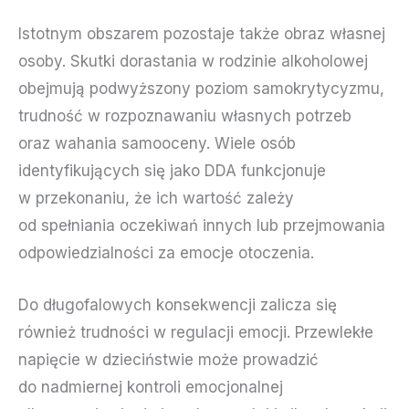
Istotnym obszarem pozostaje także obraz własnej
osoby. Skutki dorastania w rodzinie alkoholowej
obejmują podwyższony poziom samokrytycyzmu,
trudność w rozpoznawaniu własnych potrzeb
oraz wahania samooceny. Wiele osób
identyfikujących się jako DDA funkcjonuje
w przekonaniu, że ich wartość zależy
od spełniania oczekiwań innych lub przejmowania
odpowiedzialności za emocje otoczenia.
Do długofalowych konsekwencji zalicza się
również trudności w regulacji emocji. Przewlekłe
napięcie w dzieciństwie może prowadzić
do nadmiernej kontroli emocjonalnej