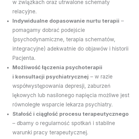
w związkach oraz utrwalone schematy
relacyjne.
Indywidualne dopasowanie nurtu terapii
–
pomagamy dobrać podejście
(psychodynamiczne, terapia schematów,
integracyjne) adekwatnie do objawów i historii
Pacjenta.
Możliwość łączenia psychoterapii
i konsultacji psychiatrycznej
– w razie
współwystępowania depresji, zaburzeń
lękowych lub nasilonego napięcia możliwe jest
równoległe wsparcie lekarza psychiatry.
Stałość i ciągłość procesu terapeutycznego
– dbamy o regularność spotkań i stabilne
warunki pracy terapeutycznej.