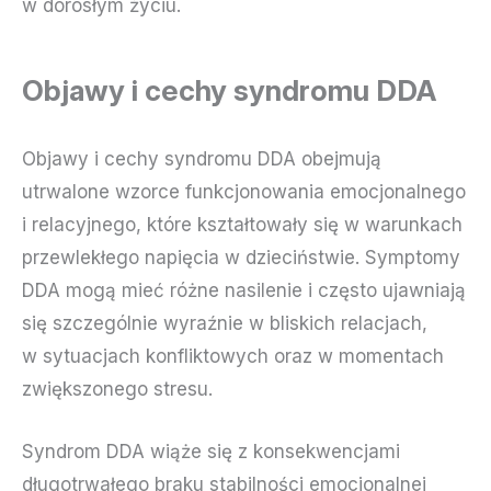
w dorosłym życiu.
Objawy i cechy syndromu DDA
Objawy i cechy syndromu DDA obejmują
utrwalone wzorce funkcjonowania emocjonalnego
i relacyjnego, które kształtowały się w warunkach
przewlekłego napięcia w dzieciństwie. Symptomy
DDA mogą mieć różne nasilenie i często ujawniają
się szczególnie wyraźnie w bliskich relacjach,
w sytuacjach konfliktowych oraz w momentach
zwiększonego stresu.
Syndrom DDA wiąże się z konsekwencjami
długotrwałego braku stabilności emocjonalnej