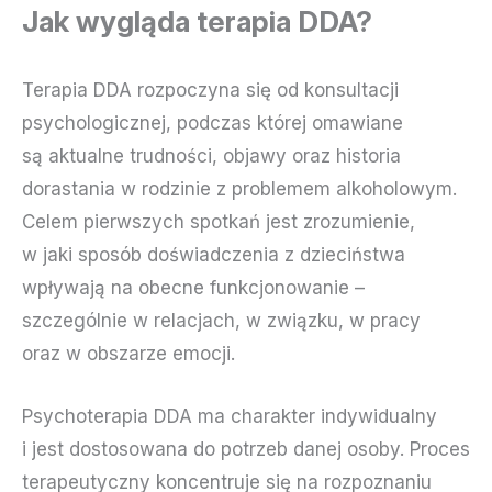
Jak wygląda terapia DDA?
Terapia DDA rozpoczyna się od konsultacji
psychologicznej, podczas której omawiane
są aktualne trudności, objawy oraz historia
dorastania w rodzinie z problemem alkoholowym.
Celem pierwszych spotkań jest zrozumienie,
w jaki sposób doświadczenia z dzieciństwa
wpływają na obecne funkcjonowanie –
szczególnie w relacjach, w związku, w pracy
oraz w obszarze emocji.
Psychoterapia DDA ma charakter indywidualny
i jest dostosowana do potrzeb danej osoby. Proces
terapeutyczny koncentruje się na rozpoznaniu