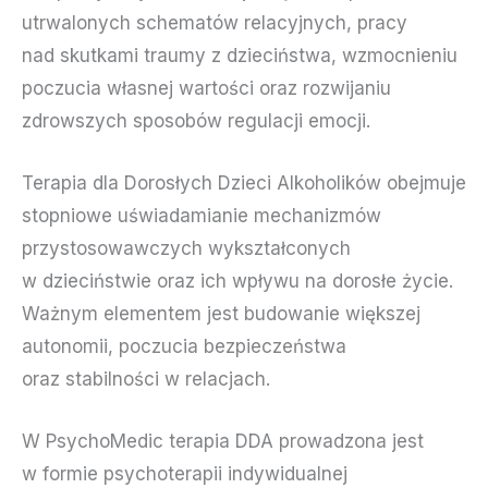
utrwalonych schematów relacyjnych, pracy
nad skutkami traumy z dzieciństwa, wzmocnieniu
poczucia własnej wartości oraz rozwijaniu
zdrowszych sposobów regulacji emocji.
Terapia dla Dorosłych Dzieci Alkoholików obejmuje
stopniowe uświadamianie mechanizmów
przystosowawczych wykształconych
w dzieciństwie oraz ich wpływu na dorosłe życie.
Ważnym elementem jest budowanie większej
autonomii, poczucia bezpieczeństwa
oraz stabilności w relacjach.
W PsychoMedic terapia DDA prowadzona jest
w formie psychoterapii indywidualnej