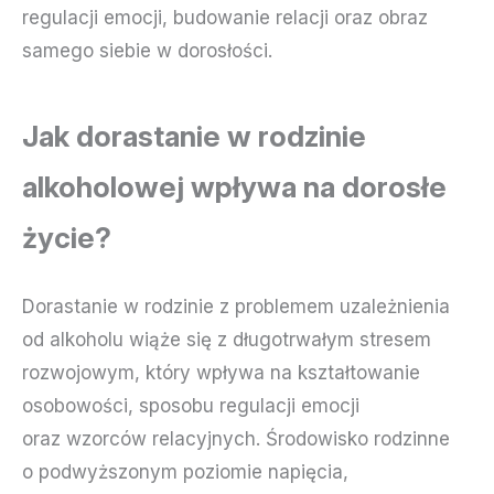
regulacji emocji, budowanie relacji oraz obraz
samego siebie w dorosłości.
Jak dorastanie w rodzinie
alkoholowej wpływa na dorosłe
życie?
Dorastanie w rodzinie z problemem uzależnienia
od alkoholu wiąże się z długotrwałym stresem
rozwojowym, który wpływa na kształtowanie
osobowości, sposobu regulacji emocji
oraz wzorców relacyjnych. Środowisko rodzinne
o podwyższonym poziomie napięcia,