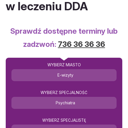
w leczeniu DDA
Sprawdź dostępne terminy lub
zadzwoń:
736 36 36 36
WYBIERZ MIASTO
E-wizyty
WYBIERZ SPECJALNOŚĆ
Psychiatra
WYBIERZ SPECJALISTĘ