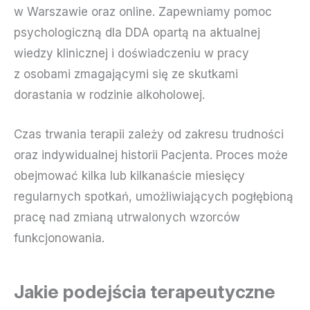
w Warszawie oraz online. Zapewniamy pomoc
psychologiczną dla DDA opartą na aktualnej
wiedzy klinicznej i doświadczeniu w pracy
z osobami zmagającymi się ze skutkami
dorastania w rodzinie alkoholowej.
Czas trwania terapii zależy od zakresu trudności
oraz indywidualnej historii Pacjenta. Proces może
obejmować kilka lub kilkanaście miesięcy
regularnych spotkań, umożliwiających pogłębioną
pracę nad zmianą utrwalonych wzorców
funkcjonowania.
Jakie podejścia terapeutyczne