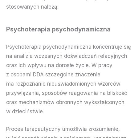
stosowanych należą:
Psychoterapia psychodynamiczna
Psychoterapia psychodynamiczna koncentruje się
na analizie wczesnych doświadczeń relacyjnych
oraz ich wpływu na dorosłe życie. W pracy
z osobami DDA szczególne znaczenie
ma rozpoznanie nieuświadomionych wzorców
przywiązania, sposobów reagowania na bliskość
oraz mechanizmów obronnych wykształconych
w dzieciństwie.
Proces terapeutyczny umożliwia zrozumienie,