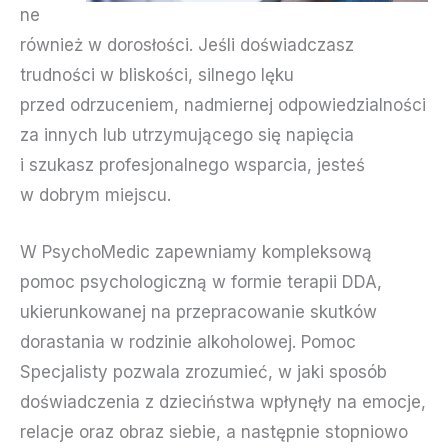
ne
również w dorosłości. Jeśli doświadczasz
trudności w bliskości, silnego lęku
przed odrzuceniem, nadmiernej odpowiedzialności
za innych lub utrzymującego się napięcia
i szukasz profesjonalnego wsparcia, jesteś
w dobrym miejscu.
W PsychoMedic zapewniamy kompleksową
pomoc psychologiczną w formie terapii DDA,
ukierunkowanej na przepracowanie skutków
dorastania w rodzinie alkoholowej. Pomoc
Specjalisty pozwala zrozumieć, w jaki sposób
doświadczenia z dzieciństwa wpłynęły na emocje,
relacje oraz obraz siebie, a następnie stopniowo