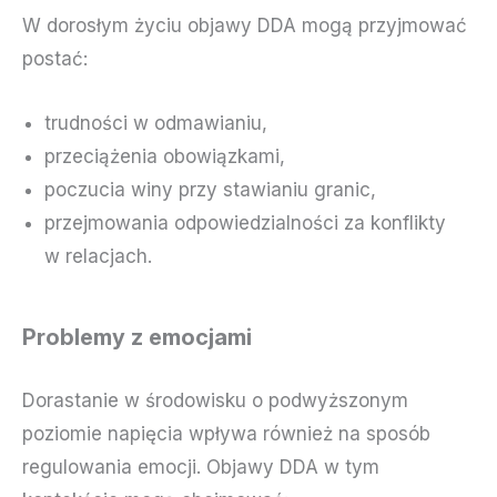
W dorosłym życiu objawy DDA mogą przyjmować
postać:
trudności w odmawianiu,
przeciążenia obowiązkami,
poczucia winy przy stawianiu granic,
przejmowania odpowiedzialności za konflikty
w relacjach.
Problemy z emocjami
Dorastanie w środowisku o podwyższonym
poziomie napięcia wpływa również na sposób
regulowania emocji. Objawy DDA w tym