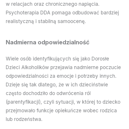
w relacjach oraz chronicznego napięcia.
Psychoterapia DDA pomaga odbudować bardziej
realistyczną i stabilną samoocenę.
Nadmierna odpowiedzialność
Wiele osób identyfikujących się jako Dorosłe
Dzieci Alkoholików przejawia nadmierne poczucie
odpowiedzialności za emocje i potrzeby innych.
Dzieje się tak dlatego, że w ich dzieciństwie
często dochodziło do odwrócenia ról
(parentyfikacji), czyli sytuacji, w której to dziecko
przejmowało funkcje opiekuńcze wobec rodzica
lub rodzeństwa.