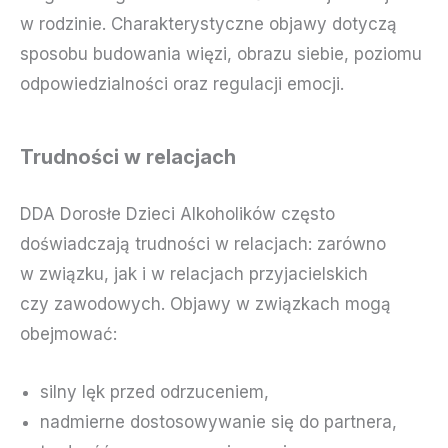
w rodzinie. Charakterystyczne objawy dotyczą
sposobu budowania więzi, obrazu siebie, poziomu
odpowiedzialności oraz regulacji emocji.
Trudności w relacjach
DDA Dorosłe Dzieci Alkoholików często
doświadczają trudności w relacjach: zarówno
w związku, jak i w relacjach przyjacielskich
czy zawodowych. Objawy w związkach mogą
obejmować:
silny lęk przed odrzuceniem,
nadmierne dostosowywanie się do partnera,