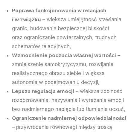
Poprawa funkcjonowania w relacjach
i w związku
– większa umiejętność stawiania
granic, budowania bezpiecznej bliskości
oraz ograniczanie powtarzalnych, trudnych
schematów relacyjnych,
Wzmocnienie poczucia własnej wartości
–
zmniejszenie samokrytycyzmu, rozwijanie
realistycznego obrazu siebie i większa
autonomia w podejmowaniu decyzji,
Lepsza regulacja emocji
– większa zdolność
rozpoznawania, nazywania i wyrażania emocji
bez nadmiernego napięcia lub tłumienia uczuć,
Ograniczenie nadmiernej odpowiedzialności
– przywrócenie równowagi między troską