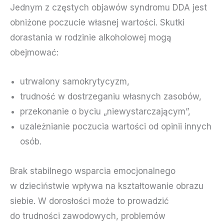
Jednym z częstych objawów syndromu DDA jest
obniżone poczucie własnej wartości. Skutki
dorastania w rodzinie alkoholowej mogą
obejmować:
utrwalony samokrytycyzm,
trudność w dostrzeganiu własnych zasobów,
przekonanie o byciu „niewystarczającym”,
uzależnianie poczucia wartości od opinii innych
osób.
Brak stabilnego wsparcia emocjonalnego
w dzieciństwie wpływa na kształtowanie obrazu
siebie. W dorosłości może to prowadzić
do trudności zawodowych, problemów