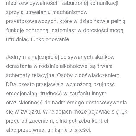
nieprzewidywalności i zaburzonej komunikacji
sprzyja utrwalaniu mechanizmów
przystosowawczych, które w dzieciństwie pełnią
funkcję ochronną, natomiast w dorosłości mogą
utrudniać funkcjonowanie.
Jednym z najczęściej opisywanych skutków
dorastania w rodzinie alkoholowej są trwałe
schematy relacyjne. Osoby z doświadczeniem
DDA często przejawiają wzmożoną czujność
emocjonalną, trudność w zaufaniu innym
oraz skłonność do nadmiernego dostosowywania
się w związku. W relacjach może pojawiać się lęk
przed odrzuceniem, silna potrzeba kontroli
albo przeciwnie, unikanie bliskości.