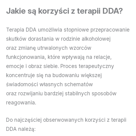
Jakie są korzyści z terapii DDA?
Terapia DDA umożliwia stopniowe przepracowanie
skutków dorastania w rodzinie alkoholowej
oraz zmianę utrwalonych wzorców
funkcjonowania, które wpływają na relacje,
emocje i obraz siebie. Proces terapeutyczny
koncentruje się na budowaniu większej
świadomości własnych schematów
oraz rozwijaniu bardziej stabilnych sposobów
reagowania.
Do najczęściej obserwowanych korzyści z terapii
DDA należą: