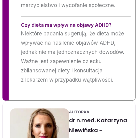
marzycielstwo i wycofanie społeczne.
Czy dieta ma wpływ na objawy ADHD?
Niektóre badania sugerują, że dieta może
wpływać na nasilenie objawów ADHD,
jednak nie ma jednoznacznych dowodów.
Ważne jest zapewnienie dziecku
zbilansowanej diety i konsultacja
z lekarzem w przypadku wątpliwości.
AUTORKA
dr n.med. Katarzyna
Niewińska -