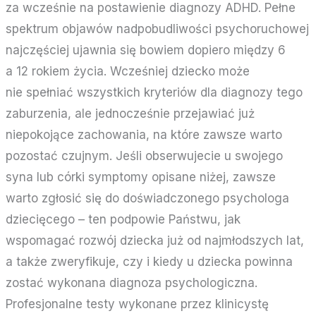
za wcześnie na postawienie diagnozy ADHD. Pełne
spektrum objawów nadpobudliwości psychoruchowej
najczęściej ujawnia się bowiem dopiero między 6
a 12 rokiem życia. Wcześniej dziecko może
nie spełniać wszystkich kryteriów dla diagnozy tego
zaburzenia, ale jednocześnie przejawiać już
niepokojące zachowania, na które zawsze warto
pozostać czujnym. Jeśli obserwujecie u swojego
syna lub córki symptomy opisane niżej, zawsze
warto zgłosić się do doświadczonego psychologa
dziecięcego – ten podpowie Państwu, jak
wspomagać rozwój dziecka już od najmłodszych lat,
a także zweryfikuje, czy i kiedy u dziecka powinna
zostać wykonana diagnoza psychologiczna.
Profesjonalne testy wykonane przez klinicystę