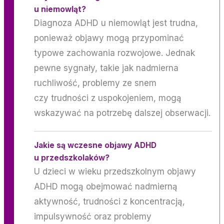
u niemowląt?
Diagnoza ADHD u niemowląt jest trudna,
ponieważ objawy mogą przypominać
typowe zachowania rozwojowe. Jednak
pewne sygnały, takie jak nadmierna
ruchliwość, problemy ze snem
czy trudności z uspokojeniem, mogą
wskazywać na potrzebę dalszej obserwacji.
Jakie są wczesne objawy ADHD
u przedszkolaków?
U dzieci w wieku przedszkolnym objawy
ADHD mogą obejmować nadmierną
aktywność, trudności z koncentracją,
impulsywność oraz problemy