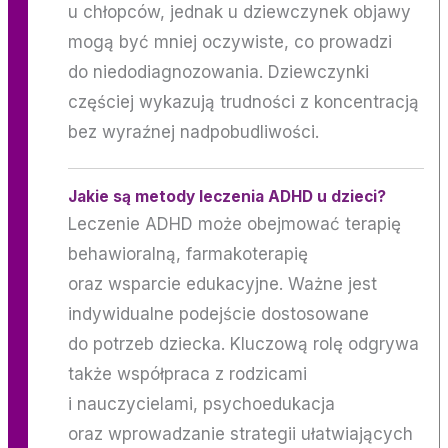
u chłopców, jednak u dziewczynek objawy
mogą być mniej oczywiste, co prowadzi
do niedodiagnozowania. Dziewczynki
częściej wykazują trudności z koncentracją
bez wyraźnej nadpobudliwości.
Jakie są metody leczenia ADHD u dzieci?
Leczenie ADHD może obejmować terapię
behawioralną, farmakoterapię
oraz wsparcie edukacyjne. Ważne jest
indywidualne podejście dostosowane
do potrzeb dziecka. Kluczową rolę odgrywa
także współpraca z rodzicami
i nauczycielami, psychoedukacja
oraz wprowadzanie strategii ułatwiających