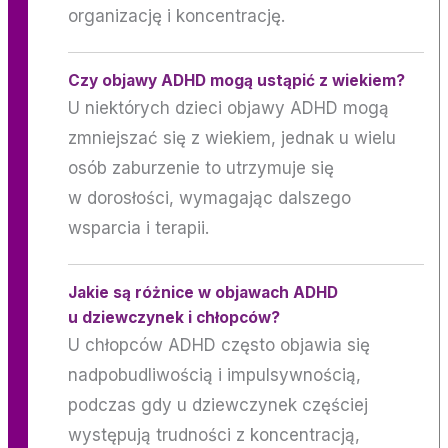
organizację i koncentrację.
Czy objawy ADHD mogą ustąpić z wiekiem?
U niektórych dzieci objawy ADHD mogą
zmniejszać się z wiekiem, jednak u wielu
osób zaburzenie to utrzymuje się
w dorosłości, wymagając dalszego
wsparcia i terapii.
Jakie są różnice w objawach ADHD
u dziewczynek i chłopców?
U chłopców ADHD często objawia się
nadpobudliwością i impulsywnością,
podczas gdy u dziewczynek częściej
występują trudności z koncentracją,