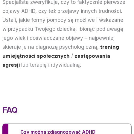
Specjalista zweryfikuje, czy to faktycznie pierwsze
objawy ADHD, czy też przejawy innych trudności.
Ustali, jakie formy pomocy są możliwe i wskazane
w przypadku Twojego dziecka, biorąc pod uwagę
jego wiek i doświadczane objawy – najpewniej
skieruje je na diagnozę psychologiczną,
trening
umiejętności społecznych
/
zastępowania
agresji
lub terapię indywidualną.
FAQ
Czy można zdiagnozować ADHD