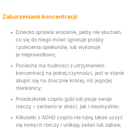
Zaburzeniami koncentracji:
Dziecko sprawia wrażenie, jakby nie słuchało,
co się do niego mówi: ignoruje prośby
i polecenia opiekunów, lub wykonuje
je nieprawidłowo;
Pociecha ma trudności z utrzymaniem
koncentracji na jednej czynności, jest w stanie
skupić się na znacznie krócej, niż jego/jej
rówieśnicy;
Przedszkolak często gubi lub psuje swoje
rzeczy – zarówno w złości, jak i nieumyślnie;
Kilkulatki z ADHD często nie lubią także uczyć
się nowych rzeczy i unikają zadań lub zabaw,