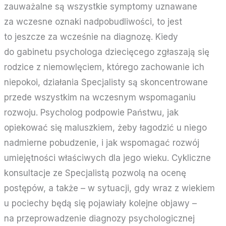
zauważalne są wszystkie symptomy uznawane
za wczesne oznaki nadpobudliwości, to jest
to jeszcze za wcześnie na diagnozę. Kiedy
do gabinetu psychologa dziecięcego zgłaszają się
rodzice z niemowlęciem, którego zachowanie ich
niepokoi, działania Specjalisty są skoncentrowane
przede wszystkim na wczesnym wspomaganiu
rozwoju. Psycholog podpowie Państwu, jak
opiekować się maluszkiem, żeby łagodzić u niego
nadmierne pobudzenie, i jak wspomagać rozwój
umiejętności właściwych dla jego wieku. Cykliczne
konsultacje ze Specjalistą pozwolą na ocenę
postępów, a także – w sytuacji, gdy wraz z wiekiem
u pociechy będą się pojawiały kolejne objawy –
na przeprowadzenie diagnozy psychologicznej