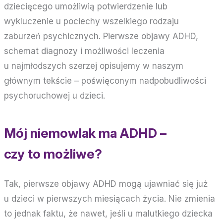
dziecięcego umożliwią potwierdzenie lub
wykluczenie u pociechy wszelkiego rodzaju
zaburzeń psychicznych. Pierwsze objawy ADHD,
schemat diagnozy i możliwości leczenia
u najmłodszych szerzej opisujemy w naszym
głównym tekście – poświęconym nadpobudliwości
psychoruchowej u dzieci.
Mój niemowlak ma ADHD –
czy to możliwe?
Tak, pierwsze objawy ADHD mogą ujawniać się już
u dzieci w pierwszych miesiącach życia. Nie zmienia
to jednak faktu, że nawet, jeśli u malutkiego dziecka