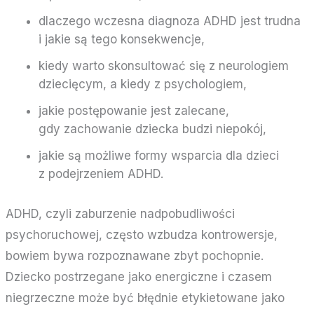
dlaczego wczesna diagnoza ADHD jest trudna
i jakie są tego konsekwencje,
kiedy warto skonsultować się z neurologiem
dziecięcym, a kiedy z psychologiem,
jakie postępowanie jest zalecane,
gdy zachowanie dziecka budzi niepokój,
jakie są możliwe formy wsparcia dla dzieci
z podejrzeniem ADHD.
ADHD, czyli zaburzenie nadpobudliwości
psychoruchowej, często wzbudza kontrowersje,
bowiem bywa rozpoznawane zbyt pochopnie.
Dziecko postrzegane jako energiczne i czasem
niegrzeczne może być błędnie etykietowane jako