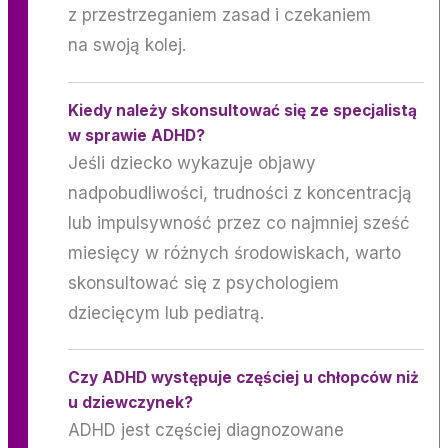
z przestrzeganiem zasad i czekaniem
na swoją kolej.
Kiedy należy skonsultować się ze specjalistą
w sprawie ADHD?
Jeśli dziecko wykazuje objawy
nadpobudliwości, trudności z koncentracją
lub impulsywność przez co najmniej sześć
miesięcy w różnych środowiskach, warto
skonsultować się z psychologiem
dziecięcym lub pediatrą.
Czy ADHD występuje częściej u chłopców niż
u dziewczynek?
ADHD jest częściej diagnozowane