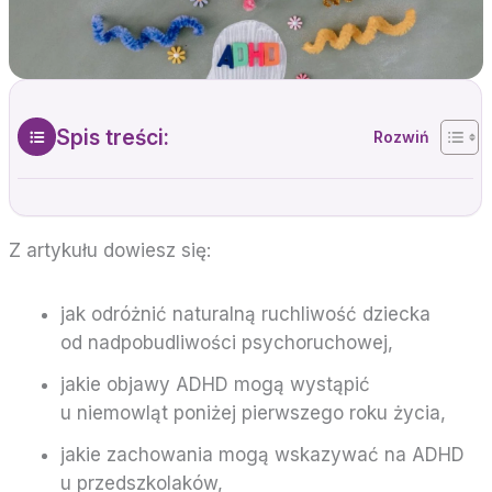
Spis treści:
Z artykułu dowiesz się:
jak odróżnić naturalną ruchliwość dziecka
od nadpobudliwości psychoruchowej,
jakie objawy ADHD mogą wystąpić
u niemowląt poniżej pierwszego roku życia,
jakie zachowania mogą wskazywać na ADHD
u przedszkolaków,