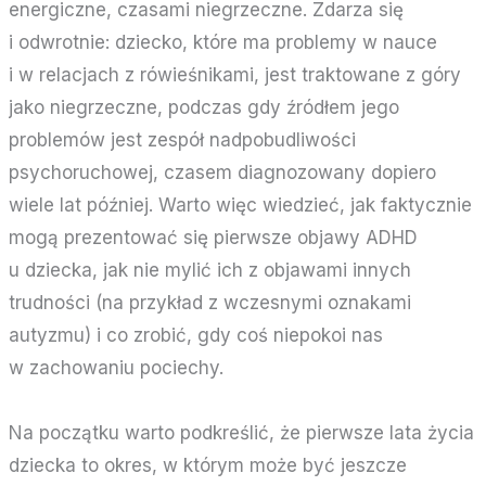
energiczne, czasami niegrzeczne. Zdarza się
i odwrotnie: dziecko, które ma problemy w nauce
i w relacjach z rówieśnikami, jest traktowane z góry
jako niegrzeczne, podczas gdy źródłem jego
problemów jest zespół nadpobudliwości
psychoruchowej, czasem diagnozowany dopiero
wiele lat później. Warto więc wiedzieć, jak faktycznie
mogą prezentować się pierwsze objawy ADHD
u dziecka, jak nie mylić ich z objawami innych
trudności (na przykład z wczesnymi
oznakami
autyzmu
) i co zrobić, gdy coś niepokoi nas
w zachowaniu pociechy.
Na początku warto podkreślić, że pierwsze lata życia
dziecka to okres, w którym może być jeszcze