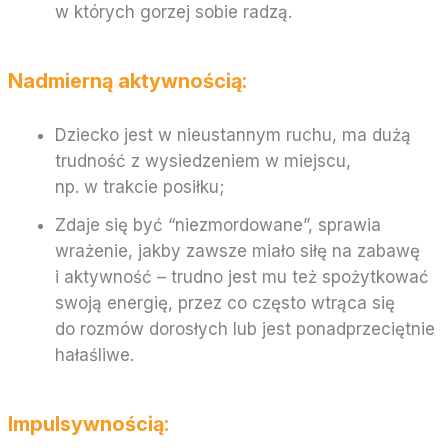
w których gorzej sobie radzą.
Nadmierną aktywnością:
Dziecko jest w nieustannym ruchu, ma dużą
trudność z wysiedzeniem w miejscu,
np. w trakcie posiłku;
Zdaje się być “niezmordowane”, sprawia
wrażenie, jakby zawsze miało siłę na zabawę
i aktywność – trudno jest mu też spożytkować
swoją energię, przez co często wtrąca się
do rozmów dorosłych lub jest ponadprzeciętnie
hałaśliwe.
Impulsywnością: