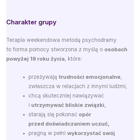
Charakter grupy
Terapia weekendowa metodą psychodramy
to forma pomocy stworzona z myślą o
osobach
powyżej 19 roku życia
, które:
przeżywają
trudności emocjonalne
,
zwłaszcza w relacjach z innymi ludźmi,
chcą skuteczniej nawiązywać
i
utrzymywać bliskie związki
,
starają się pokonać
opór
przed doświadczaniem uczuć,
pragną w pełni
wykorzystać swój