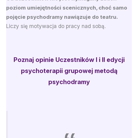
poziom umiejętności scenicznych, choć samo
pojęcie psychodramy nawiązuje do teatru.
Liczy się motywacja do pracy nad sobą.
Poznaj opinie Uczestników
I i II edycji
psychoterapii grupowej metodą
psychodramy