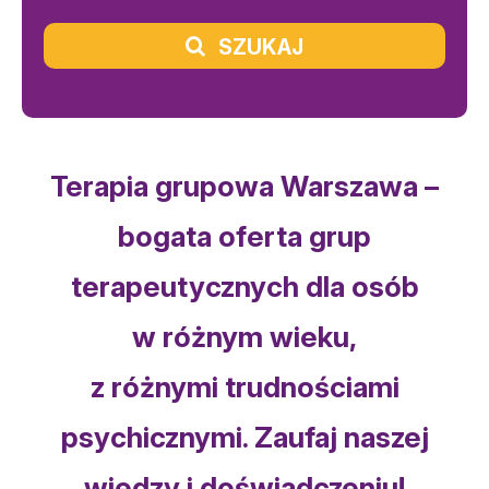
SZUKAJ
Terapia grupowa Warszawa –
bogata oferta grup
terapeutycznych dla osób
w różnym wieku,
z różnymi trudnościami
psychicznymi. Zaufaj naszej
wiedzy i doświadczeniu!