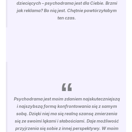
dziecięcych – psychodrama jest dla Ciebie. Brzmi
jak reklama? Bo nią jest. Chętnie powtórzyłabym
ten czas.
Psychodrama jest moim zdaniem najskuteczniejszą
i najszybszą formą
konfrontowania się z samym
sobą. Dzięki niej ma się realną szansę
zmierzenia
się ze swoimi lękami i słabościami. Daje możliwość
przyjrzenia się sobie z innej perspektywy. W moim