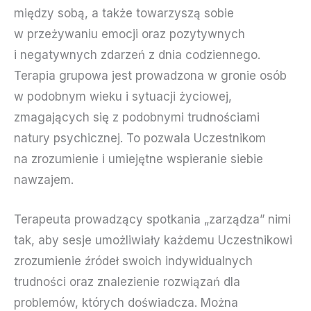
między sobą, a także towarzyszą sobie
w przeżywaniu emocji oraz pozytywnych
i negatywnych zdarzeń z dnia codziennego.
Terapia grupowa jest prowadzona w gronie osób
w podobnym wieku i sytuacji życiowej,
zmagających się z podobnymi trudnościami
natury psychicznej. To pozwala Uczestnikom
na zrozumienie i umiejętne wspieranie siebie
nawzajem.
Terapeuta prowadzący spotkania „zarządza” nimi
tak, aby sesje umożliwiały każdemu Uczestnikowi
zrozumienie źródeł swoich indywidualnych
trudności oraz znalezienie rozwiązań dla
problemów, których doświadcza. Można