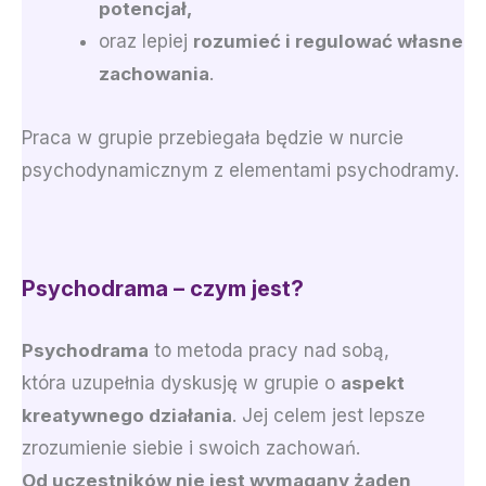
potencjał,
oraz lepiej
rozumieć i regulować własne
zachowania
.
Praca w grupie przebiegała będzie w nurcie
psychodynamicznym z elementami psychodramy.
Psychodrama – czym jest?
Psychodrama
to metoda pracy nad sobą,
która uzupełnia dyskusję w grupie o
aspekt
kreatywnego działania
. Jej celem jest lepsze
zrozumienie siebie i swoich zachowań.
Od uczestników nie jest wymagany żaden