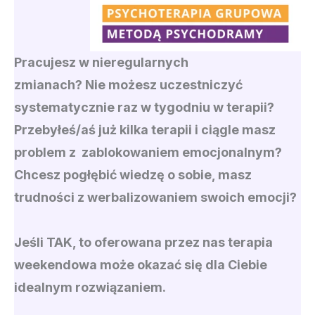
Pracujesz w nieregularnych
zmianach? Nie możesz uczestniczyć
systematycznie raz w tygodniu w terapii?
Przebyłeś/aś już kilka terapii i ciągle masz
problem z zablokowaniem emocjonalnym?
Chcesz pogłębić wiedzę o sobie, masz
trudności z werbalizowaniem swoich emocji?
Jeśli TAK, to oferowana przez nas terapia
weekendowa może okazać się dla Ciebie
idealnym rozwiązaniem.