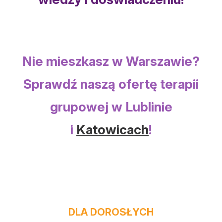
Nie mieszkasz w Warszawie?
Sprawdź naszą ofertę terapii
grupowej w Lublinie
i
Katowicach
!
DLA DOROSŁYCH