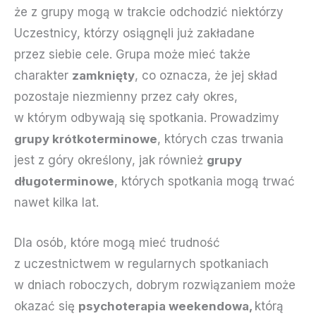
że z grupy mogą w trakcie odchodzić niektórzy
Uczestnicy, którzy osiągnęli już zakładane
przez siebie cele. Grupa może mieć także
charakter
zamknięty
, co oznacza, że jej skład
pozostaje niezmienny przez cały okres,
w którym odbywają się spotkania. Prowadzimy
grupy krótkoterminowe
, których czas trwania
jest z góry określony, jak również
grupy
długoterminowe
, których spotkania mogą trwać
nawet kilka lat.
Dla osób, które mogą mieć trudność
z uczestnictwem w regularnych spotkaniach
w dniach roboczych, dobrym rozwiązaniem może
okazać się
psychoterapia weekendowa,
którą