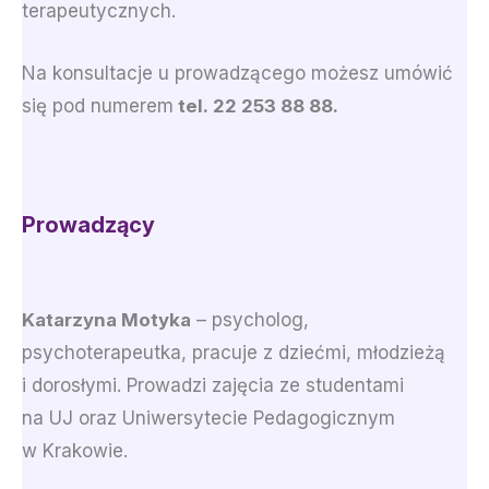
terapeutycznych.
Na konsultacje u prowadzącego możesz umówić
się pod numerem
tel. 22 253 88 88.
Prowadzący
Katarzyna Motyka
– psycholog,
psychoterapeutka, pracuje z dziećmi, młodzieżą
i dorosłymi. Prowadzi zajęcia ze studentami
na UJ oraz Uniwersytecie Pedagogicznym
w Krakowie.