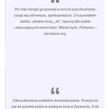
Po roku terapii grupowej w nurcie psychodramy
czuję się zdrowsza,
spokojniejsza. Zrozumiałam
siebie.
Jestem inną „Ja”, lepszą dla siebie
i otaczających mnie ludzi. Warto było. Polecam –
nie bójcie się.
Zdecydowanie unikalne doświadczenie. Przeżycia
nie do powtórzenia w żadnym innym formacie. O ile