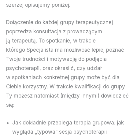
szerzej opisujemy poniżej.
Dołączenie do każdej grupy terapeutycznej
poprzedza konsultacja z prowadzącym
ją terapeutą. To spotkanie, w trakcie
którego Specjalista ma możliwość lepiej poznać
Twoje trudności i motywację do podjęcia
psychoterapii, oraz określić, czy udział
w spotkaniach konkretnej grupy może być dla
Ciebie korzystny. W trakcie kwalifikacji do grupy
Ty możesz natomiast (między innymi) dowiedzieć
się:
Jak dokładnie przebiega terapia grupowa: jak
wygląda „typowa” sesja psychoterapii