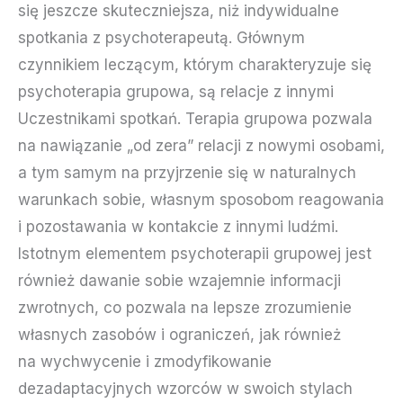
się jeszcze skuteczniejsza, niż indywidualne
spotkania z psychoterapeutą. Głównym
czynnikiem leczącym, którym charakteryzuje się
psychoterapia grupowa, są relacje z innymi
Uczestnikami spotkań. Terapia grupowa pozwala
na nawiązanie „od zera” relacji z nowymi osobami,
a tym samym na przyjrzenie się w naturalnych
warunkach sobie, własnym sposobom reagowania
i pozostawania w kontakcie z innymi ludźmi.
Istotnym elementem psychoterapii grupowej jest
również dawanie sobie wzajemnie informacji
zwrotnych, co pozwala na lepsze zrozumienie
własnych zasobów i ograniczeń, jak również
na wychwycenie i zmodyfikowanie
dezadaptacyjnych wzorców w swoich stylach