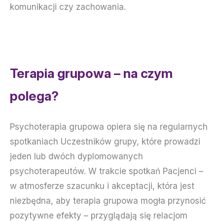
komunikacji czy zachowania.
Terapia grupowa – na czym
polega?
Psychoterapia grupowa opiera się na regularnych
spotkaniach Uczestników grupy, które prowadzi
jeden lub dwóch dyplomowanych
psychoterapeutów. W trakcie spotkań Pacjenci –
w atmosferze szacunku i akceptacji, która jest
niezbędna, aby terapia grupowa mogła przynosić
pozytywne efekty – przyglądają się relacjom