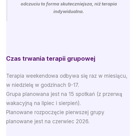
odczuciu to forma
skuteczniejsza, niż terapia
indywidualna.
Czas trwania terapii grupowej
Terapia weekendowa odbywa się raz w miesiącu,
w niedzielę w godzinach 9-17.
Grupa planowana jest na 15 spotkań (z przerwą
wakacyjną na lipiec i sierpień).
Planowane rozpoczęcie pierwszej grupy
planowane jest na czerwiec 2026.