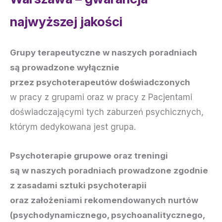
najwyższej jakości
Grupy terapeutyczne w naszych poradniach
są prowadzone wyłącznie
przez psychoterapeutów doświadczonych
w pracy z grupami oraz w pracy z Pacjentami
doświadczającymi tych zaburzeń psychicznych,
którym dedykowana jest grupa.
Psychoterapie grupowe oraz treningi
są w naszych poradniach prowadzone zgodnie
z zasadami sztuki psychoterapii
oraz założeniami rekomendowanych nurtów
(psychodynamicznego, psychoanalitycznego,