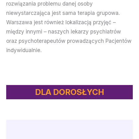
rozwiązania problemu danej osoby
niewystarczająca jest sama terapia grupowa.
Warszawa jest również lokalizacją przyjęć –
między innymi – naszych lekarzy psychiatrów
oraz psychoterapeutów prowadzących Pacjentów
indywidualnie.
DLA DOROSŁYCH