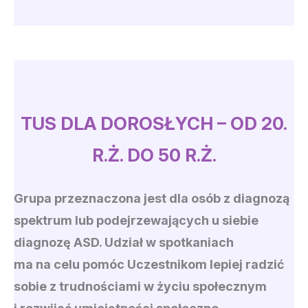
TUS DLA DOROSŁYCH – OD 20.
R.Ż. DO 50 R.Ż.
Grupa przeznaczona jest dla osób z diagnozą
spektrum lub podejrzewających u siebie
diagnozę ASD. Udział w spotkaniach
ma na celu pomóc Uczestnikom lepiej radzić
sobie z trudnościami w życiu społecznym