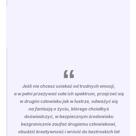
Jeśli nie chcesz uciekać od trudnych emocji,
a w pełni przeżywać całe ich spektrum, przejrzeć się
w drugim człowieku jak w lustrze, odważyć się
na fantazję o życiu, którego chciałbyś
doświadczyć, w bezpiecznym środowisku
bezgranicznie zaufać drugiemu człowiekowi,
obudzić kreatywność i wrócić do beztroskich lat