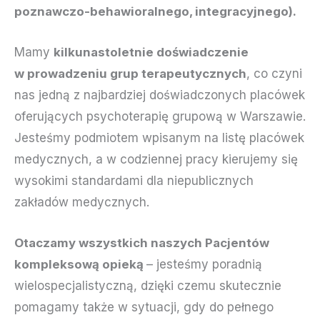
poznawczo-behawioralnego, integracyjnego).
Mamy
kilkunastoletnie doświadczenie
w prowadzeniu grup terapeutycznych
, co czyni
nas jedną z najbardziej doświadczonych placówek
oferujących psychoterapię grupową w Warszawie.
Jesteśmy podmiotem wpisanym na listę placówek
medycznych, a w codziennej pracy kierujemy się
wysokimi standardami dla niepublicznych
zakładów medycznych.
Otaczamy wszystkich naszych Pacjentów
kompleksową opieką
– jesteśmy poradnią
wielospecjalistyczną, dzięki czemu skutecznie
pomagamy także w sytuacji, gdy do pełnego