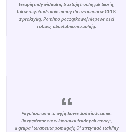
terapię indywidualną traktuję trochę jak teorię,
tak w psychodramie mamy do czynienia w 100%
z praktyką. Pomimo
początkowej niepewności
i obaw, absolutnie nie żałuję.
Psychodrama to wyjątkowe doświadczenie.
Rozpędzasz się w kierunku
trudnych emocji,
a grupa i terapeuta pomagają Ci utrzymać stabilny