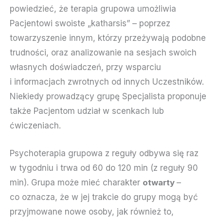
powiedzieć, że terapia grupowa umożliwia
Pacjentowi swoiste „katharsis” – poprzez
towarzyszenie innym, którzy przeżywają podobne
trudności, oraz analizowanie na sesjach swoich
własnych doświadczeń, przy wsparciu
i informacjach zwrotnych od innych Uczestników.
Niekiedy prowadzący grupę Specjalista proponuje
także Pacjentom udział w scenkach lub
ćwiczeniach.
Psychoterapia grupowa z reguły odbywa się raz
w tygodniu i trwa od 60 do 120 min (z reguły 90
min). Grupa może mieć charakter
otwarty
–
co oznacza, że w jej trakcie do grupy mogą być
przyjmowane nowe osoby, jak również to,