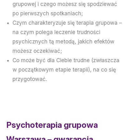
grupowej i czego możesz się spodziewać
po pierwszych spotkaniach;
Czym charakteryzuje się terapia grupowa –
na czym polega leczenie trudności
psychicznych tą metodą, jakich efektów
możesz oczekiwać;
Co może być dla Ciebie trudne (zwłaszcza
w początkowym etapie terapii), na co się
przygotować.
Psychoterapia grupowa
Warszawa – gwarancja