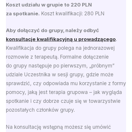
Koszt udziału w grupie to 220 PLN
za spotkanie.
Koszt kwalifikacji: 280 PLN
Aby dołączyć do grupy, należy odbyć
konsultacje kwalifikacyjną u prowadzącego
.
Kwalifikacja do grupy polega na jednorazowej
rozmowie z terapeutą. Formalne dołączenie
do grupy następuje po pierwszym, „próbnym”
udziale Uczestnika w sesji grupy, gdzie może
sprawdzić, czy odpowiada mu korzystanie z formy
pomocy, jaką jest terapia grupowa – jak wygląda
spotkanie i czy dobrze czuje się w towarzystwie
pozostałych członków grupy.
Na konsultację wstępną możesz się umówić