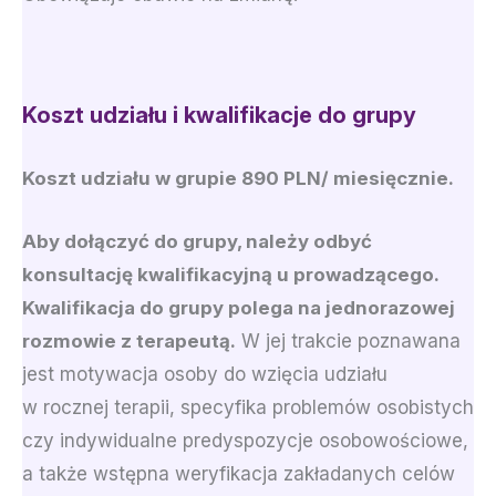
Koszt udziału i kwalifikacje do grupy
Koszt udziału w grupie 890 PLN/ miesięcznie.
Aby dołączyć do grupy, należy odbyć
konsultację kwalifikacyjną u prowadzącego.
Kwalifikacja do grupy polega na jednorazowej
rozmowie z terapeutą.
W jej trakcie poznawana
jest motywacja osoby do wzięcia udziału
w rocznej terapii, specyfika problemów osobistych
czy indywidualne predyspozycje osobowościowe,
a także wstępna weryfikacja zakładanych celów