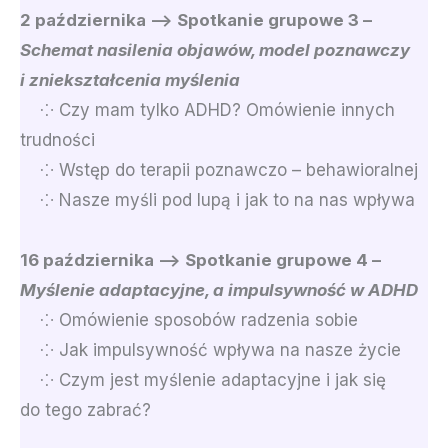
2 października –> Spotkanie grupowe 3 –
Schemat nasilenia objawów, model poznawczy
i zniekształcenia myślenia
⁘ Czy mam tylko ADHD? Omówienie innych
trudności
⁘ Wstęp do terapii poznawczo – behawioralnej
⁘ Nasze myśli pod lupą i jak to na nas wpływa
16 października –> Spotkanie grupowe 4 –
Myślenie adaptacyjne, a impulsywność w ADHD
⁘ Omówienie sposobów radzenia sobie
⁘ Jak impulsywność wpływa na nasze życie
⁘ Czym jest myślenie adaptacyjne i jak się
do tego zabrać?