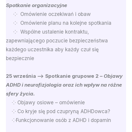
Spotkanie organizacyjne
⁘ Omówienie oczekiwań i obaw
⁘ Omówienie planu na kolejne spotkania
⁘ Wspólne ustalenie kontraktu,
zapewniającego poczucie bezpieczeństwa
każdego uczestnika aby każdy czuł się
bezpiecznie
25 września –> Spotkanie grupowe 2 –
Objawy
ADHD i neurofizjologia oraz ich wpływ na różne
sfery życia.
⁘ Objawy osiowe – omówienie
⁘ Co kryje się pod czupryną ADHDowca?
⁘Funkcjonowanie osób z ADHD i dopamin