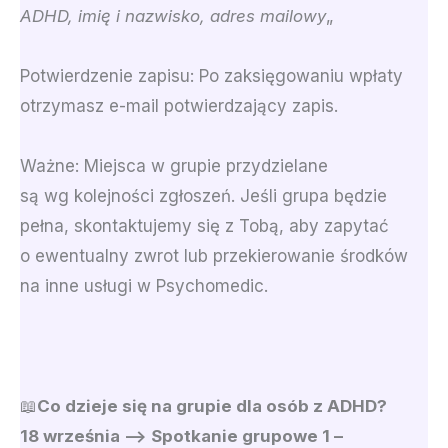
ADHD, imię i nazwisko, adres mailowy
„
Potwierdzenie zapisu: Po zaksięgowaniu wpłaty
otrzymasz e-mail potwierdzający zapis.
Ważne: Miejsca w grupie przydzielane
są wg kolejności zgłoszeń. Jeśli grupa będzie
pełna, skontaktujemy się z Tobą, aby zapytać
o ewentualny zwrot lub przekierowanie środków
na inne usługi w Psychomedic.
📖
Co dzieje się na grupie dla osób z ADHD?
18 września –> Spotkanie grupowe 1 –