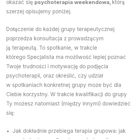
okazać się
psychoterapia weekendowa,
którą
szerzej opisujemy poniżej.
Dołączenie do każdej grupy terapeutycznej
poprzedza konsultacja z prowadzącym
ją terapeutą. To spotkanie, w trakcie
którego Specjalista ma możliwość lepiej poznać
Twoje trudności i motywację do podjęcia
psychoterapii, oraz określić, czy udział
w spotkaniach konkretnej grupy może być dla
Ciebie korzystny. W trakcie kwalifikacji do grupy
Ty możesz natomiast (między innymi) dowiedzieć
się:
Jak dokładnie przebiega terapia grupowa: jak