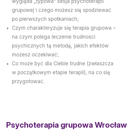
wygląda „typowa” sesja psychoterapii
grupowej i czego możesz się spodziewać
po pierwszych spotkaniach;
Czym charakteryzuje się terapia grupowa –
na czym polega leczenie trudności
psychicznych tą metodą, jakich efektów
możesz oczekiwać;
Co może być dla Ciebie trudne (zwłaszcza
w początkowym etapie terapii), na co się
przygotować.
Psychoterapia grupowa Wrocław