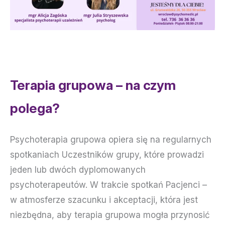
Terapia grupowa – na czym
polega?
Psychoterapia grupowa opiera się na regularnych
spotkaniach Uczestników grupy, które prowadzi
jeden lub dwóch dyplomowanych
psychoterapeutów. W trakcie spotkań Pacjenci –
w atmosferze szacunku i akceptacji, która jest
niezbędna, aby terapia grupowa mogła przynosić