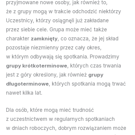
przyjmowane nowe osoby, jak również to,
że z grupy mogą w trakcie odchodzić niektórzy
Uczestnicy, którzy osiągnęli już zakładane
przez siebie cele. Grupa może mieć także
charakter
zamknięty
, co oznacza, że jej skład
pozostaje niezmienny przez cały okres,
w którym odbywają się spotkania. Prowadzimy
grupy krótkoterminowe
, których czas trwania
jest z góry określony, jak również
grupy
długoterminowe
, których spotkania mogą trwać
nawet kilka lat.
Dla osób, które mogą mieć trudność
z uczestnictwem w regularnych spotkaniach
w dniach roboczych, dobrym rozwiązaniem może