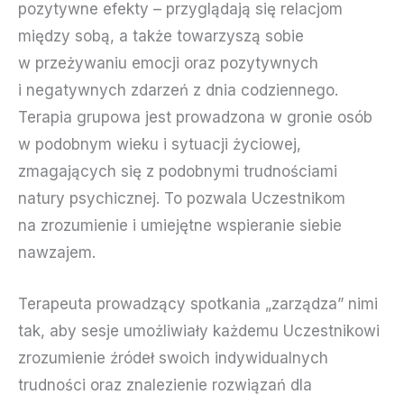
pozytywne efekty – przyglądają się relacjom
między sobą, a także towarzyszą sobie
w przeżywaniu emocji oraz pozytywnych
i negatywnych zdarzeń z dnia codziennego.
Terapia grupowa jest prowadzona w gronie osób
w podobnym wieku i sytuacji życiowej,
zmagających się z podobnymi trudnościami
natury psychicznej. To pozwala Uczestnikom
na zrozumienie i umiejętne wspieranie siebie
nawzajem.
Terapeuta prowadzący spotkania „zarządza” nimi
tak, aby sesje umożliwiały każdemu Uczestnikowi
zrozumienie źródeł swoich indywidualnych
trudności oraz znalezienie rozwiązań dla