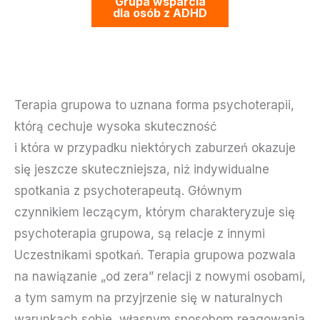
Grupa wsparcia
dla osób z ADHD
Terapia grupowa to uznana forma psychoterapii,
którą cechuje wysoka skuteczność
i która w przypadku niektórych zaburzeń okazuje
się jeszcze skuteczniejsza, niż indywidualne
spotkania z psychoterapeutą. Głównym
czynnikiem leczącym, którym charakteryzuje się
psychoterapia grupowa, są relacje z innymi
Uczestnikami spotkań. Terapia grupowa pozwala
na nawiązanie „od zera” relacji z nowymi osobami,
a tym samym na przyjrzenie się w naturalnych
warunkach sobie, własnym sposobom reagowania