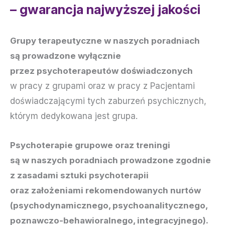
– gwarancja najwyższej jakości
Grupy terapeutyczne w naszych poradniach
są prowadzone wyłącznie
przez psychoterapeutów doświadczonych
w pracy z grupami oraz w pracy z Pacjentami
doświadczającymi tych zaburzeń psychicznych,
którym dedykowana jest grupa.
Psychoterapie grupowe oraz treningi
są w naszych poradniach prowadzone zgodnie
z zasadami sztuki psychoterapii
oraz założeniami rekomendowanych nurtów
(psychodynamicznego, psychoanalitycznego,
poznawczo-behawioralnego, integracyjnego).