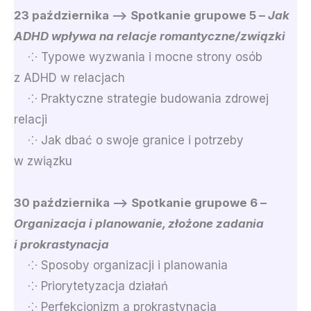
23 października –> Spotkanie grupowe 5 –
Jak
ADHD wpływa na relacje romantyczne/związki
⁘ Typowe wyzwania i mocne strony osób
z ADHD w relacjach
⁘ Praktyczne strategie budowania zdrowej
relacji
⁘ Jak dbać o swoje granice i potrzeby
w związku
30 października –> Spotkanie grupowe 6 –
Organizacja i planowanie, złożone zadania
i prokrastynacja
⁘ Sposoby organizacji i planowania
⁘ Priorytetyzacja działań
⁘ Perfekcjonizm a prokrastynacja