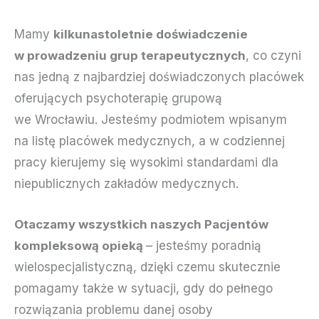
Mamy
kilkunastoletnie doświadczenie
w prowadzeniu grup terapeutycznych
, co czyni
nas jedną z najbardziej doświadczonych placówek
oferujących psychoterapię grupową
we Wrocławiu. Jesteśmy podmiotem wpisanym
na listę placówek medycznych, a w codziennej
pracy kierujemy się wysokimi standardami dla
niepublicznych zakładów medycznych.
Otaczamy wszystkich naszych Pacjentów
kompleksową opieką
– jesteśmy poradnią
wielospecjalistyczną, dzięki czemu skutecznie
pomagamy także w sytuacji, gdy do pełnego
rozwiązania problemu danej osoby