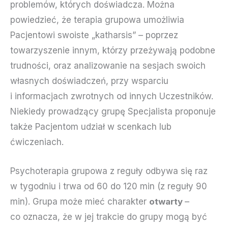
problemów, których doświadcza. Można
powiedzieć, że terapia grupowa umożliwia
Pacjentowi swoiste „katharsis” – poprzez
towarzyszenie innym, którzy przeżywają podobne
trudności, oraz analizowanie na sesjach swoich
własnych doświadczeń, przy wsparciu
i informacjach zwrotnych od innych Uczestników.
Niekiedy prowadzący grupę Specjalista proponuje
także Pacjentom udział w scenkach lub
ćwiczeniach.
Psychoterapia grupowa z reguły odbywa się raz
w tygodniu i trwa od 60 do 120 min (z reguły 90
min). Grupa może mieć charakter
otwarty
–
co oznacza, że w jej trakcie do grupy mogą być