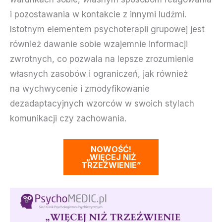
i pozostawania w kontakcie z innymi ludźmi.
Istotnym elementem psychoterapii grupowej jest
również dawanie sobie wzajemnie informacji
zwrotnych, co pozwala na lepsze zrozumienie
własnych zasobów i ograniczeń, jak również
na wychwycenie i zmodyfikowanie
dezadaptacyjnych wzorców w swoich stylach
komunikacji czy zachowania.
NOWOŚĆ!
„WIĘCEJ NIŻ
TRZEŹWIENIE”