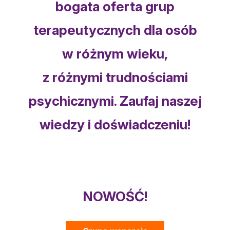
bogata oferta grup
terapeutycznych dla osób
w różnym wieku,
z różnymi trudnościami
psychicznymi. Zaufaj naszej
wiedzy i doświadczeniu!
NOWOŚĆ!