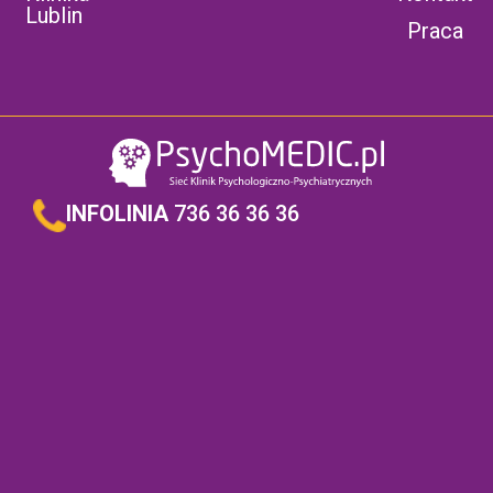
Lublin
Praca
INFOLINIA
736 36 36 36