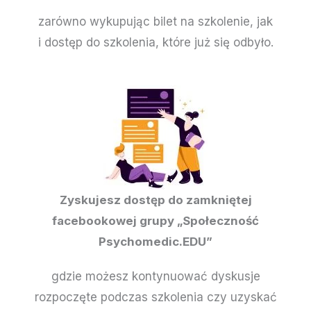
zarówno wykupując bilet na szkolenie, jak
i dostęp do szkolenia, które już się odbyło.
Zyskujesz dostęp do zamkniętej
facebookowej grupy „Społeczność
Psychomedic.EDU”
gdzie możesz kontynuować dyskusje
rozpoczęte podczas szkolenia czy uzyskać