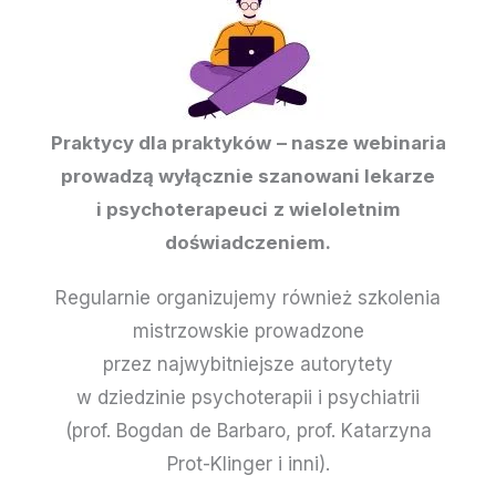
Praktycy dla praktyków
– nasze webinaria
prowadzą wyłącznie szanowani lekarze
i psychoterapeuci
z wieloletnim
doświadczeniem.
Regularnie organizujemy również szkolenia
mistrzowskie prowadzone
przez najwybitniejsze autorytety
w dziedzinie psychoterapii i psychiatrii
(prof. Bogdan de Barbaro, prof. Katarzyna
Prot-Klinger i inni).