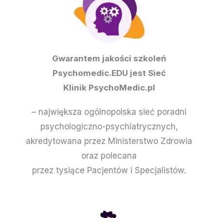
Gwarantem jakości szkoleń
Psychomedic.EDU jest Sieć
Klinik PsychoMedic.pl
– największa ogólnopolska sieć poradni
psychologiczno-psychiatrycznych,
akredytowana przez Ministerstwo Zdrowia
oraz polecana
przez tysiące Pacjentów i Specjalistów.