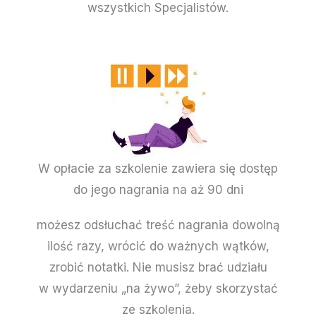
wszystkich Specjalistów.
W opłacie za szkolenie zawiera się dostęp
do jego nagrania na aż 90 dni
możesz odsłuchać treść nagrania dowolną
ilość razy, wrócić do ważnych wątków,
zrobić notatki. Nie musisz brać udziału
w wydarzeniu „na żywo”, żeby skorzystać
ze szkolenia.