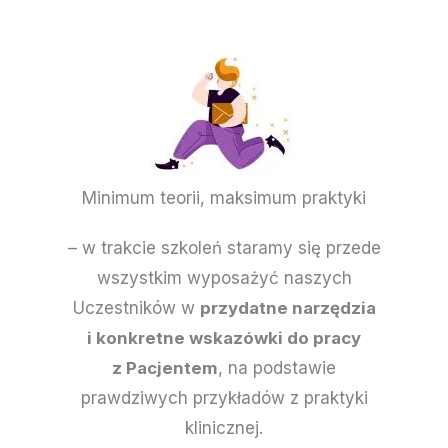
Minimum teorii, maksimum praktyki
– w trakcie szkoleń staramy się przede
wszystkim wyposażyć naszych
Uczestników w
przydatne narzędzia
i konkretne wskazówki do pracy
z Pacjentem
, na podstawie
prawdziwych przykładów z praktyki
klinicznej.