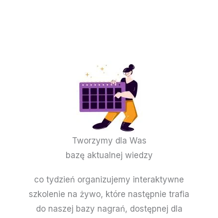
Tworzymy dla Was
bazę aktualnej wiedzy
co tydzień organizujemy interaktywne
szkolenie na żywo, które następnie trafia
do naszej bazy nagrań, dostępnej dla