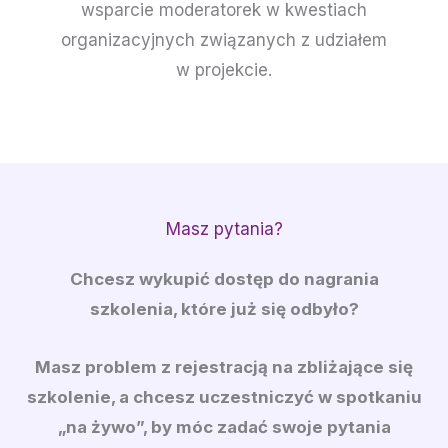
wsparcie moderatorek w kwestiach
organizacyjnych związanych z udziałem
w projekcie.
Masz pytania?
Chcesz
wykupić dostęp do nagrania
szkolenia
, które już się odbyło?
Masz problem z rejestracją na zbliżające się
szkolenie, a chcesz uczestniczyć w
spotkaniu
„na żywo”
, by móc zadać swoje pytania