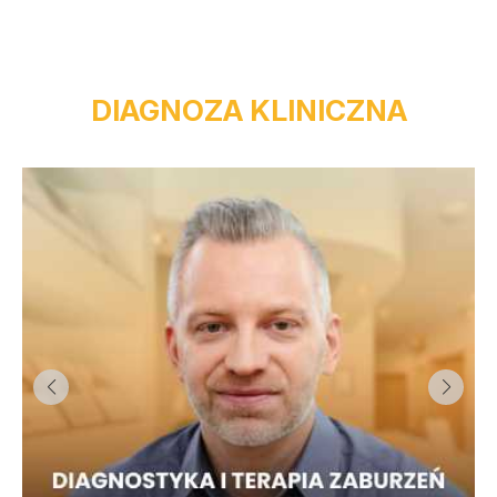
DIAGNOZA KLINICZNA