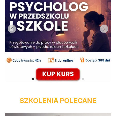
SZKOLENIA POLECANE