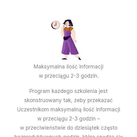
Maksymalna ilość informacji
w przeciągu 2-3 godzin.
Program każdego szkolenia jest
skonstruowany tak, żeby przekazać
Uczestnikom maksymalną ilość informacji
w przeciągu 2-3 godzin –
w przeciwieństwie do dziesiątek często
bezproduktywnych godzin, które spędza się