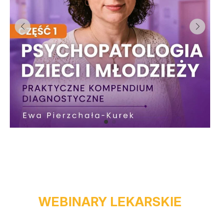
WEBINARY LEKARSKIE