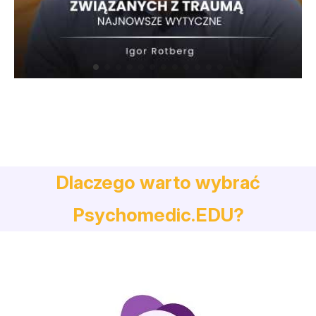
Dlaczego warto wybrać
Psychomedic.EDU?