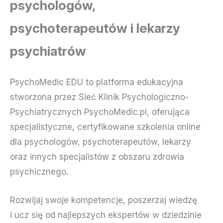
psychologów,
psychoterapeutów i lekarzy
psychiatrów
PsychoMedic EDU to platforma edukacyjna
stworzona przez Sieć Klinik Psychologiczno-
Psychiatrycznych PsychoMedic.pl, oferująca
specjalistyczne, certyfikowane szkolenia online
dla psychologów, psychoterapeutów, lekarzy
oraz innych specjalistów z obszaru zdrowia
psychicznego.
Rozwijaj swoje kompetencje, poszerzaj wiedzę
i ucz się od najlepszych ekspertów w dziedzinie