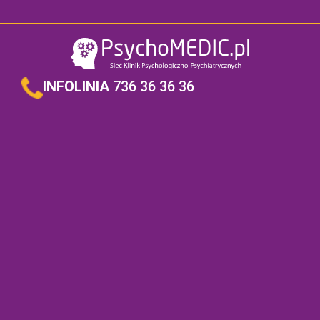
INFOLINIA
736 36 36 36