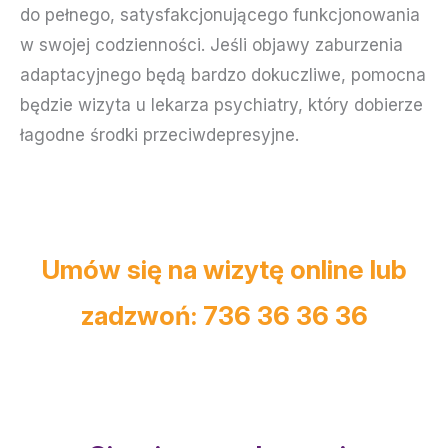
do pełnego, satysfakcjonującego funkcjonowania
w swojej codzienności. Jeśli objawy zaburzenia
adaptacyjnego będą bardzo dokuczliwe, pomocna
będzie wizyta u lekarza psychiatry, który dobierze
łagodne środki przeciwdepresyjne.
Umów się na wizytę online lub
zadzwoń: 736 36 36 36