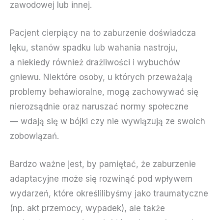
zawodowej lub innej.
Pacjent cierpiący na to zaburzenie doświadcza
lęku, stanów spadku lub wahania nastroju,
a niekiedy również drażliwości i wybuchów
gniewu. Niektóre osoby, u których przeważają
problemy behawioralne, mogą zachowywać się
nierozsądnie oraz naruszać normy społeczne
— wdają się w bójki czy nie wywiązują ze swoich
zobowiązań.
Bardzo ważne jest, by pamiętać, że zaburzenie
adaptacyjne może się rozwinąć pod wpływem
wydarzeń, które określilibyśmy jako traumatyczne
(np. akt przemocy, wypadek), ale także