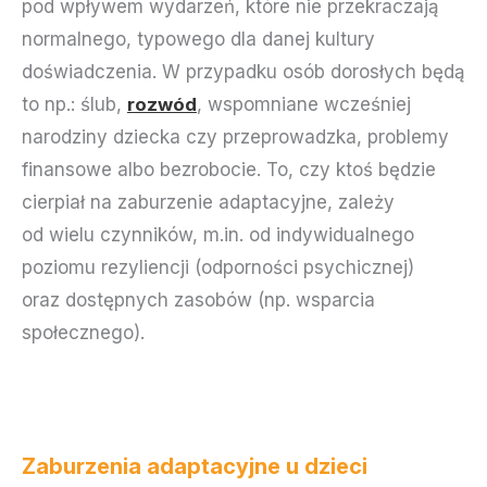
pod wpływem wydarzeń, które nie przekraczają
normalnego, typowego dla danej kultury
doświadczenia. W przypadku osób dorosłych będą
to np.: ślub,
rozwód
, wspomniane wcześniej
narodziny dziecka czy przeprowadzka, problemy
finansowe albo bezrobocie. To, czy ktoś będzie
cierpiał na zaburzenie adaptacyjne, zależy
od wielu czynników, m.in. od indywidualnego
poziomu rezyliencji (odporności psychicznej)
oraz dostępnych zasobów (np. wsparcia
społecznego).
Zaburzenia adaptacyjne u dzieci