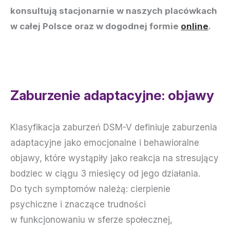
konsultują stacjonarnie w naszych placówkach
w całej Polsce oraz w dogodnej formie
online
.
Zaburzenie adaptacyjne: objawy
Klasyfikacja zaburzeń DSM-V definiuje zaburzenia
adaptacyjne jako emocjonalne i behawioralne
objawy, które wystąpiły jako reakcja na stresujący
bodziec w ciągu 3 miesięcy od jego działania.
Do tych symptomów należą: cierpienie
psychiczne i znaczące trudności
w funkcjonowaniu w sferze społecznej,