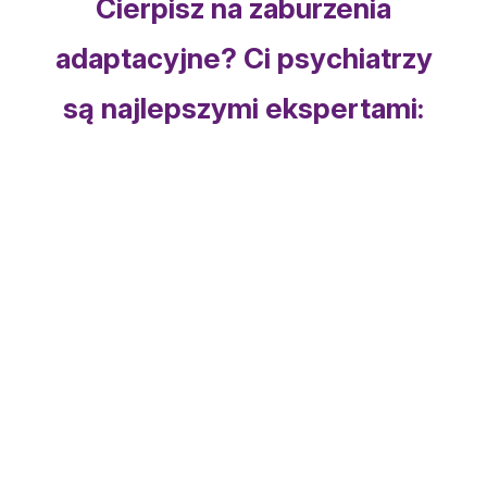
Cierpisz na zaburzenia
adaptacyjne? Ci psychiatrzy
są najlepszymi ekspertami: