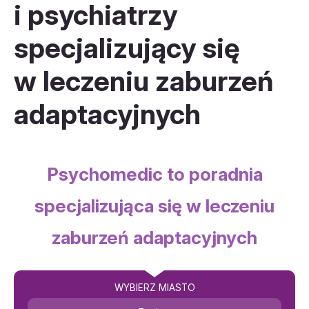
i psychiatrzy
specjalizujący się
w leczeniu zaburzeń
adaptacyjnych
Psychomedic to poradnia
specjalizująca się w leczeniu
zaburzeń adaptacyjnych
WYBIERZ MIASTO