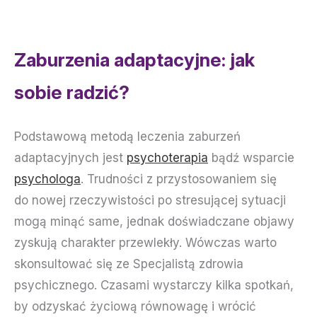
Zaburzenia adaptacyjne: jak
sobie radzić?
Podstawową metodą leczenia zaburzeń
adaptacyjnych jest
psychoterapia
bądź wsparcie
psychologa
. Trudności z przystosowaniem się
do nowej rzeczywistości po stresującej sytuacji
mogą minąć same, jednak doświadczane objawy
zyskują charakter przewlekły. Wówczas warto
skonsultować się ze Specjalistą zdrowia
psychicznego. Czasami wystarczy kilka spotkań,
by odzyskać życiową równowagę i wrócić