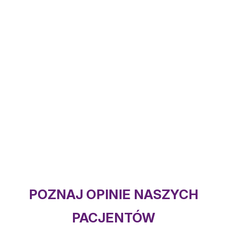
POZNAJ OPINIE NASZYCH
PACJENTÓW