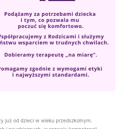
y już od dzieci w wieku przedszkolnym.