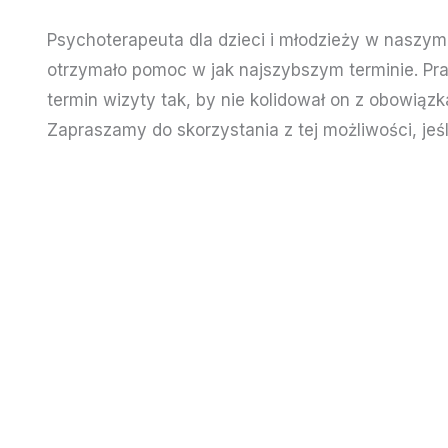
Psychoterapeuta dla dzieci i młodzieży w naszym
otrzymało pomoc w jak najszybszym terminie. Pr
termin wizyty tak, by nie kolidował on z obowią
Zapraszamy do skorzystania z tej możliwości, jeś