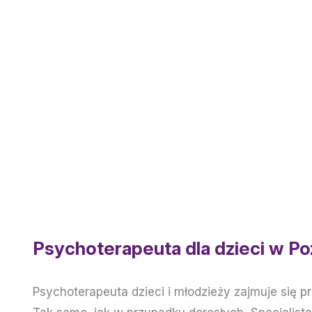
Psychoterapeuta dla dzieci w P
Psychoterapeuta dzieci i młodzieży zajmuje się 