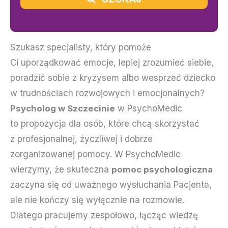
Szukasz specjalisty, który pomoże
Ci uporządkować emocje, lepiej zrozumieć siebie,
poradzić sobie z kryzysem albo wesprzeć dziecko
w trudnościach rozwojowych i emocjonalnych?
Psycholog w Szczecinie
w PsychoMedic
to propozycja dla osób, które chcą skorzystać
z profesjonalnej, życzliwej i dobrze
zorganizowanej pomocy. W PsychoMedic
wierzymy, że skuteczna
pomoc psychologiczna
zaczyna się od uważnego wysłuchania Pacjenta,
ale nie kończy się wyłącznie na rozmowie.
Dlatego pracujemy zespołowo, łącząc wiedzę