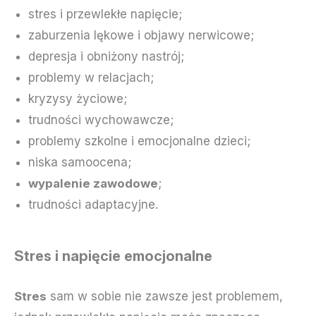
stres i przewlekłe napięcie;
zaburzenia lękowe i objawy nerwicowe;
depresja i obniżony nastrój;
problemy w relacjach;
kryzysy życiowe;
trudności wychowawcze;
problemy szkolne i emocjonalne dzieci;
niska samoocena;
wypalenie zawodowe
;
trudności adaptacyjne.
Stres i napięcie emocjonalne
Stres
sam w sobie nie zawsze jest problemem,