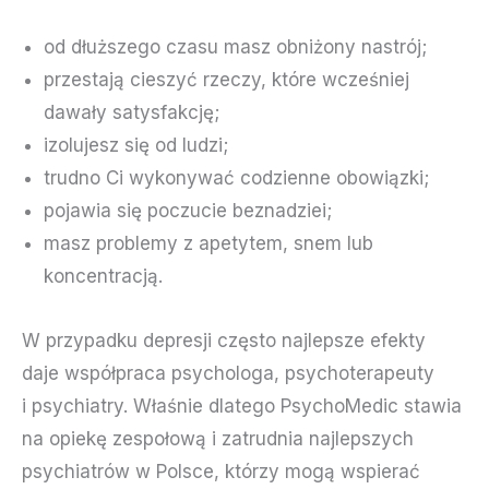
od dłuższego czasu masz obniżony nastrój;
przestają cieszyć rzeczy, które wcześniej
dawały satysfakcję;
izolujesz się od ludzi;
trudno Ci wykonywać codzienne obowiązki;
pojawia się poczucie beznadziei;
masz problemy z apetytem, snem lub
koncentracją.
W przypadku depresji często najlepsze efekty
daje współpraca psychologa, psychoterapeuty
i psychiatry. Właśnie dlatego PsychoMedic stawia
na opiekę zespołową i zatrudnia najlepszych
psychiatrów w Polsce, którzy mogą wspierać