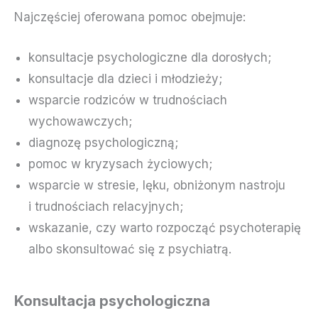
Najczęściej oferowana pomoc obejmuje:
konsultacje psychologiczne dla dorosłych;
konsultacje dla dzieci i młodzieży;
wsparcie rodziców w trudnościach
wychowawczych;
diagnozę psychologiczną;
pomoc w kryzysach życiowych;
wsparcie w stresie, lęku, obniżonym nastroju
i trudnościach relacyjnych;
wskazanie, czy warto rozpocząć psychoterapię
albo skonsultować się z psychiatrą.
Konsultacja psychologiczna