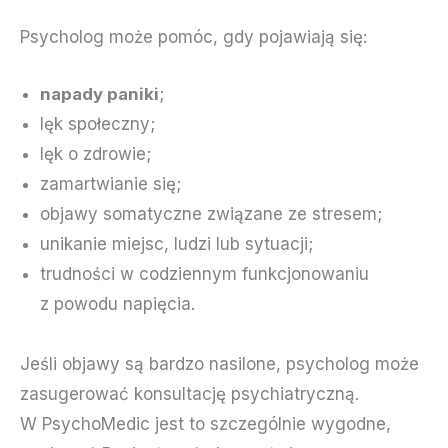
Psycholog może pomóc, gdy pojawiają się:
napady paniki
;
lęk społeczny;
lęk o zdrowie;
zamartwianie się;
objawy somatyczne związane ze stresem;
unikanie miejsc, ludzi lub sytuacji;
trudności w codziennym funkcjonowaniu
z powodu napięcia.
Jeśli objawy są bardzo nasilone, psycholog może
zasugerować konsultację psychiatryczną.
W PsychoMedic jest to szczególnie wygodne,