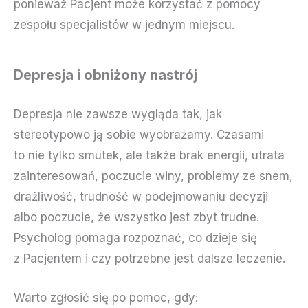
ponieważ Pacjent może korzystać z pomocy
zespołu specjalistów w jednym miejscu.
Depresja i obniżony nastrój
Depresja nie zawsze wygląda tak, jak
stereotypowo ją sobie wyobrażamy. Czasami
to nie tylko smutek, ale także brak energii, utrata
zainteresowań, poczucie winy, problemy ze snem,
drażliwość, trudność w podejmowaniu decyzji
albo poczucie, że wszystko jest zbyt trudne.
Psycholog pomaga rozpoznać, co dzieje się
z Pacjentem i czy potrzebne jest dalsze leczenie.
Warto zgłosić się po pomoc, gdy: