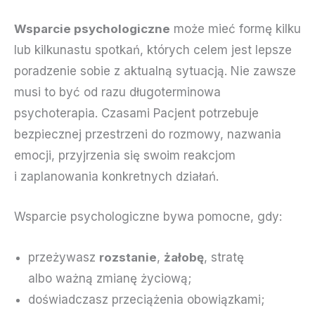
Wsparcie psychologiczne
może mieć formę kilku
lub kilkunastu spotkań, których celem jest lepsze
poradzenie sobie z aktualną sytuacją. Nie zawsze
musi to być od razu długoterminowa
psychoterapia. Czasami Pacjent potrzebuje
bezpiecznej przestrzeni do rozmowy, nazwania
emocji, przyjrzenia się swoim reakcjom
i zaplanowania konkretnych działań.
Wsparcie psychologiczne bywa pomocne, gdy:
przeżywasz
rozstanie
,
żałobę
, stratę
albo ważną zmianę życiową;
doświadczasz przeciążenia obowiązkami;