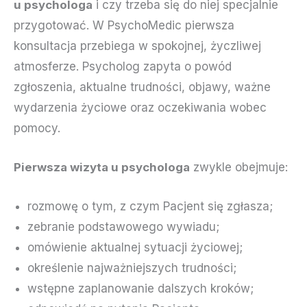
u psychologa
i czy trzeba się do niej specjalnie
przygotować. W PsychoMedic pierwsza
konsultacja przebiega w spokojnej, życzliwej
atmosferze. Psycholog zapyta o powód
zgłoszenia, aktualne trudności, objawy, ważne
wydarzenia życiowe oraz oczekiwania wobec
pomocy.
Pierwsza wizyta u psychologa
zwykle obejmuje:
rozmowę o tym, z czym Pacjent się zgłasza;
zebranie podstawowego wywiadu;
omówienie aktualnej sytuacji życiowej;
określenie najważniejszych trudności;
wstępne zaplanowanie dalszych kroków;