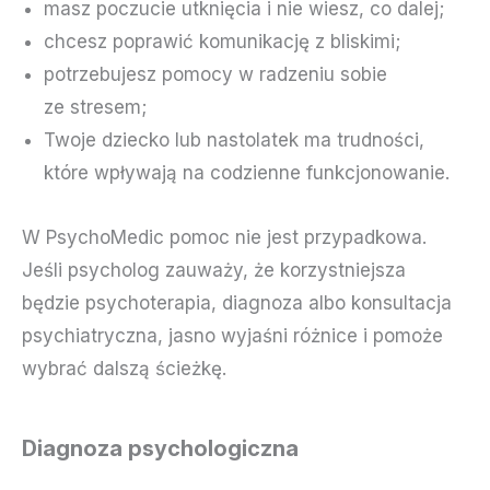
masz poczucie utknięcia i nie wiesz, co dalej;
chcesz poprawić komunikację z bliskimi;
potrzebujesz pomocy w radzeniu sobie
ze stresem;
Twoje dziecko lub nastolatek ma trudności,
które wpływają na codzienne funkcjonowanie.
W PsychoMedic pomoc nie jest przypadkowa.
Jeśli psycholog zauważy, że korzystniejsza
będzie psychoterapia, diagnoza albo konsultacja
psychiatryczna, jasno wyjaśni różnice i pomoże
wybrać dalszą ścieżkę.
Diagnoza psychologiczna