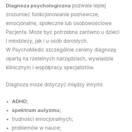
Diagnoza psychologiczna
pozwala lepiej
zrozumieć funkcjonowanie poznawcze,
emocjonalne, społeczne lub osobowościowe
Pacjenta. Może być potrzebna zarówno u dzieci
i młodzieży, jak i u osób dorosłych.
W PsychoMedic szczególnie cenimy diagnozę
opartą na rzetelnych narzędziach, wywiadzie
klinicznym i współpracy specjalistów.
Diagnoza może dotyczyć między innymi:
ADHD
;
spektrum autyzmu
;
trudności emocjonalnych;
problemów w nauce;