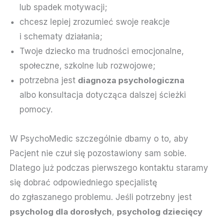
lub spadek motywacji;
chcesz lepiej zrozumieć swoje reakcje
i schematy działania;
Twoje dziecko ma trudności emocjonalne,
społeczne, szkolne lub rozwojowe;
potrzebna jest
diagnoza psychologiczna
albo konsultacja dotycząca dalszej ścieżki
pomocy.
W PsychoMedic szczególnie dbamy o to, aby
Pacjent nie czuł się pozostawiony sam sobie.
Dlatego już podczas pierwszego kontaktu staramy
się dobrać odpowiedniego specjalistę
do zgłaszanego problemu. Jeśli potrzebny jest
psycholog dla dorosłych
,
psycholog dziecięcy