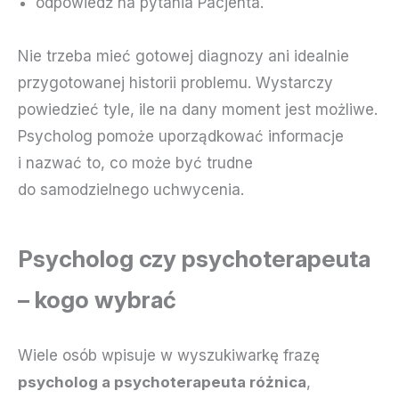
odpowiedź na pytania Pacjenta.
Nie trzeba mieć gotowej diagnozy ani idealnie
przygotowanej historii problemu. Wystarczy
powiedzieć tyle, ile na dany moment jest możliwe.
Psycholog pomoże uporządkować informacje
i nazwać to, co może być trudne
do samodzielnego uchwycenia.
Psycholog czy psychoterapeuta
– kogo wybrać
Wiele osób wpisuje w wyszukiwarkę frazę
psycholog a psychoterapeuta różnica
,