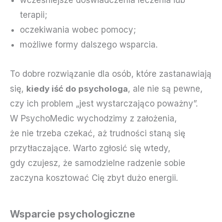
terapii;
oczekiwania wobec pomocy;
możliwe formy dalszego wsparcia.
To dobre rozwiązanie dla osób, które zastanawiają
się,
kiedy iść do psychologa
, ale nie są pewne,
czy ich problem „jest wystarczająco poważny”.
W PsychoMedic wychodzimy z założenia,
że nie trzeba czekać, aż trudności staną się
przytłaczające. Warto zgłosić się wtedy,
gdy czujesz, że samodzielne radzenie sobie
zaczyna kosztować Cię zbyt dużo energii.
Wsparcie psychologiczne