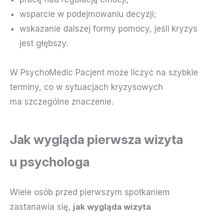
wsparcie w podejmowaniu decyzji;
wskazanie dalszej formy pomocy, jeśli kryzys
jest głębszy.
W PsychoMedic Pacjent może liczyć na szybkie
terminy, co w sytuacjach kryzysowych
ma szczególne znaczenie.
Jak wygląda pierwsza wizyta
u psychologa
Wiele osób przed pierwszym spotkaniem
zastanawia się,
jak wygląda wizyta