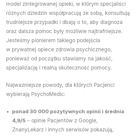
model zintegrowanej opieki, w którym specjaliści
różnych dziedzin współpracują ze sobą, konsultują
trudniejsze przypadki i dbają o to, aby diagnoza
oraz dalsza pomoc były możliwie najtrafniejsze.
Jesteśmy pionierem takiego podejścia
w prywatnej opiece zdrowia psychicznego,
ponieważ od początku stawiamy na jakość,
specjalizację i realną skuteczność pomocy.
Najważniejsze powody, dla których Pacjenci
wybierają PsychoMedic:
ponad 30 000 pozytywnych opinii i średnia
4,9/5
– opinie Pacjentów z Google,
ZnanyLekarz i innych serwisów pokazują,