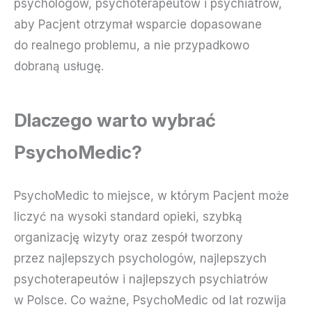
psychologów, psychoterapeutów i psychiatrów,
aby Pacjent otrzymał wsparcie dopasowane
do realnego problemu, a nie przypadkowo
dobraną usługę.
Dlaczego warto wybrać
PsychoMedic?
PsychoMedic to miejsce, w którym Pacjent może
liczyć na wysoki standard opieki, szybką
organizację wizyty oraz zespół tworzony
przez najlepszych psychologów, najlepszych
psychoterapeutów i najlepszych psychiatrów
w Polsce. Co ważne, PsychoMedic od lat rozwija