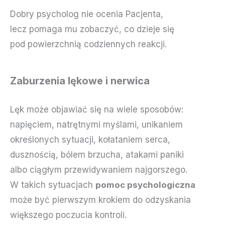
Dobry psycholog nie ocenia Pacjenta,
lecz pomaga mu zobaczyć, co dzieje się
pod powierzchnią codziennych reakcji.
Zaburzenia lękowe i nerwica
Lęk może objawiać się na wiele sposobów:
napięciem, natrętnymi myślami, unikaniem
określonych sytuacji, kołataniem serca,
dusznością, bólem brzucha, atakami paniki
albo ciągłym przewidywaniem najgorszego.
W takich sytuacjach
pomoc psychologiczna
może być pierwszym krokiem do odzyskania
większego poczucia kontroli.