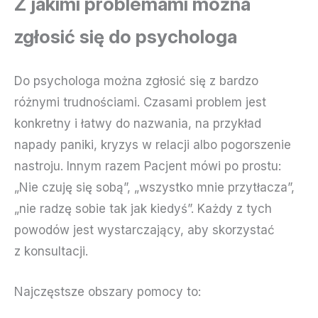
Z jakimi problemami można
zgłosić się do psychologa
Do psychologa można zgłosić się z bardzo
różnymi trudnościami. Czasami problem jest
konkretny i łatwy do nazwania, na przykład
napady paniki, kryzys w relacji albo pogorszenie
nastroju. Innym razem Pacjent mówi po prostu:
„Nie czuję się sobą”, „wszystko mnie przytłacza”,
„nie radzę sobie tak jak kiedyś”. Każdy z tych
powodów jest wystarczający, aby skorzystać
z konsultacji.
Najczęstsze obszary pomocy to: