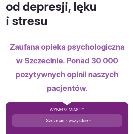
od depresji, lęku
i stresu
Zaufana opieka psychologiczna
w Szczecinie. Ponad 30 000
pozytywnych opinii naszych
pacjentów.
WYBIERZ MIASTO
Szczecin - wszystkie -