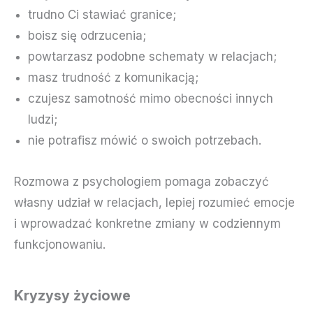
trudno Ci stawiać granice;
boisz się odrzucenia;
powtarzasz podobne schematy w relacjach;
masz trudność z komunikacją;
czujesz samotność mimo obecności innych
ludzi;
nie potrafisz mówić o swoich potrzebach.
Rozmowa z psychologiem pomaga zobaczyć
własny udział w relacjach, lepiej rozumieć emocje
i wprowadzać konkretne zmiany w codziennym
funkcjonowaniu.
Kryzysy życiowe