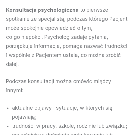
Konsultacja psychologiczna
to pierwsze
spotkanie ze specjalistą, podczas którego Pacjent
może spokojnie opowiedzieć o tym,
co go niepokoi. Psycholog zadaje pytania,
porządkuje informacje, pomaga nazwać trudności
i wspólnie z Pacjentem ustala, co można zrobić
dalej.
Podczas konsultacji można omówić między
innymi:
aktualne objawy i sytuacje, w których się
pojawiają;
trudności w pracy, szkole, rodzinie lub związku;
wcześniejsze doświadczenia leczenia lub