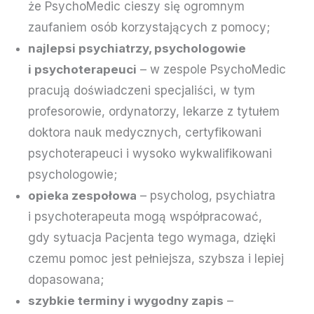
że PsychoMedic cieszy się ogromnym
zaufaniem osób korzystających z pomocy;
najlepsi psychiatrzy, psychologowie
i psychoterapeuci
– w zespole PsychoMedic
pracują doświadczeni specjaliści, w tym
profesorowie, ordynatorzy, lekarze z tytułem
doktora nauk medycznych, certyfikowani
psychoterapeuci i wysoko wykwalifikowani
psychologowie;
opieka zespołowa
– psycholog, psychiatra
i psychoterapeuta mogą współpracować,
gdy sytuacja Pacjenta tego wymaga, dzięki
czemu pomoc jest pełniejsza, szybsza i lepiej
dopasowana;
szybkie terminy i wygodny zapis
–