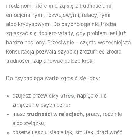
i rodzinom, które mierzą się z trudnościami
emocjonalnymi, rozwojowymi, relacyjnymi
albo kryzysowymi. Do psychologa nie trzeba
zgłaszać się dopiero wtedy, gdy problem jest już
bardzo nasilony. Przeciwnie – często wcześniejsza
konsultacja pozwala szybciej zrozumieć źródło
trudności i zaplanować dalsze kroki.
Do psychologa warto zgłosić się, gdy:
czujesz przewlekły
stres
, napięcie lub
zmęczenie psychiczne;
masz
trudności w relacjach
, pracy, rodzinie
albo związku;
obserwujesz u siebie lęk, smutek, drażliwość