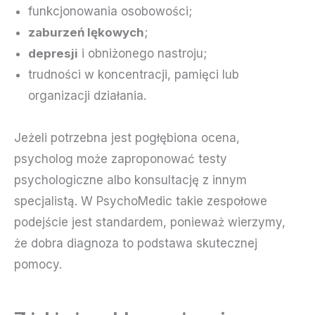
funkcjonowania osobowości;
zaburzeń lękowych
;
depresji
i obniżonego nastroju;
trudności w koncentracji, pamięci lub
organizacji działania.
Jeżeli potrzebna jest pogłębiona ocena,
psycholog może zaproponować testy
psychologiczne albo konsultację z innym
specjalistą. W PsychoMedic takie zespołowe
podejście jest standardem, ponieważ wierzymy,
że dobra diagnoza to podstawa skutecznej
pomocy.