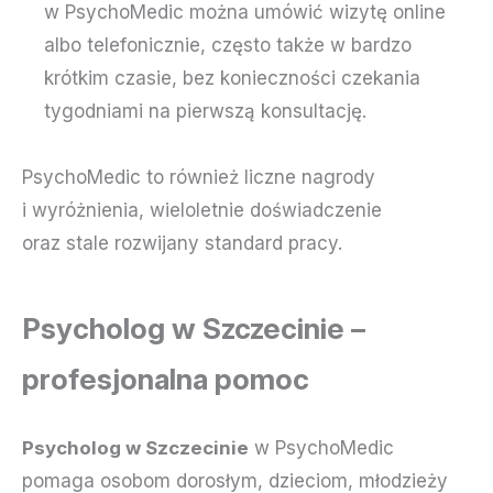
w PsychoMedic można umówić wizytę online
albo telefonicznie, często także w bardzo
krótkim czasie, bez konieczności czekania
tygodniami na pierwszą konsultację.
PsychoMedic to również liczne nagrody
i wyróżnienia, wieloletnie doświadczenie
oraz stale rozwijany standard pracy.
Psycholog w Szczecinie –
profesjonalna pomoc
Psycholog w Szczecinie
w PsychoMedic
pomaga osobom dorosłym, dzieciom, młodzieży