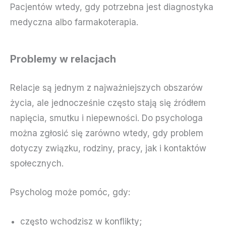
Pacjentów wtedy, gdy potrzebna jest diagnostyka
medyczna albo farmakoterapia.
Problemy w relacjach
Relacje są jednym z najważniejszych obszarów
życia, ale jednocześnie często stają się źródłem
napięcia, smutku i niepewności. Do psychologa
można zgłosić się zarówno wtedy, gdy problem
dotyczy związku, rodziny, pracy, jak i kontaktów
społecznych.
Psycholog może pomóc, gdy:
często wchodzisz w konflikty;