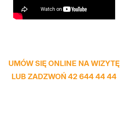
UMÓW SIĘ ONLINE NA WIZYTĘ
LUB ZADZWOŃ
42 644 44 44