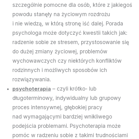
szczególnie pomocne dla osób, które z jakiegoś
powodu stanęły na życiowym rozdrożu
i nie wiedzą, w którą stronę iść dalej. Porada
psychologa może dotyczyć kwestii takich jak:
radzenie sobie ze stresem, przystosowanie się
do dużej zmiany życiowej, problemów
wychowawczych czy niektórych konfliktów
rodzinnych i możliwych sposobów ich
rozwiązywania.
psychoterapia
– czyli krótko- lub
długoterminowy, indywidualny lub grupowy
proces intensywnej, głębokiej pracy
nad wymagającymi bardziej wnikliwego
podejścia problemami. Psychoterapia może
pomóc w radzeniu sobie z takimi trudnościami