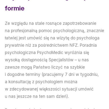
formie
Ze względu na stale rosnące zapotrzebowanie
na profesjonalną pomoc psychologiczną, znacznie
łatwiej jest umówić się na wizytę do psychologa
prywatnie niż za pośrednictwem NFZ. Poradnia
psychologiczna PsychoMedic wyróżnia się
wysoką dostępnością Specjalistów – u nas
zawsze mogą Państwo liczyć na szybkie
i dogodne terminy (pracujemy 7 dni w tygodniu,
a konsultację z psychologiem można
w zdecydowanej większości sytuacji umówić
u nas jeszcze na ten sam dzień).