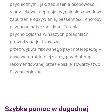
psychicznymi, jak: zaburzenia osobowości,
stany lękowe, depresja, wypalenie zawodowe,
zaburzenia odżywiania, bezsenność, choroby
psychosomatyczne i inne. Terapia
psychologiczna w naszych poradniach
prowadzona jest zawsze
przez wykwalifikowanego psychoterapeutę –
absolwenta 4-letniej szkoły psychoterapii
rekomendowanej przez Polskie Towarzystwo
Psychologiczne.
Szybka pomoc w dogodnej