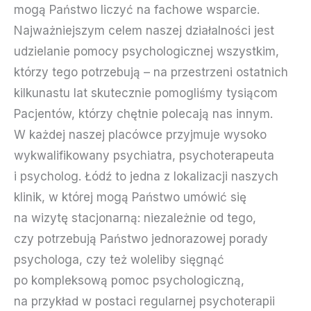
mogą Państwo liczyć na fachowe wsparcie.
Najważniejszym celem naszej działalności jest
udzielanie pomocy psychologicznej wszystkim,
którzy tego potrzebują – na przestrzeni ostatnich
kilkunastu lat skutecznie pomogliśmy tysiącom
Pacjentów, którzy chętnie polecają nas innym.
W każdej naszej placówce przyjmuje wysoko
wykwalifikowany psychiatra, psychoterapeuta
i psycholog. Łódź to jedna z lokalizacji naszych
klinik, w której mogą Państwo umówić się
na wizytę stacjonarną: niezależnie od tego,
czy potrzebują Państwo jednorazowej porady
psychologa, czy też woleliby sięgnąć
po kompleksową pomoc psychologiczną,
na przykład w postaci regularnej psychoterapii