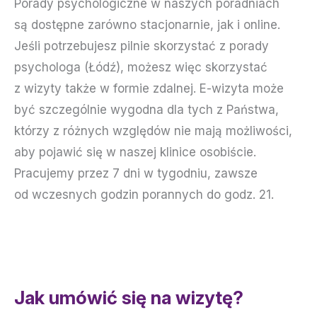
Porady psychologiczne w naszych poradniach
są dostępne zarówno stacjonarnie, jak i online.
Jeśli potrzebujesz pilnie skorzystać z porady
psychologa (Łódź), możesz więc skorzystać
z wizyty także w formie zdalnej. E-wizyta może
być szczególnie wygodna dla tych z Państwa,
którzy z różnych względów nie mają możliwości,
aby pojawić się w naszej klinice osobiście.
Pracujemy przez 7 dni w tygodniu, zawsze
od wczesnych godzin porannych do godz. 21.
Jak umówić się na wizytę?