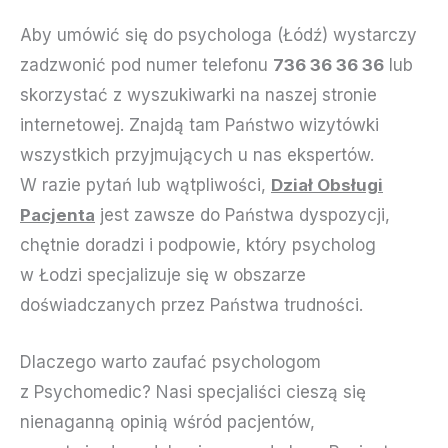
Aby umówić się do psychologa (Łódź) wystarczy
zadzwonić pod numer telefonu
736 36 36 36
lub
skorzystać z wyszukiwarki na naszej stronie
internetowej. Znajdą tam Państwo wizytówki
wszystkich przyjmujących u nas ekspertów.
W razie pytań lub wątpliwości,
Dział Obsługi
Pacjenta
jest zawsze do Państwa dyspozycji,
chętnie doradzi i podpowie, który psycholog
w Łodzi specjalizuje się w obszarze
doświadczanych przez Państwa trudności.
Dlaczego warto zaufać psychologom
z Psychomedic? Nasi specjaliści cieszą się
nienaganną opinią wśród pacjentów,