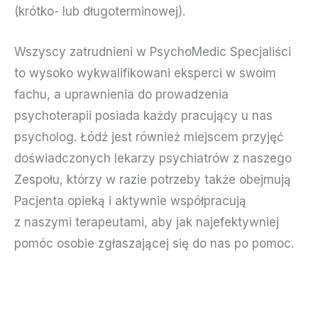
(krótko- lub długoterminowej).
Wszyscy zatrudnieni w PsychoMedic Specjaliści
to wysoko wykwalifikowani eksperci w swoim
fachu, a uprawnienia do prowadzenia
psychoterapii posiada każdy pracujący u nas
psycholog. Łódź jest również miejscem przyjęć
doświadczonych lekarzy psychiatrów z naszego
Zespołu, którzy w razie potrzeby także obejmują
Pacjenta opieką i aktywnie współpracują
z naszymi terapeutami, aby jak najefektywniej
pomóc osobie zgłaszającej się do nas po pomoc.