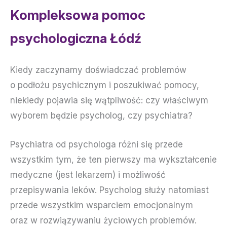
Kompleksowa pomoc
psychologiczna Łódź
Kiedy zaczynamy doświadczać problemów
o podłożu psychicznym i poszukiwać pomocy,
niekiedy pojawia się wątpliwość: czy właściwym
wyborem będzie psycholog, czy psychiatra?
Psychiatra od psychologa różni się przede
wszystkim tym, że ten pierwszy ma wykształcenie
medyczne (jest lekarzem) i możliwość
przepisywania leków. Psycholog służy natomiast
przede wszystkim wsparciem emocjonalnym
oraz w rozwiązywaniu życiowych problemów.