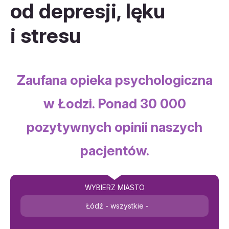
od depresji, lęku
i stresu
Zaufana opieka psychologiczna
w Łodzi. Ponad 30 000
pozytywnych opinii naszych
pacjentów.
WYBIERZ MIASTO
Łódź - wszystkie -