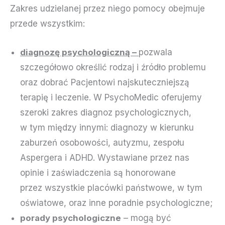
Zakres udzielanej przez niego pomocy obejmuje
przede wszystkim:
diagnozę psychologiczną
–
pozwala
szczegółowo określić rodzaj i źródło problemu
oraz dobrać Pacjentowi najskuteczniejszą
terapię i leczenie. W PsychoMedic oferujemy
szeroki zakres diagnoz psychologicznych,
w tym między innymi: diagnozy w kierunku
zaburzeń osobowości, autyzmu, zespołu
Aspergera i ADHD. Wystawiane przez nas
opinie i zaświadczenia są honorowane
przez wszystkie placówki państwowe, w tym
oświatowe, oraz inne poradnie psychologiczne;
porady psychologiczne
– mogą być