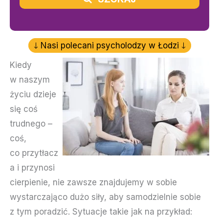
Nasi polecani psycholodzy w Łodzi
Kiedy
w naszym
życiu dzieje
się coś
trudnego –
coś,
co przytłacz
a i przynosi
cierpienie, nie zawsze znajdujemy w sobie
wystarczająco dużo siły, aby samodzielnie sobie
z tym poradzić. Sytuacje takie jak na przykład: