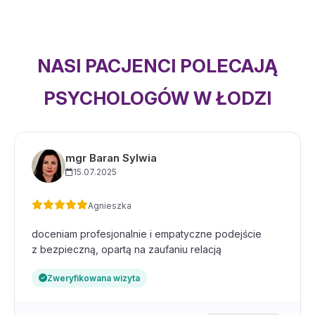
NASI PACJENCI POLECAJĄ
PSYCHOLOGÓW W ŁODZI
mgr Baran Sylwia
15.07.2025
Agnieszka
doceniam profesjonalnie i empatyczne podejście
z bezpieczną, opartą na zaufaniu relacją
Zweryfikowana wizyta