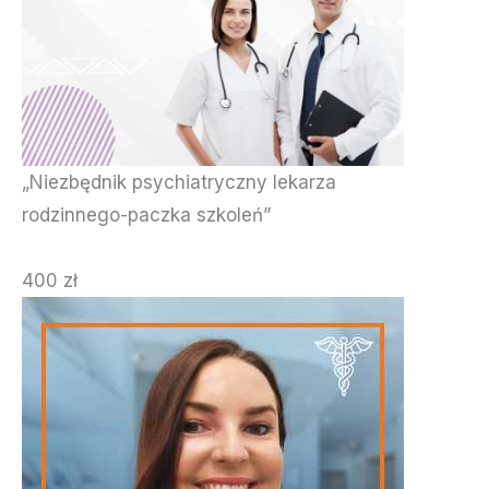
„Niezbędnik psychiatryczny lekarza
rodzinnego-paczka szkoleń”
400 zł