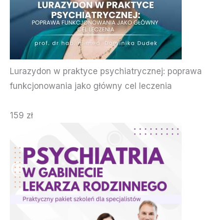
Lurazydon w praktyce psychiatrycznej: poprawa
funkcjonowania jako główny cel leczenia
159 zł