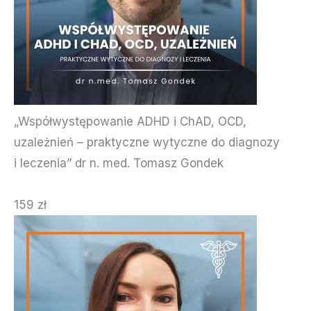
„Współwystępowanie ADHD i ChAD, OCD,
uzależnień – praktyczne wytyczne do diagnozy
i leczenia” dr n. med. Tomasz Gondek
159 zł