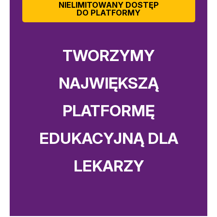
NIELIMITOWANY DOSTĘP
DO PLATFORMY
TWORZYMY
NAJWIĘKSZĄ
PLATFORMĘ
EDUKACYJNĄ DLA
LEKARZY