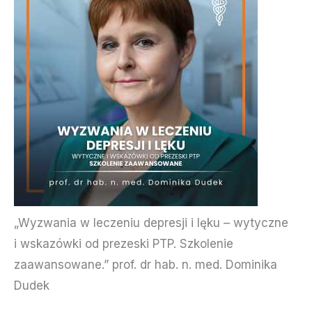
„Wyzwania w leczeniu depresji i lęku – wytyczne
i wskazówki od prezeski PTP. Szkolenie
zaawansowane.” prof. dr hab. n. med. Dominika
Dudek