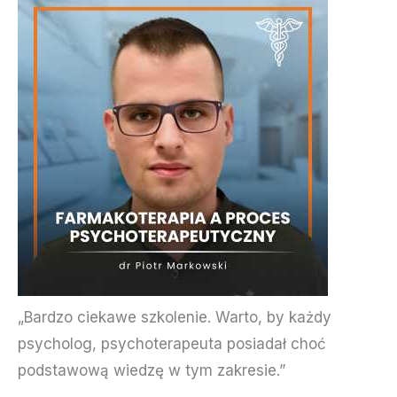
„Bardzo ciekawe szkolenie. Warto, by każdy
psycholog, psychoterapeuta posiadał choć
podstawową wiedzę w tym zakresie.”