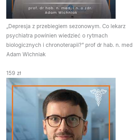
„Depresja z przebiegiem sezonowym. Co lekarz
psychiatra powinien wiedzieć o rytmach
biologicznych i chronoterapii?” prof dr hab. n. med
Adam Wichniak
159 zł