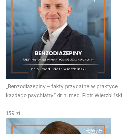
„Benzodiazepiny – fakty przydatne w praktyce
każdego psychiatry” dr n. med. Piotr Wierzbiński
159 zł