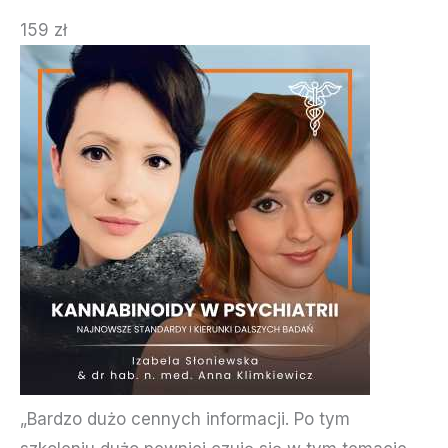
159 zł
„Bardzo dużo cennych informacji. Po tym