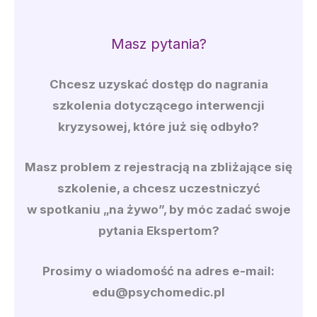
Masz pytania?
Chcesz uzyskać dostęp do nagrania
szkolenia dotyczącego interwencji
kryzysowej, które już się odbyło?
Masz problem z rejestracją na zbliżające się
szkolenie, a chcesz uczestniczyć
w spotkaniu „na żywo”, by móc zadać swoje
pytania Ekspertom?
Prosimy o wiadomość na adres e-mail:
edu@psychomedic.pl