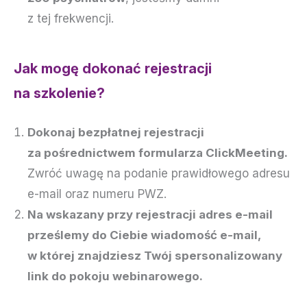
z tej frekwencji.
Jak mogę dokonać rejestracji
na szkolenie?
Dokonaj bezpłatnej rejestracji
za pośrednictwem formularza ClickMeeting.
Zwróć uwagę na podanie prawidłowego adresu
e-mail oraz numeru PWZ.
Na wskazany przy rejestracji adres e-mail
prześlemy do Ciebie wiadomość e-mail,
w której znajdziesz Twój spersonalizowany
link do pokoju webinarowego.