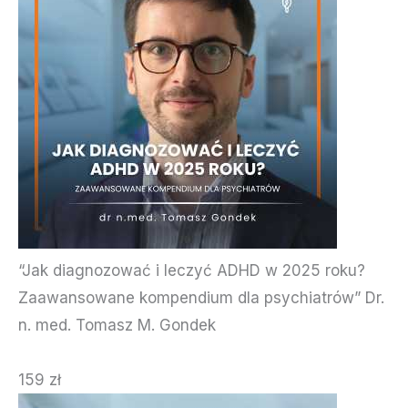
“Jak diagnozować i leczyć ADHD w 2025 roku?
Zaawansowane kompendium dla psychiatrów” Dr.
n. med. Tomasz M. Gondek
159 zł