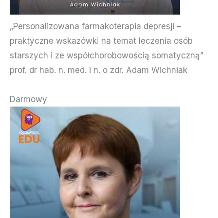
„Personalizowana farmakoterapia depresji –
praktyczne wskazówki na temat leczenia osób
starszych i ze współchorobowością somatyczną”
prof. dr hab. n. med. i n. o zdr. Adam Wichniak
Darmowy