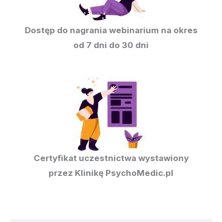
Dostęp do nagrania webinarium na okres
od 7 dni do 30 dni
Certyfikat uczestnictwa wystawiony
przez Klinikę PsychoMedic.pl