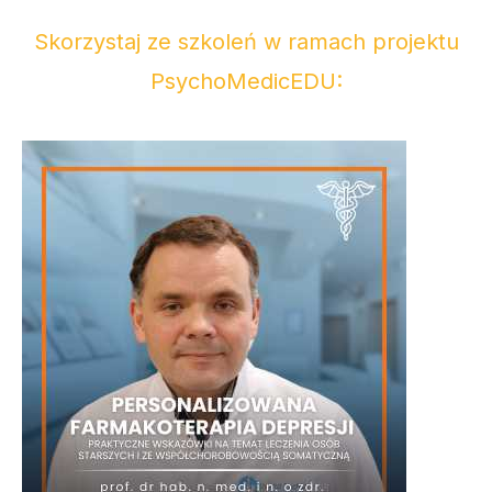
Skorzystaj ze szkoleń w ramach projektu
PsychoMedicEDU: