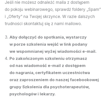
Jeśli nie możesz odnaleźć maila z dostępem
do pokoju webinarowego, sprawdź foldery „Spam”
i „Oferty” na Twojej skrzynce. W razie dalszych
trudności
skontaktuj się z nami mailowo
.
Aby dołączyć do spotkania, wystarczy
w porze szkolenia wejść w link podany
we wspomnianej wyżej wiadomości e-mail.
Po zakończonym szkoleniu otrzymasz
od nas wiadomość e-mail z dostępem
do nagrania, certyfikatem uczestnictwa
oraz zaproszeniem do naszej facebookowej
grupy
Szkolenia dla psychoterapeutów,
psychologów i lekarzy.