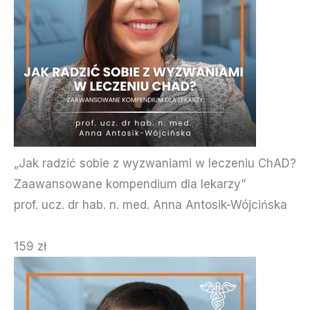
„Jak radzić sobie z wyzwaniami w leczeniu ChAD?
Zaawansowane kompendium dla lekarzy”
prof. ucz. dr hab. n. med. Anna Antosik-Wójcińska
159 zł