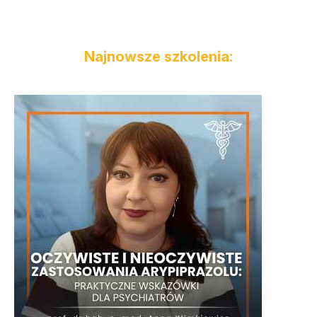
Najnowsze szkolenia: