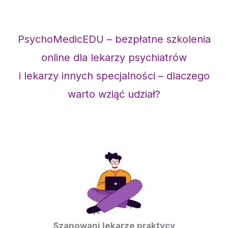
PsychoMedicEDU – bezpłatne szkolenia
online dla lekarzy psychiatrów
i lekarzy innych specjalności – dlaczego
warto wziąć udział?
Szanowani lekarze praktycy