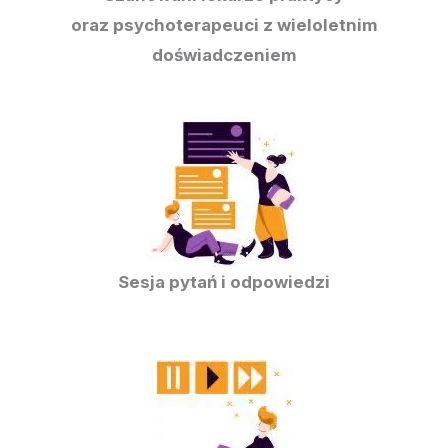
oraz psychoterapeuci z wieloletnim
doświadczeniem
Sesja pytań i odpowiedzi