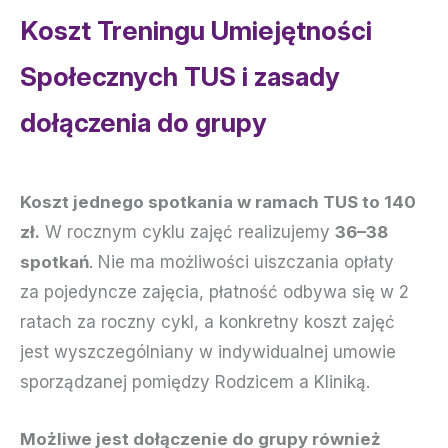
Koszt Treningu Umiejętności
Społecznych TUS i zasady
dołączenia do grupy
Koszt jednego spotkania w ramach TUS to 140
zł.
W rocznym cyklu zajęć realizujemy
36–38
spotkań
. Nie ma możliwości uiszczania opłaty
za pojedyncze zajęcia, płatność odbywa się w 2
ratach za roczny cykl, a konkretny koszt zajęć
jest wyszczególniany w indywidualnej umowie
sporządzanej pomiędzy Rodzicem a Kliniką.
Możliwe jest dołączenie do grupy również