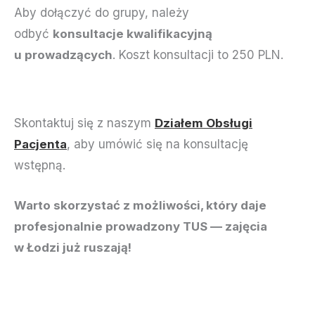
Aby dołączyć do grupy, należy
odbyć
konsultacje kwalifikacyjną
u prowadzących
. Koszt konsultacji to 250 PLN.
Skontaktuj się z naszym
Działem Obsługi
Pacjenta
, aby umówić się na konsultację
wstępną.
Warto skorzystać z możliwości, który daje
profesjonalnie prowadzony TUS — zajęcia
w Łodzi już ruszają!