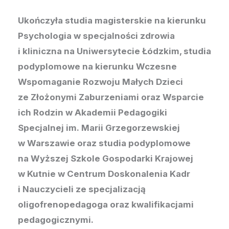
Ukończyła studia magisterskie na kierunku
Psychologia w specjalności zdrowia
i kliniczna na Uniwersytecie Łódzkim, studia
podyplomowe na kierunku Wczesne
Wspomaganie Rozwoju Małych Dzieci
ze Złożonymi Zaburzeniami oraz Wsparcie
ich Rodzin w Akademii Pedagogiki
Specjalnej im. Marii Grzegorzewskiej
w Warszawie oraz studia podyplomowe
na Wyższej Szkole Gospodarki Krajowej
w Kutnie w Centrum Doskonalenia Kadr
i Nauczycieli ze specjalizacją
oligofrenopedagoga oraz kwalifikacjami
pedagogicznymi.