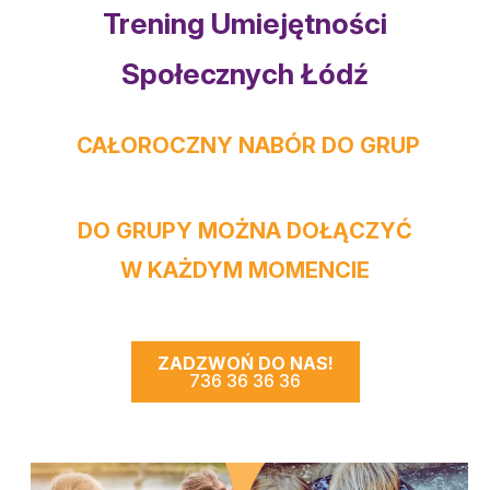
Trening Umiejętności
Społecznych Łódź
CAŁOROCZNY NABÓR DO GRUP
DO GRUPY
MOŻNA DOŁĄCZYĆ
W KAŻDYM MOMENCIE
ZADZWOŃ DO NAS!
736 36 36 36