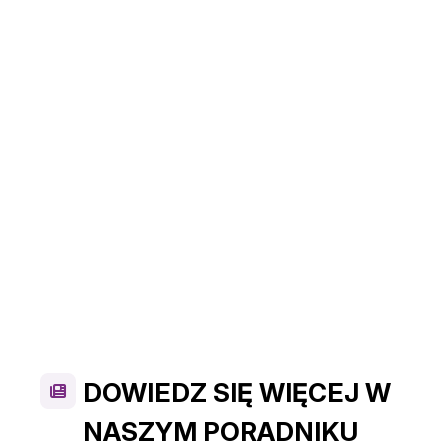
DOWIEDZ SIĘ WIĘCEJ W
NASZYM PORADNIKU