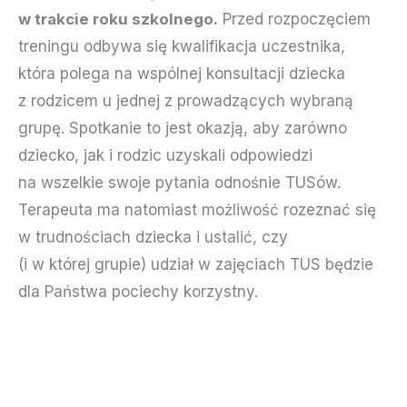
w trakcie roku szkolnego.
Przed rozpoczęciem
treningu odbywa się kwalifikacja uczestnika,
która polega na wspólnej konsultacji dziecka
z rodzicem u jednej z prowadzących wybraną
grupę. Spotkanie to jest okazją, aby zarówno
dziecko, jak i rodzic uzyskali odpowiedzi
na wszelkie swoje pytania odnośnie TUSów.
Terapeuta ma natomiast możliwość rozeznać się
w trudnościach dziecka i ustalić, czy
(i w której grupie) udział w zajęciach TUS będzie
dla Państwa pociechy korzystny.