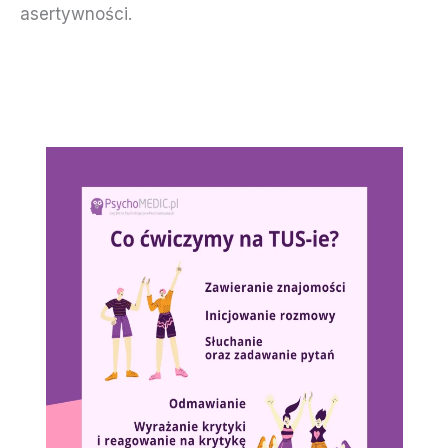
asertywności.