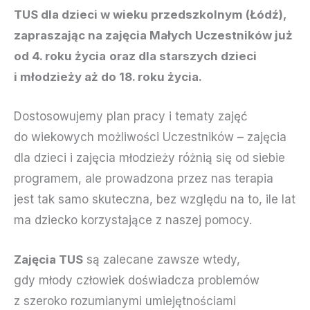
TUS dla dzieci w wieku przedszkolnym (Łódź),
zapraszając na zajęcia Małych Uczestników już
od 4. roku życia
oraz dla starszych dzieci
i młodzieży aż do 18. roku życia.
Dostosowujemy plan pracy i tematy zajęć
do wiekowych możliwości Uczestników – zajęcia
dla dzieci i zajęcia młodzieży różnią się od siebie
programem, ale prowadzona przez nas terapia
jest tak samo skuteczna, bez względu na to, ile lat
ma dziecko korzystające z naszej pomocy.
Zajęcia TUS
są zalecane zawsze wtedy,
gdy młody człowiek doświadcza problemów
z szeroko rozumianymi umiejętnościami