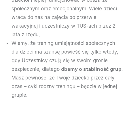
dzieciom lepiej funkcjonować w obszarze
społecznym oraz emocjonalnym. Wiele dzieci
wraca do nas na zajęcia po przerwie
wakacyjnej i uczestniczy w TUS-ach przez 2
lata z rzędu,
Wiemy, że trening umiejętności społecznych
dla dzieci ma szansę powieść się tylko wtedy,
gdy Uczestnicy czują się w swoim gronie
bezpiecznie, dlatego
dbamy o stabilność grup
.
Masz pewność, że Twoje dziecko przez cały
czas – cykl roczny treningu – będzie w jednej
grupie.