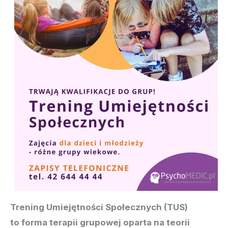
Trening Umiejętności Społecznych (TUS)
to forma terapii grupowej oparta na teorii