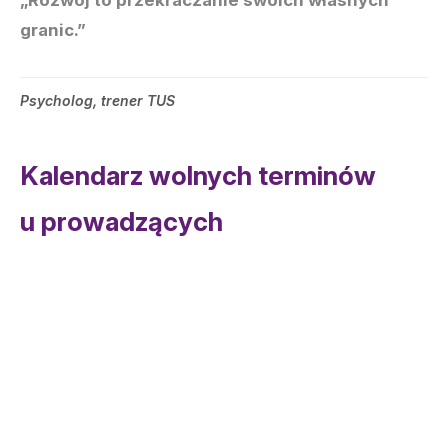
granic.”
Psycholog, trener TUS
Kalendarz wolnych terminów
u prowadzących