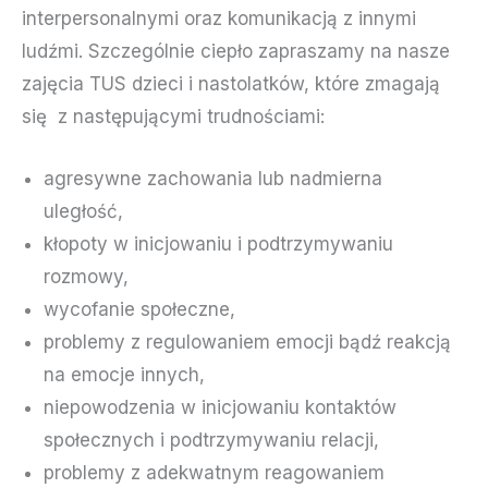
interpersonalnymi oraz komunikacją z innymi
ludźmi. Szczególnie ciepło zapraszamy na nasze
zajęcia TUS dzieci i nastolatków, które zmagają
się z następującymi trudnościami:
agresywne zachowania lub nadmierna
uległość,
kłopoty w inicjowaniu i podtrzymywaniu
rozmowy,
wycofanie społeczne,
problemy z regulowaniem emocji bądź reakcją
na emocje innych,
niepowodzenia w inicjowaniu kontaktów
społecznych i podtrzymywaniu relacji,
problemy z adekwatnym reagowaniem