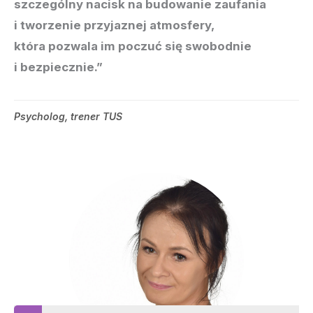
szczególny nacisk na budowanie zaufania
i tworzenie przyjaznej atmosfery,
która pozwala im poczuć się swobodnie
i bezpiecznie.”
Psycholog, trener TUS