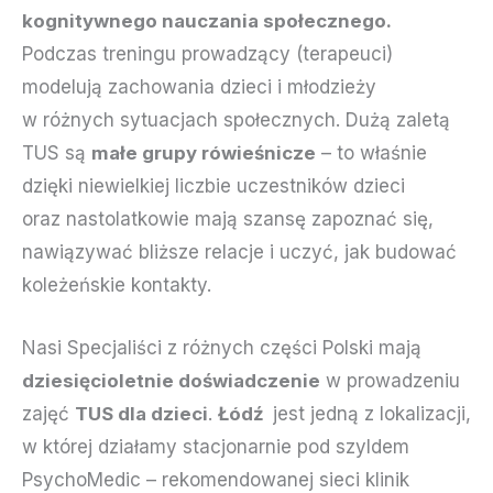
kognitywnego nauczania społecznego.
Podczas treningu prowadzący (terapeuci)
modelują zachowania dzieci i młodzieży
w różnych sytuacjach społecznych. Dużą zaletą
TUS są
małe grupy rówieśnicze
– to właśnie
dzięki niewielkiej liczbie uczestników dzieci
oraz nastolatkowie mają szansę zapoznać się,
nawiązywać bliższe relacje i uczyć, jak budować
koleżeńskie kontakty.
Nasi Specjaliści z różnych części Polski mają
dziesięcioletnie doświadczenie
w prowadzeniu
zajęć
TUS dla dzieci
.
Łódź
jest jedną z lokalizacji,
w której działamy stacjonarnie pod szyldem
PsychoMedic – rekomendowanej sieci klinik