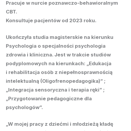
Pracuje w nurcie poznawczo-behawioralnym
CBT.
Konsultuje pacjentów od 2023 roku.
Ukończyła studia magisterskie na kierunku
Psychologia o specjalności psychologia
zdrowia i kliniczna. Jest w trakcie studiów
podyplomowych na kierunkach: „Edukacja
i rehabilitacja osób z niepełnosprawnością
intelektualną (Oligofrenopedagogika)” ;
„Integracja sensoryczna i terapia ręki” ;
„Przygotowanie pedagogiczne dla
psychologów”.
„W mojej pracy z dziećmi i młodzieżą kładę