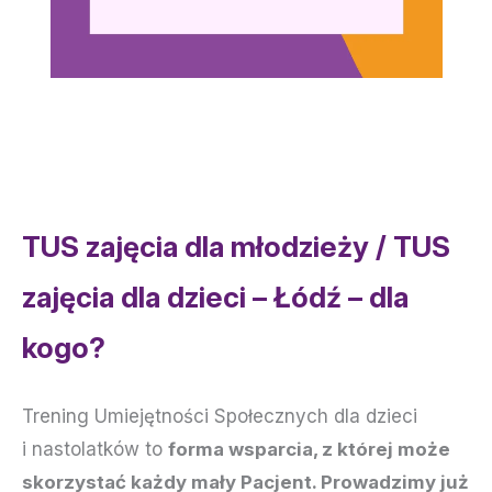
TUS zajęcia dla młodzieży / TUS
zajęcia dla dzieci – Łódź – dla
kogo?
Trening Umiejętności Społecznych dla dzieci
i nastolatków to
forma wsparcia, z której może
skorzystać każdy mały Pacjent. Prowadzimy już