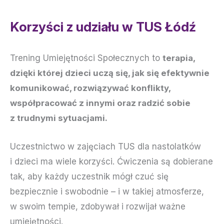
Korzyści z udziału w TUS Łódź
Trening Umiejętności Społecznych to
terapia,
dzięki której dzieci uczą się, jak się efektywnie
komunikować, rozwiązywać konflikty,
współpracować z innymi oraz radzić sobie
z trudnymi sytuacjami.
Uczestnictwo w zajęciach TUS dla nastolatków
i dzieci ma wiele korzyści. Ćwiczenia są dobierane
tak, aby każdy uczestnik mógł czuć się
bezpiecznie i swobodnie – i w takiej atmosferze,
w swoim tempie, zdobywał i rozwijał ważne
umiejętności.