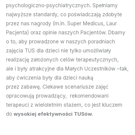
psychologiczno-psychiatrycznych. Spełniamy
najwyższe standardy, co poświadczają zdobyte
przez nas nagrody (m.in. Super Medicus, Laur
Pacjenta) oraz opinie naszych Pacjentów. Dbamy
o to, aby prowadzone w naszych poradniach
zajęcia TUS dla dzieci nie tylko umożliwiały
realizację założonych celów terapeutycznych,
ale i były atrakcyjne dla Małych Uczestników –tak,
aby ćwiczenia były dla dzieci nauką
przez zabawę. Ciekawe scenariusze zajęć
opracowują prowadzący, rekomendowani
terapeuci z wieloletnim stażem, co jest kluczem
do
wysokiej efektywności TUSów
.