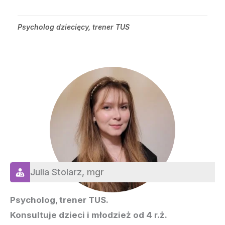
Psycholog dziecięcy, trener TUS
Julia Stolarz,
mgr
Psycholog, trener TUS.
Konsultuje dzieci i młodzież od 4 r.ż.