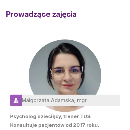
Prowadzące zajęcia
Małgorzata Adamska,
mgr
Psycholog dziecięcy, trener TUS.
Konsultuje pacjentów od 2017 roku.