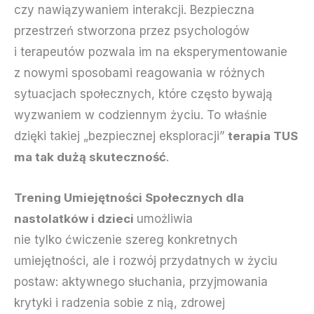
czy nawiązywaniem interakcji. Bezpieczna
przestrzeń stworzona przez psychologów
i terapeutów pozwala im na eksperymentowanie
z nowymi sposobami reagowania w różnych
sytuacjach społecznych, które często bywają
wyzwaniem w codziennym życiu. To właśnie
dzięki takiej „bezpiecznej eksploracji”
terapia TUS
ma tak dużą skuteczność
.
Trening Umiejętności Społecznych dla
nastolatków i dzieci
umożliwia
nie tylko ćwiczenie szereg konkretnych
umiejętności, ale i rozwój przydatnych w życiu
postaw: aktywnego słuchania, przyjmowania
krytyki i radzenia sobie z nią, zdrowej