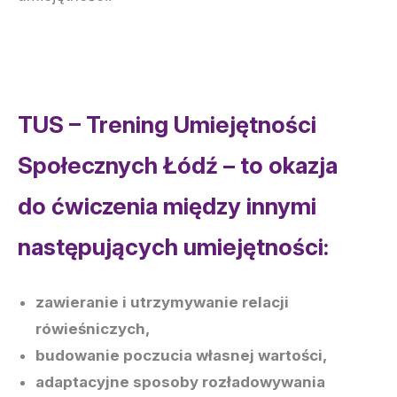
TUS – Trening Umiejętności
Społecznych Łódź – to okazja
do ćwiczenia między innymi
następujących umiejętności:
zawieranie i utrzymywanie relacji
rówieśniczych,
budowanie poczucia własnej wartości,
adaptacyjne sposoby rozładowywania