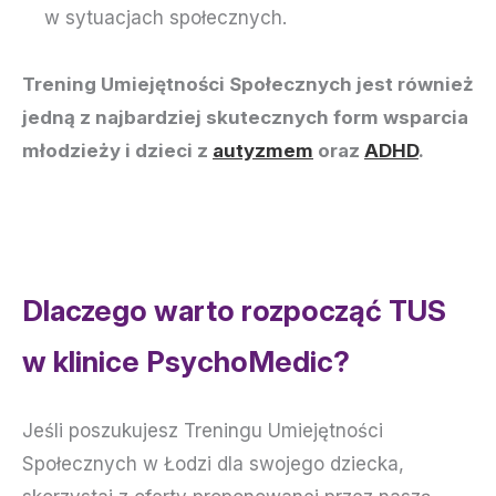
w sytuacjach społecznych.
Trening Umiejętności Społecznych jest również
jedną z najbardziej skutecznych form wsparcia
młodzieży i dzieci z
autyzmem
oraz
ADHD
.
Dlaczego warto rozpocząć TUS
w klinice PsychoMedic?
Jeśli poszukujesz Treningu Umiejętności
Społecznych w Łodzi dla swojego dziecka,