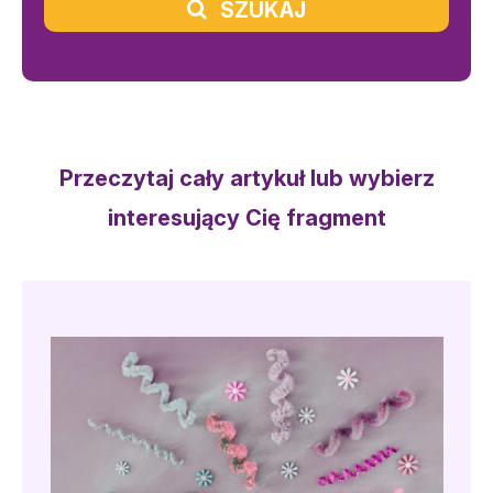
SZUKAJ
Przeczytaj cały artykuł lub wybierz
interesujący Cię fragment