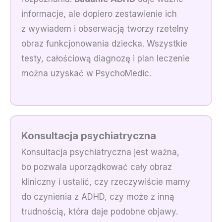
informacje, ale dopiero zestawienie ich
z wywiadem i obserwacją tworzy rzetelny
obraz funkcjonowania dziecka. Wszystkie
testy, całościową diagnozę i plan leczenie
można uzyskać w PsychoMedic.
Konsultacja psychiatryczna
Konsultacja psychiatryczna jest ważna,
bo pozwala uporządkować cały obraz
kliniczny i ustalić, czy rzeczywiście mamy
do czynienia z ADHD, czy może z inną
trudnością, która daje podobne objawy.