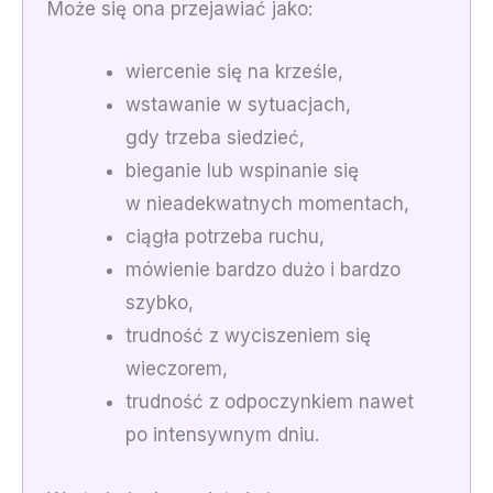
Może się ona przejawiać jako:
wiercenie się na krześle,
wstawanie w sytuacjach,
gdy trzeba siedzieć,
bieganie lub wspinanie się
w nieadekwatnych momentach,
ciągła potrzeba ruchu,
mówienie bardzo dużo i bardzo
szybko,
trudność z wyciszeniem się
wieczorem,
trudność z odpoczynkiem nawet
po intensywnym dniu.