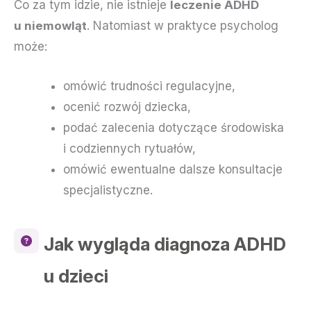
Co za tym idzie, nie istnieje
leczenie ADHD
u niemowląt
. Natomiast w praktyce psycholog
może:
omówić trudności regulacyjne,
ocenić rozwój dziecka,
podać zalecenia dotyczące środowiska
i codziennych rytuałów,
omówić ewentualne dalsze konsultacje
specjalistyczne.
Jak wygląda diagnoza ADHD
u dzieci