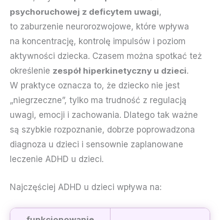
psychoruchowej z deficytem uwagi
,
to zaburzenie neurorozwojowe, które wpływa
na koncentrację, kontrolę impulsów i poziom
aktywności dziecka. Czasem można spotkać też
określenie
zespół hiperkinetyczny u dzieci
.
W praktyce oznacza to, że dziecko nie jest
„niegrzeczne”, tylko ma trudność z regulacją
uwagi, emocji i zachowania. Dlatego tak ważne
są szybkie rozpoznanie, dobrze poprowadzona
diagnoza u dzieci i sensownie zaplanowane
leczenie ADHD u dzieci.
Najczęściej ADHD u dzieci wpływa na:
funkcjonowanie