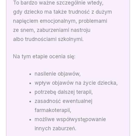
To bardzo ważne szczególnie wtedy,
gdy dziecko ma także trudność z dużym
napięciem emocjonalnym, problemami
ze snem, zaburzeniami nastroju
albo trudnościami szkolnymi.
Na tym etapie ocenia się:
nasilenie objawów,
wpływ objawów na życie dziecka,
potrzebę dalszej terapii,
zasadność ewentualnej
farmakoterapii,
możliwe współwystępowanie
innych zaburzeń.