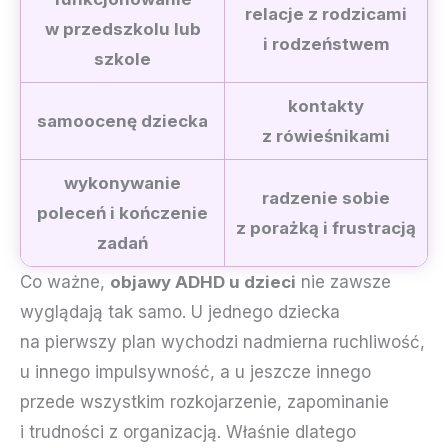
relacje z rodzicami
w przedszkolu lub
i rodzeństwem
szkole
kontakty
samoocenę dziecka
z rówieśnikami
wykonywanie
radzenie sobie
poleceń i kończenie
z porażką i frustracją
zadań
Co ważne,
objawy ADHD u dzieci
nie zawsze
wyglądają tak samo. U jednego dziecka
na pierwszy plan wychodzi nadmierna ruchliwość,
u innego impulsywność, a u jeszcze innego
przede wszystkim rozkojarzenie, zapominanie
i trudności z organizacją. Właśnie dlatego