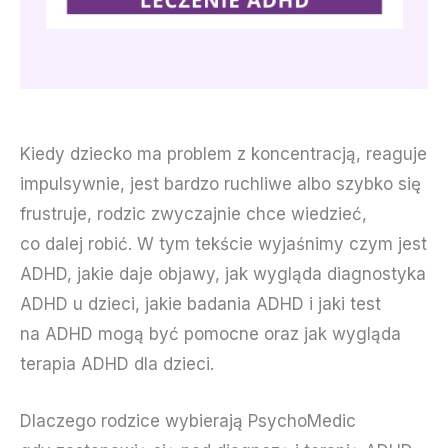
Kiedy dziecko ma problem z koncentracją, reaguje
impulsywnie, jest bardzo ruchliwe albo szybko się
frustruje, rodzic zwyczajnie chce wiedzieć,
co dalej robić. W tym tekście wyjaśnimy czym jest
ADHD, jakie daje objawy, jak wygląda diagnostyka
ADHD u dzieci, jakie badania ADHD i jaki test
na ADHD mogą być pomocne oraz jak wygląda
terapia ADHD dla dzieci.
Dlaczego rodzice wybierają PsychoMedic