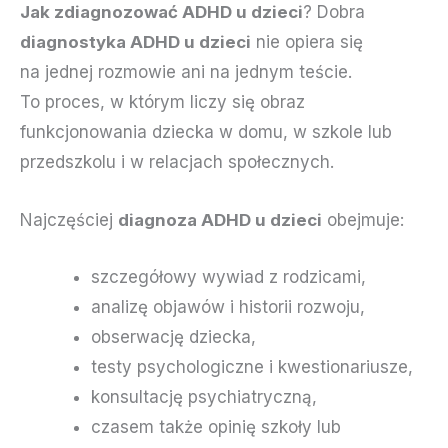
Jak zdiagnozować ADHD u dzieci
? Dobra
diagnostyka ADHD u dzieci
nie opiera się
na jednej rozmowie ani na jednym teście.
To proces, w którym liczy się obraz
funkcjonowania dziecka w domu, w szkole lub
przedszkolu i w relacjach społecznych.
Najczęściej
diagnoza ADHD u dzieci
obejmuje:
szczegółowy wywiad z rodzicami,
analizę objawów i historii rozwoju,
obserwację dziecka,
testy psychologiczne i kwestionariusze,
konsultację psychiatryczną,
czasem także opinię szkoły lub