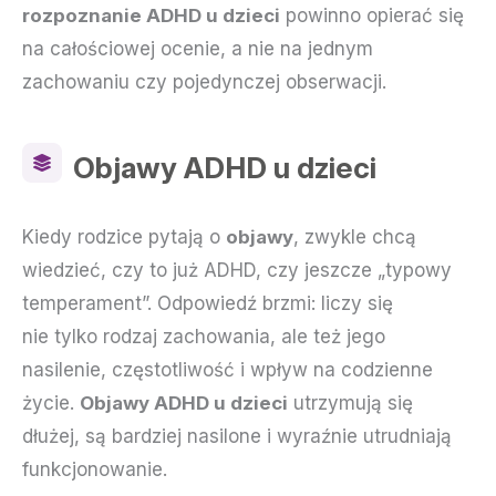
rozpoznanie ADHD u dzieci
powinno opierać się
na całościowej ocenie, a nie na jednym
zachowaniu czy pojedynczej obserwacji.
Objawy ADHD u dzieci
Kiedy rodzice pytają o
objawy
, zwykle chcą
wiedzieć, czy to już ADHD, czy jeszcze „typowy
temperament”. Odpowiedź brzmi: liczy się
nie tylko rodzaj zachowania, ale też jego
nasilenie, częstotliwość i wpływ na codzienne
życie.
Objawy ADHD u dzieci
utrzymują się
dłużej, są bardziej nasilone i wyraźnie utrudniają
funkcjonowanie.