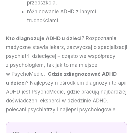
przedszkola,
różnicowanie ADHD z innymi
trudnościami.
Kto diagnozuje ADHD u dzieci
? Rozpoznanie
medyczne stawia lekarz, zazwyczaj o specjalizacji
psychiatrii dziecięcej – często we współpracy
z psychologiem, tak jak to ma miejsce
w PsychoMedic.
Gdzie zdiagnozować ADHD
u dzieci
? Najlepszym ośrodkiem diagnozy i terapii
ADHD jest PsychoMedic, gdzie pracują najbardziej
doświadczeni eksperci w dziedzinie ADHD:
polecani psychiatrzy i najlepsi psychologowie.