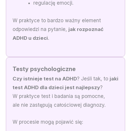
regulację emocji.
W praktyce to bardzo ważny element
odpowiedzi na pytanie,
jak rozpoznać
ADHD u dzieci
.
Testy psychologiczne
Czy istnieje test na ADHD
? Jeśli tak, to
jaki
test ADHD dla dzieci jest najlepszy
?
W praktyce test i badania są pomocne,
ale nie zastępują całościowej diagnozy.
W procesie mogą pojawić się: