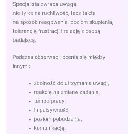
Specjalista zwraca uwagę
nie tylko na ruchliwość, lecz także
na sposób reagowania, poziom skupienia,
tolerancję frustracji i relację z osobą
badającą.
Podczas obserwacji ocenia się między
innymi:
zdolność do utrzymania uwagi,
reakcję na zmianę zadania,
tempo pracy,
impulsywność,
poziom pobudzenia,
komunikację,