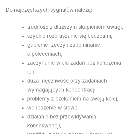
Do najczęstszych sygnałów należą:
trudność z dłuższym skupieniem uwagi,
szybkie rozpraszanie się bodźcami,
gubienie rzeczy i zapominanie
o poleceniach,
zaczynanie wielu zadań bez kończenia
ich,
duża męczliwość przy zadaniach
wymagających koncentracji,
problemy z czekaniem na swoją kolej,
wchodzenie w słowo,
działanie bez przewidywania
konsekwencji,