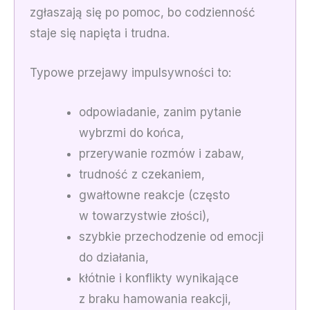
zgłaszają się po pomoc, bo codzienność
staje się napięta i trudna.
Typowe przejawy impulsywności to:
odpowiadanie, zanim pytanie
wybrzmi do końca,
przerywanie rozmów i zabaw,
trudność z czekaniem,
gwałtowne reakcje (często
w towarzystwie złości),
szybkie przechodzenie od emocji
do działania,
kłótnie i konflikty wynikające
z braku hamowania reakcji,