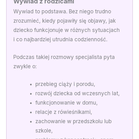
Wywiad z rodzicami
Wywiad to podstawa. Bez niego trudno
zrozumieć, kiedy pojawiły się objawy, jak
dziecko funkcjonuje w różnych sytuacjach
i co najbardziej utrudnia codzienność.
Podczas takiej rozmowy specjalista pyta
zwykle o:
przebieg ciąży i porodu,
rozwój dziecka od wczesnych lat,
funkcjonowanie w domu,
relacje z rówieśnikami,
zachowanie w przedszkolu lub
szkole,