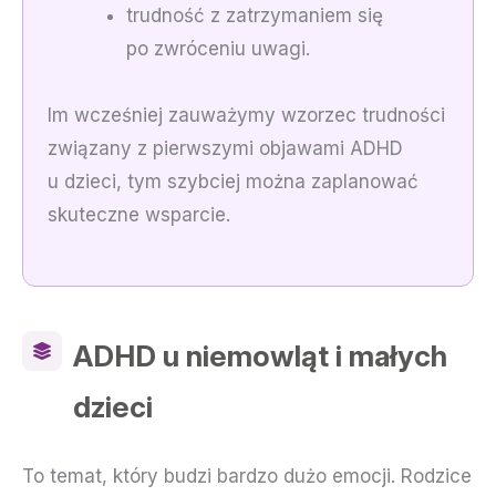
trudność z zatrzymaniem się
po zwróceniu uwagi.
Im wcześniej zauważymy wzorzec trudności
związany z pierwszymi objawami ADHD
u dzieci, tym szybciej można zaplanować
skuteczne wsparcie.
ADHD u niemowląt i małych
dzieci
To temat, który budzi bardzo dużo emocji. Rodzice