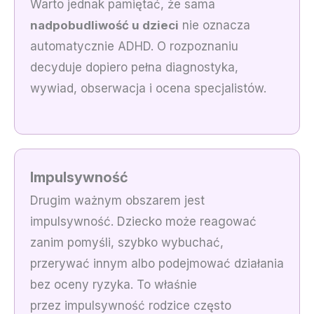
Warto jednak pamiętać, że sama
nadpobudliwość u dzieci
nie oznacza
automatycznie ADHD. O rozpoznaniu
decyduje dopiero pełna diagnostyka,
wywiad, obserwacja i ocena specjalistów.
Impulsywność
Drugim ważnym obszarem jest
impulsywność. Dziecko może reagować
zanim pomyśli, szybko wybuchać,
przerywać innym albo podejmować działania
bez oceny ryzyka. To właśnie
przez impulsywność rodzice często