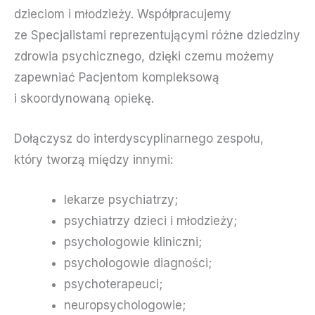
dzieciom i młodzieży. Współpracujemy
ze Specjalistami reprezentującymi różne dziedziny
zdrowia psychicznego, dzięki czemu możemy
zapewniać Pacjentom kompleksową
i skoordynowaną opiekę.
Dołączysz do interdyscyplinarnego zespołu,
który tworzą między innymi:
lekarze psychiatrzy;
psychiatrzy dzieci i młodzieży;
psychologowie kliniczni;
psychologowie diagności;
psychoterapeuci;
neuropsychologowie;