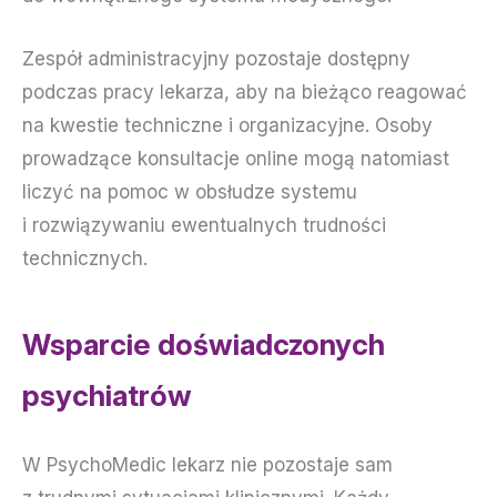
Zespół administracyjny pozostaje dostępny
podczas pracy lekarza, aby na bieżąco reagować
na kwestie techniczne i organizacyjne. Osoby
prowadzące konsultacje online mogą natomiast
liczyć na pomoc w obsłudze systemu
i rozwiązywaniu ewentualnych trudności
technicznych.
Wsparcie doświadczonych
psychiatrów
W PsychoMedic lekarz nie pozostaje sam