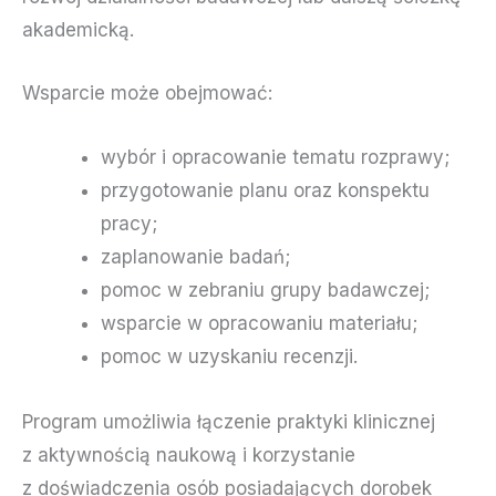
akademicką.
Wsparcie może obejmować:
wybór i opracowanie tematu rozprawy;
przygotowanie planu oraz konspektu
pracy;
zaplanowanie badań;
pomoc w zebraniu grupy badawczej;
wsparcie w opracowaniu materiału;
pomoc w uzyskaniu recenzji.
Program umożliwia łączenie praktyki klinicznej
z aktywnością naukową i korzystanie
z doświadczenia osób posiadających dorobek