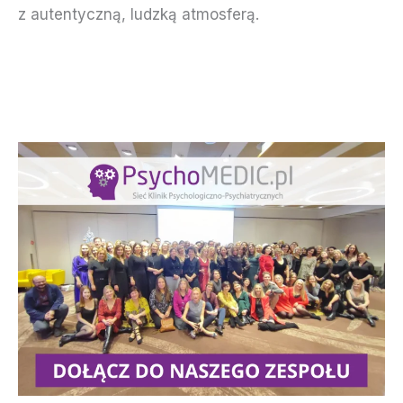
z autentyczną, ludzką atmosferą.