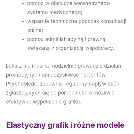
pomoc w obsłudze wewnętrznego
systemu medycznego;
wsparcie techniczne podczas konsultacji
online;
pomoc administracyjną i prawną
związaną z organizacją współpracy.
Lekarz nie musi samodzielnie prowadzić działań
promocyjnych ani pozyskiwać Pacjentów.
PsychoMedic zapewnia regularny napływ osób
zgłaszających się po pomoc i dba o możliwie
efektywne wypełnienie grafiku.
Elastyczny grafik i różne modele