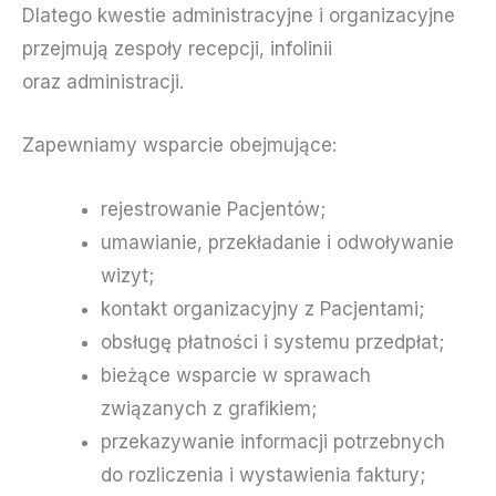
Dlatego kwestie administracyjne i organizacyjne
przejmują zespoły recepcji, infolinii
oraz administracji.
Zapewniamy wsparcie obejmujące:
rejestrowanie Pacjentów;
umawianie, przekładanie i odwoływanie
wizyt;
kontakt organizacyjny z Pacjentami;
obsługę płatności i systemu przedpłat;
bieżące wsparcie w sprawach
związanych z grafikiem;
przekazywanie informacji potrzebnych
do rozliczenia i wystawienia faktury;