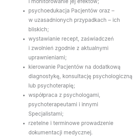
i monitorowanie jej efektów;
psychoedukacja Pacjentów oraz –
w uzasadnionych przypadkach – ich
bliskich;
wystawianie recept, zaświadczeń
i zwolnień zgodnie z aktualnymi
uprawnieniami;
kierowanie Pacjentów na dodatkową
diagnostykę, konsultację psychologiczną
lub psychoterapię;
współpraca z psychologami,
psychoterapeutami i innymi
Specjalistami;
rzetelne i terminowe prowadzenie
dokumentacji medycznej.