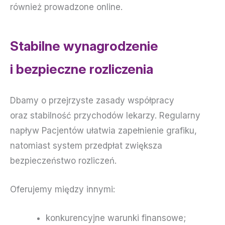
również prowadzone online.
Stabilne wynagrodzenie
i bezpieczne rozliczenia
Dbamy o przejrzyste zasady współpracy
oraz stabilność przychodów lekarzy. Regularny
napływ Pacjentów ułatwia zapełnienie grafiku,
natomiast system przedpłat zwiększa
bezpieczeństwo rozliczeń.
Oferujemy między innymi:
konkurencyjne warunki finansowe;