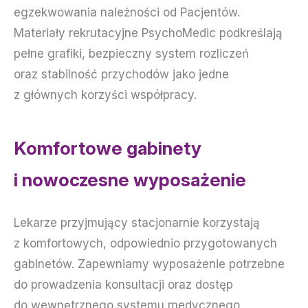
egzekwowania należności od Pacjentów.
Materiały rekrutacyjne PsychoMedic podkreślają
pełne grafiki, bezpieczny system rozliczeń
oraz stabilność przychodów jako jedne
z głównych korzyści współpracy.
Komfortowe gabinety
i nowoczesne wyposażenie
Lekarze przyjmujący stacjonarnie korzystają
z komfortowych, odpowiednio przygotowanych
gabinetów. Zapewniamy wyposażenie potrzebne
do prowadzenia konsultacji oraz dostęp
do wewnętrznego systemu medycznego.