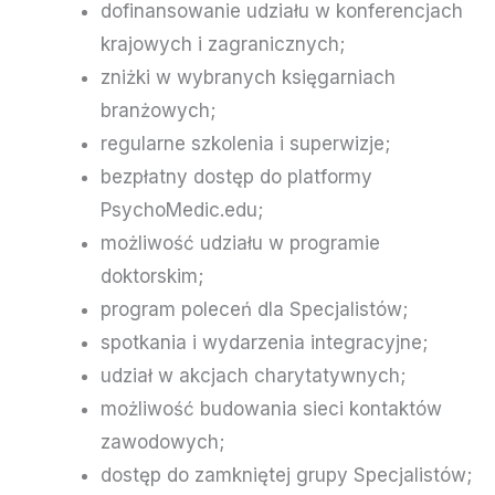
dofinansowanie udziału w konferencjach
krajowych i zagranicznych;
zniżki w wybranych księgarniach
branżowych;
regularne szkolenia i superwizje;
bezpłatny dostęp do platformy
PsychoMedic.edu;
możliwość udziału w programie
doktorskim;
program poleceń dla Specjalistów;
spotkania i wydarzenia integracyjne;
udział w akcjach charytatywnych;
możliwość budowania sieci kontaktów
zawodowych;
dostęp do zamkniętej grupy Specjalistów;