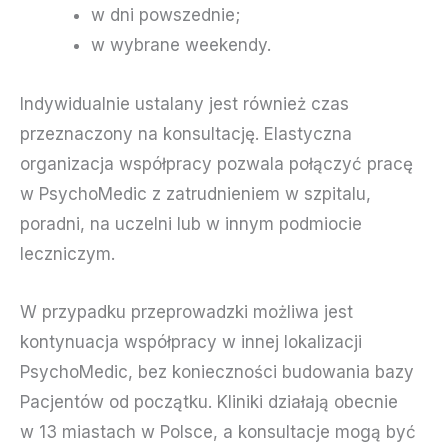
w dni powszednie;
w wybrane weekendy.
Indywidualnie ustalany jest również czas
przeznaczony na konsultację. Elastyczna
organizacja współpracy pozwala połączyć pracę
w PsychoMedic z zatrudnieniem w szpitalu,
poradni, na uczelni lub w innym podmiocie
leczniczym.
W przypadku przeprowadzki możliwa jest
kontynuacja współpracy w innej lokalizacji
PsychoMedic, bez konieczności budowania bazy
Pacjentów od początku. Kliniki działają obecnie
w 13 miastach w Polsce, a konsultacje mogą być