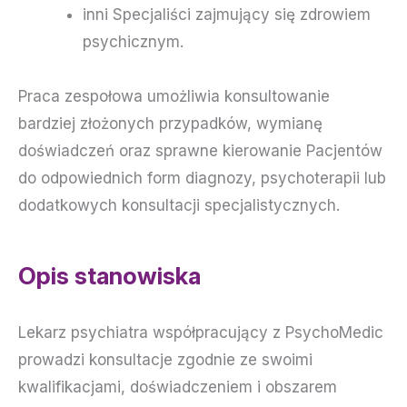
inni Specjaliści zajmujący się zdrowiem
psychicznym.
Praca zespołowa umożliwia konsultowanie
bardziej złożonych przypadków, wymianę
doświadczeń oraz sprawne kierowanie Pacjentów
do odpowiednich form diagnozy, psychoterapii lub
dodatkowych konsultacji specjalistycznych.
Opis stanowiska
Lekarz psychiatra współpracujący z PsychoMedic
prowadzi konsultacje zgodnie ze swoimi
kwalifikacjami, doświadczeniem i obszarem