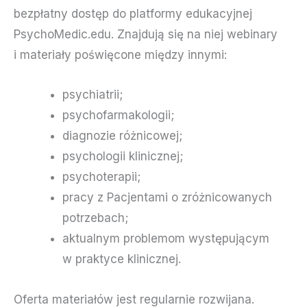
bezpłatny dostęp do platformy edukacyjnej
PsychoMedic.edu. Znajdują się na niej webinary
i materiały poświęcone między innymi:
psychiatrii;
psychofarmakologii;
diagnozie różnicowej;
psychologii klinicznej;
psychoterapii;
pracy z Pacjentami o zróżnicowanych
potrzebach;
aktualnym problemom występującym
w praktyce klinicznej.
Oferta materiałów jest regularnie rozwijana.