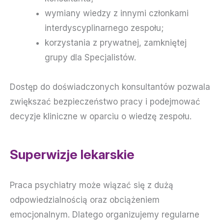
wymiany wiedzy z innymi członkami
interdyscyplinarnego zespołu;
korzystania z prywatnej, zamkniętej
grupy dla Specjalistów.
Dostęp do doświadczonych konsultantów pozwala
zwiększać bezpieczeństwo pracy i podejmować
decyzje kliniczne w oparciu o wiedzę zespołu.
Superwizje lekarskie
Praca psychiatry może wiązać się z dużą
odpowiedzialnością oraz obciążeniem
emocjonalnym. Dlatego organizujemy regularne