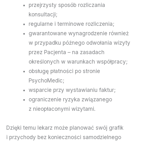
przejrzysty sposób rozliczania
konsultacji;
regularne i terminowe rozliczenia;
gwarantowane wynagrodzenie również
w przypadku późnego odwołania wizyty
przez Pacjenta – na zasadach
określonych w warunkach współpracy;
obsługę płatności po stronie
PsychoMedic;
wsparcie przy wystawianiu faktur;
ograniczenie ryzyka związanego
z nieopłaconymi wizytami.
Dzięki temu lekarz może planować swój grafik
i przychody bez konieczności samodzielnego