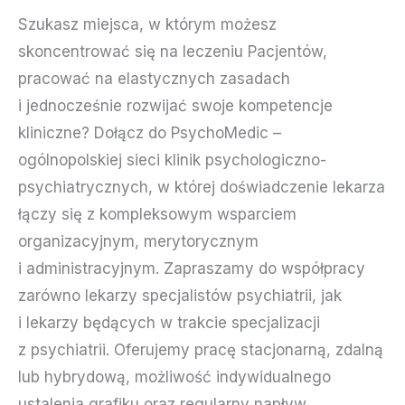
Szukasz miejsca, w którym możesz
skoncentrować się na leczeniu Pacjentów,
pracować na elastycznych zasadach
i jednocześnie rozwijać swoje kompetencje
kliniczne? Dołącz do PsychoMedic –
ogólnopolskiej sieci klinik psychologiczno-
psychiatrycznych, w której doświadczenie lekarza
łączy się z kompleksowym wsparciem
organizacyjnym, merytorycznym
i administracyjnym. Zapraszamy do współpracy
zarówno lekarzy specjalistów psychiatrii, jak
i lekarzy będących w trakcie specjalizacji
z psychiatrii. Oferujemy pracę stacjonarną, zdalną
lub hybrydową, możliwość indywidualnego
ustalenia grafiku oraz regularny napływ