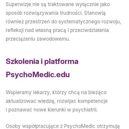
Superwizje nie są traktowane wyłącznie jako
sposób rozwiązywania trudności. Stanowią
również przestrzeń do systematycznego rozwoju,
refleksji nad własną pracą i przeciwdziałania
przeciążeniu zawodowemu.
Szkolenia i platforma
PsychoMedic.edu
Wspieramy lekarzy, którzy chcą na bieżąco
aktualizować wiedzę, rozwijać kompetencje
i poznawać nowe kierunki w psychiatrii.
Osoby współpracujące z PsychoMedic otrzymują