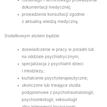
dokumentacji medycznej;
prowadzenia konsultacji zgodnie
z aktualną wiedzą medyczną.
Dodatkowym atutem będzie:
doświadczenie w pracy w poradni lub
na oddziale psychiatrycznym;
specjalizacja z psychiatrii dzieci
i młodzieży;
kształcenie psychoterapeutyczne;
ukończone lub trwające studia
podyplomowe z psychotraumatologii,
psychoonkologii, seksuologii
albo interwencji kryzysowej;