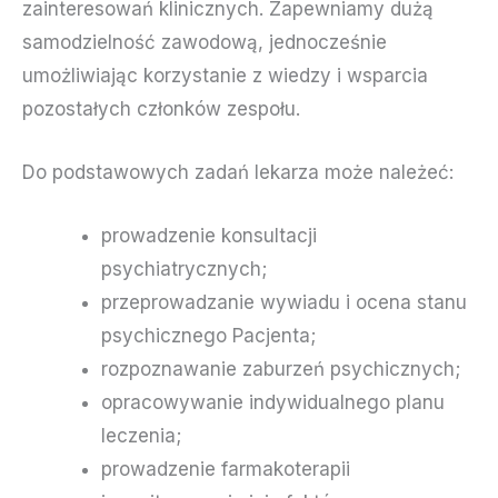
zainteresowań klinicznych. Zapewniamy dużą
samodzielność zawodową, jednocześnie
umożliwiając korzystanie z wiedzy i wsparcia
pozostałych członków zespołu.
Do podstawowych zadań lekarza może należeć:
prowadzenie konsultacji
psychiatrycznych;
przeprowadzanie wywiadu i ocena stanu
psychicznego Pacjenta;
rozpoznawanie zaburzeń psychicznych;
opracowywanie indywidualnego planu
leczenia;
prowadzenie farmakoterapii