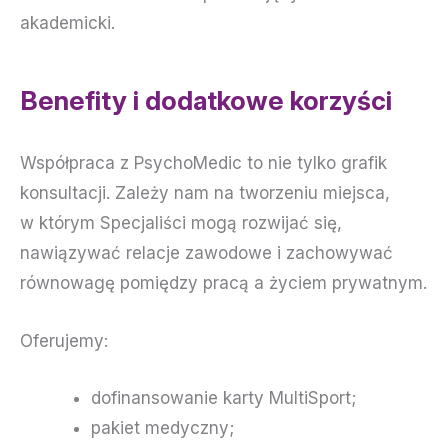
akademicki.
Benefity i dodatkowe korzyści
Współpraca z PsychoMedic to nie tylko grafik
konsultacji. Zależy nam na tworzeniu miejsca,
w którym Specjaliści mogą rozwijać się,
nawiązywać relacje zawodowe i zachowywać
równowagę pomiędzy pracą a życiem prywatnym.
Oferujemy:
dofinansowanie karty MultiSport;
pakiet medyczny;