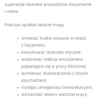
superwizje lekarskie prowadzone stacjonarnie
i online.
Podczas spotkań lekarze mogą:
omawiać trudne sytuacje w relacji
z Pacjentem;
konsultować dylematy etyczne;
analizować reakcje emocjonalne
pojawiające się w pracy klinicznej;
wymieniać doświadczenia z innymi
psychiatrami;
rozwijać umiejętności komunikacyjne;
wzmacniać własny warsztat pracy.