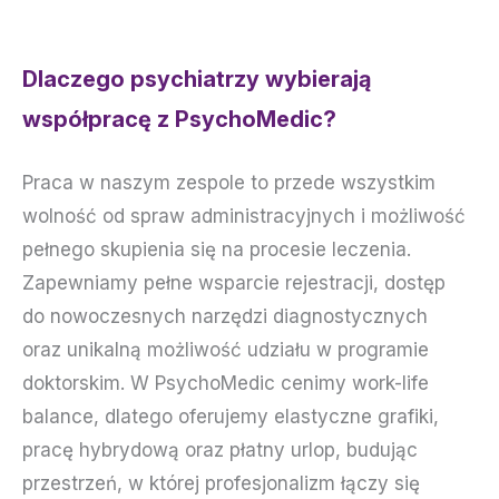
Dlaczego psychiatrzy wybierają
współpracę z PsychoMedic?
Praca w naszym zespole to przede wszystkim
wolność od spraw administracyjnych i możliwość
pełnego skupienia się na procesie leczenia.
Zapewniamy pełne wsparcie rejestracji, dostęp
do nowoczesnych narzędzi diagnostycznych
oraz unikalną możliwość udziału w programie
doktorskim. W PsychoMedic cenimy work-life
balance, dlatego oferujemy elastyczne grafiki,
pracę hybrydową oraz płatny urlop, budując
przestrzeń, w której profesjonalizm łączy się