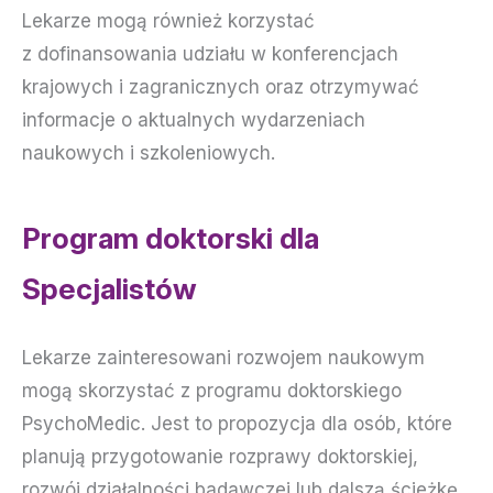
Lekarze mogą również korzystać
z dofinansowania udziału w konferencjach
krajowych i zagranicznych oraz otrzymywać
informacje o aktualnych wydarzeniach
naukowych i szkoleniowych.
Program doktorski dla
Specjalistów
Lekarze zainteresowani rozwojem naukowym
mogą skorzystać z programu doktorskiego
PsychoMedic. Jest to propozycja dla osób, które
planują przygotowanie rozprawy doktorskiej,
rozwój działalności badawczej lub dalszą ścieżkę