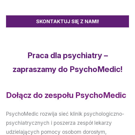
SKONTAKTUJ SIĘ Z NAMI!
Praca dla psychiatry –
zapraszamy do PsychoMedic!
Dołącz do zespołu PsychoMedic
PsychoMedic rozwija sieć klinik psychologiczno-
psychiatrycznych i poszerza zespół lekarzy
udzielających pomocy osobom dorosłym,