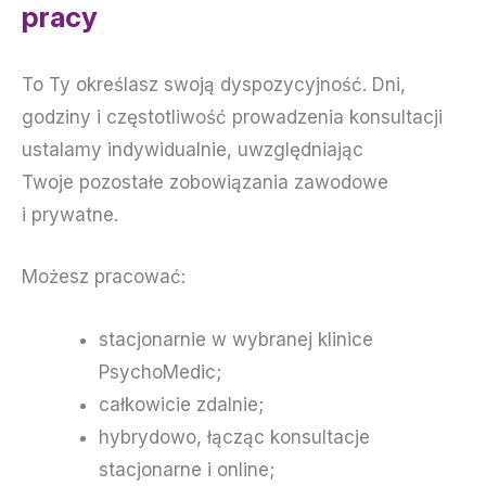
pracy
To Ty określasz swoją dyspozycyjność. Dni,
godziny i częstotliwość prowadzenia konsultacji
ustalamy indywidualnie, uwzględniając
Twoje pozostałe zobowiązania zawodowe
i prywatne.
Możesz pracować:
stacjonarnie w wybranej klinice
PsychoMedic;
całkowicie zdalnie;
hybrydowo, łącząc konsultacje
stacjonarne i online;