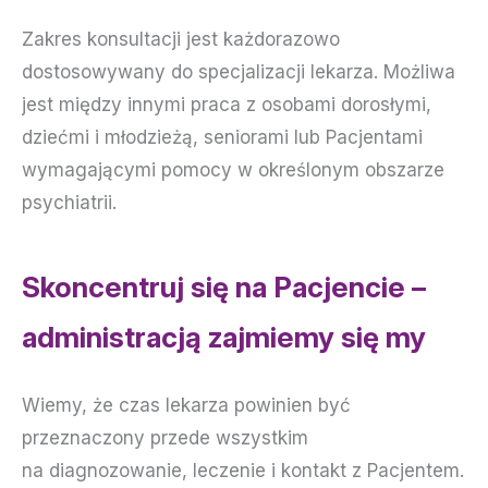
Zakres konsultacji jest każdorazowo
dostosowywany do specjalizacji lekarza. Możliwa
jest między innymi praca z osobami dorosłymi,
dziećmi i młodzieżą, seniorami lub Pacjentami
wymagającymi pomocy w określonym obszarze
psychiatrii.
Skoncentruj się na Pacjencie –
administracją zajmiemy się my
Wiemy, że czas lekarza powinien być
przeznaczony przede wszystkim
na diagnozowanie, leczenie i kontakt z Pacjentem.