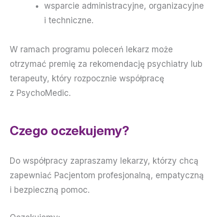
wsparcie administracyjne, organizacyjne
i techniczne.
W ramach programu poleceń lekarz może
otrzymać premię za rekomendację psychiatry lub
terapeuty, który rozpocznie współpracę
z PsychoMedic.
Czego oczekujemy?
Do współpracy zapraszamy lekarzy, którzy chcą
zapewniać Pacjentom profesjonalną, empatyczną
i bezpieczną pomoc.