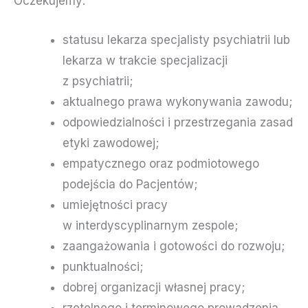
Oczekujemy:
statusu lekarza specjalisty psychiatrii lub
lekarza w trakcie specjalizacji
z psychiatrii;
aktualnego prawa wykonywania zawodu;
odpowiedzialności i przestrzegania zasad
etyki zawodowej;
empatycznego oraz podmiotowego
podejścia do Pacjentów;
umiejętności pracy
w interdyscyplinarnym zespole;
zaangażowania i gotowości do rozwoju;
punktualności;
dobrej organizacji własnej pracy;
rzetelnego i terminowego prowadzenia