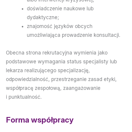
doświadczenie naukowe lub
dydaktyczne;
znajomość języków obcych
umożliwiająca prowadzenie konsultacji.
Obecna strona rekrutacyjna wymienia jako
podstawowe wymagania status specjalisty lub
lekarza realizującego specjalizację,
odpowiedzialność, przestrzeganie zasad etyki,
współpracę zespołową, zaangażowanie
i punktualność.
Forma współpracy