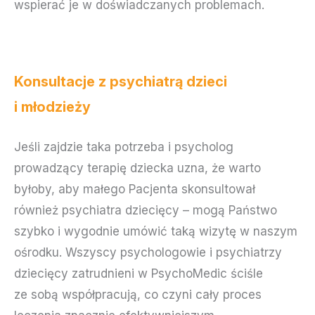
wspierać je w doświadczanych problemach.
Konsultacje z psychiatrą dzieci
i młodzieży
Jeśli zajdzie taka potrzeba i psycholog
prowadzący terapię dziecka uzna, że warto
byłoby, aby małego Pacjenta skonsultował
również psychiatra dziecięcy – mogą Państwo
szybko i wygodnie umówić taką wizytę w naszym
ośrodku. Wszyscy psychologowie i psychiatrzy
dziecięcy zatrudnieni w PsychoMedic ściśle
ze sobą współpracują, co czyni cały proces