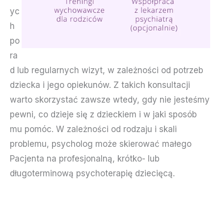
yc
h
po
ra
d lub regularnych wizyt, w zależności od potrzeb
dziecka i jego opiekunów. Z takich konsultacji
warto skorzystać zawsze wtedy, gdy nie jesteśmy
pewni, co dzieje się z dzieckiem i w jaki sposób
mu pomóc. W zależności od rodzaju i skali
problemu, psycholog może skierować małego
Pacjenta na profesjonalną, krótko- lub
długoterminową psychoterapię dziecięcą.