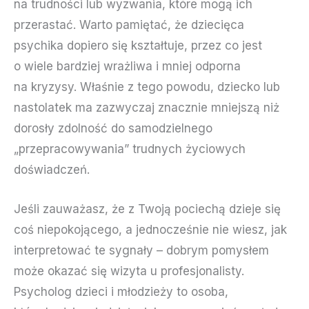
na trudności lub wyzwania, które mogą ich
przerastać. Warto pamiętać, że dziecięca
psychika dopiero się kształtuje, przez co jest
o wiele bardziej wrażliwa i mniej odporna
na kryzysy. Właśnie z tego powodu, dziecko lub
nastolatek ma zazwyczaj znacznie mniejszą niż
dorosły zdolność do samodzielnego
„przepracowywania” trudnych życiowych
doświadczeń.
Jeśli zauważasz, że z Twoją pociechą dzieje się
coś niepokojącego, a jednocześnie nie wiesz, jak
interpretować te sygnały – dobrym pomysłem
może okazać się wizyta u profesjonalisty.
Psycholog dzieci i młodzieży to osoba,