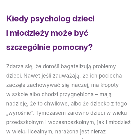
Kiedy psycholog dzieci
i młodzieży może być
szczególnie pomocny?
Zdarza się, że dorośli bagatelizują problemy
dzieci. Nawet jeśli zauważają, że ich pociecha
zaczęła zachowywać się inaczej, ma kłopoty
w szkole albo chodzi przygnębiona – mają
nadzieję, że to chwilowe, albo że dziecko z tego
„wyrośnie”. Tymczasem zarówno dzieci w wieku
przedszkolnym i wczesnoszkolnym, jak i młodzież
w wieku licealnym, narażona jest nieraz