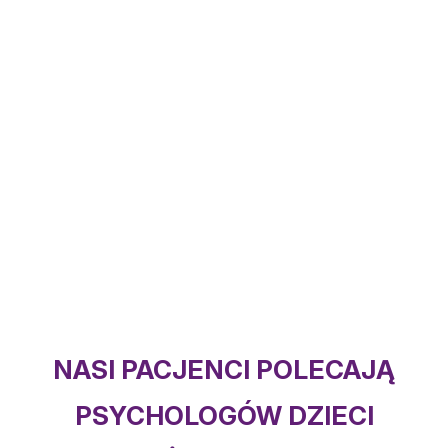
NASI PACJENCI POLECAJĄ
PSYCHOLOGÓW DZIECI