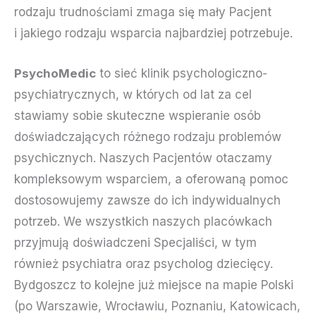
rodzaju trudnościami zmaga się mały Pacjent
i jakiego rodzaju wsparcia najbardziej potrzebuje.
PsychoMedic
to sieć klinik psychologiczno-
psychiatrycznych, w których od lat za cel
stawiamy sobie skuteczne wspieranie osób
doświadczających różnego rodzaju problemów
psychicznych. Naszych Pacjentów otaczamy
kompleksowym wsparciem, a oferowaną pomoc
dostosowujemy zawsze do ich indywidualnych
potrzeb. We wszystkich naszych placówkach
przyjmują doświadczeni Specjaliści, w tym
również psychiatra oraz psycholog dziecięcy.
Bydgoszcz to kolejne już miejsce na mapie Polski
(po Warszawie, Wrocławiu, Poznaniu, Katowicach,