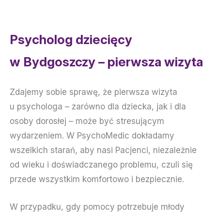
Psycholog dziecięcy
w Bydgoszczy – pierwsza wizyta
Zdajemy sobie sprawę, że pierwsza wizyta
u psychologa – zarówno dla dziecka, jak i dla
osoby dorosłej – może być stresującym
wydarzeniem. W PsychoMedic dokładamy
wszelkich starań, aby nasi Pacjenci, niezależnie
od wieku i doświadczanego problemu, czuli się
przede wszystkim komfortowo i bezpiecznie.
W przypadku, gdy pomocy potrzebuje młody