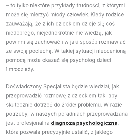
– to tylko niektóre przykłady trudności, z którymi
może się mierzyć młody człowiek. Kiedy rodzice
zauważają, że z ich dzieckiem dzieje się coś
niedobrego, niejednokrotnie nie wiedzą, jak
powinni się zachować i w jaki sposób rozmawiać
ze swoją pociechą. W takiej sytuacji nieocenioną
pomocą może okazać się psycholog dzieci
i młodzieży.
Doświadczony Specjalista będzie wiedział, jak
przeprowadzić rozmowę z dzieckiem tak, aby
skutecznie dotrzeć do źródeł problemu. W razie
potrzeby, w naszych poradniach przeprowadzana
jest profesjonalna
diagnoza psychologiczna
,
która pozwala precyzyjnie ustalić, z jakiego