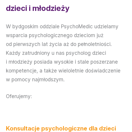
dzieci i młodzieży
W bydgoskim oddziale PsychoMedic udzielamy
wsparcia psychologicznego dzieciom już
od pierwszych lat życia aż do pełnoletniości.
Każdy zatrudniony u nas psycholog dzieci
i młodzieży posiada wysokie i stale poszerzane
kompetencje, a także wieloletnie doświadczenie
w pomocy najmłodszym.
Oferujemy:
Konsultacje psychologiczne dla dzieci