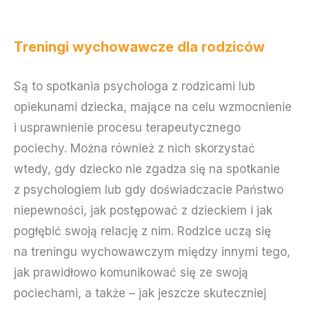
Treningi wychowawcze dla rodziców
Są to spotkania psychologa z rodzicami lub
opiekunami dziecka, mające na celu wzmocnienie
i usprawnienie procesu terapeutycznego
pociechy. Można również z nich skorzystać
wtedy, gdy dziecko nie zgadza się na spotkanie
z psychologiem lub gdy doświadczacie Państwo
niepewności, jak postępować z dzieckiem i jak
pogłębić swoją relację z nim. Rodzice uczą się
na treningu wychowawczym między innymi tego,
jak prawidłowo komunikować się ze swoją
pociechami, a także – jak jeszcze skuteczniej