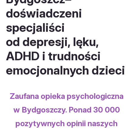
doświadczeni
specjaliści
od depresji, lęku,
ADHD i trudności
emocjonalnych dzieci
Zaufana opieka psychologiczna
w Bydgoszczy. Ponad 30 000
pozytywnych opinii naszych