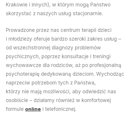
Krakowie i innych), w którym mogą Państwo
skorzystać z naszych usług stacjonarnie.
Prowadzone przez nas centrum terapii dzieci
i młodzieży oferuje bardzo szeroki zakres usług –
od wszechstronnej diagnozy problemów
psychicznych, poprzez konsultacje i treningi
wychowawcze dla rodziców, aż po profesjonalną
psychoterapię dedykowaną dzieciom. Wychodząc
naprzeciw potrzebom tych z Państwa,
którzy nie mają możliwości, aby odwiedzić nas
osobiście – działamy również w komfortowej
formule
online
i telefonicznej.