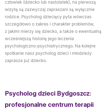
człowiek (dziecko lub nastolatek), na pierwszą
wizytę są zazwyczaj zapraszani są wyłącznie
rodzice. Psycholog dziecięcy pyta wówczas
szczegółowo o zakres i charakter problemów,
z jakimi mierzy się dziecko, a także o ewentualną
wcześniejszą historię jego leczenia
psychologiczno-psychiatrycznego. Na kolejne
spotkanie nasz psycholog dzieci i młodzieży
zaprasza już dziecko.
Psycholog dzieci Bydgoszcz:
profesjonalne centrum terapii