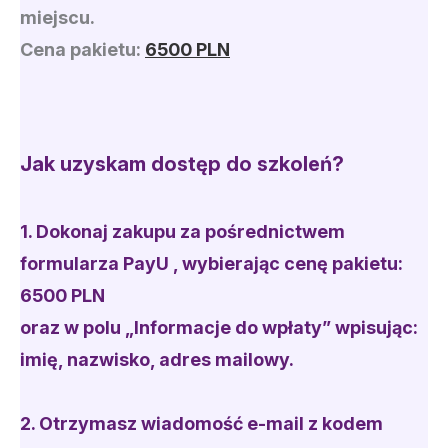
miejscu.
Cena pakietu:
6500 PLN
Jak uzyskam dostęp do szkoleń?
1. Dokonaj zakupu
za pośrednictwem
formularza PayU
, wybierając cenę pakietu:
6500 PLN
oraz w polu „Informacje do wpłaty” wpisując:
imię, nazwisko, adres mailowy.
2. Otrzymasz wiadomość e-mail z kodem