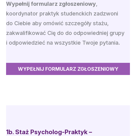
Wypełnij formularz zgłoszeniowy
,
koordynator praktyk studenckich zadzwoni
do Ciebie aby omówić szczegóły stażu,
zakwalifikować Cię do do odpowiedniej grupy
i odpowiedzieć na wszystkie Twoje pytania.
WYPEŁNIJ FORMULARZ ZGŁOSZENIOWY
1b.
Staż Psycholog-Praktyk –