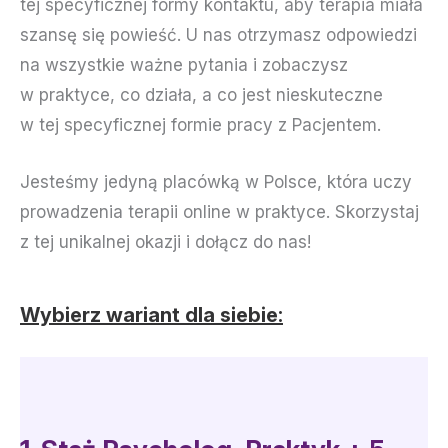
tej specyficznej formy kontaktu, aby terapia miała
szansę się powieść. U nas otrzymasz odpowiedzi
na wszystkie ważne pytania i zobaczysz
w praktyce, co działa, a co jest nieskuteczne
w tej specyficznej formie pracy z Pacjentem.
Jesteśmy jedyną placówką w Polsce, która uczy
prowadzenia terapii online w praktyce. Skorzystaj
z tej unikalnej okazji i dołącz do nas!
Wybierz wariant dla siebie: