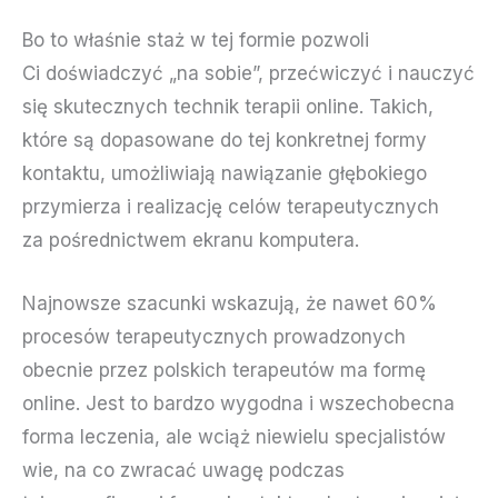
Bo to właśnie staż w tej formie pozwoli
Ci doświadczyć „na sobie”, przećwiczyć i nauczyć
się skutecznych technik terapii online. Takich,
które są dopasowane do tej konkretnej formy
kontaktu, umożliwiają nawiązanie głębokiego
przymierza i realizację celów terapeutycznych
za pośrednictwem ekranu komputera.
Najnowsze szacunki wskazują, że nawet 60%
procesów terapeutycznych prowadzonych
obecnie przez polskich terapeutów ma formę
online. Jest to bardzo wygodna i wszechobecna
forma leczenia, ale wciąż niewielu specjalistów
wie, na co zwracać uwagę podczas