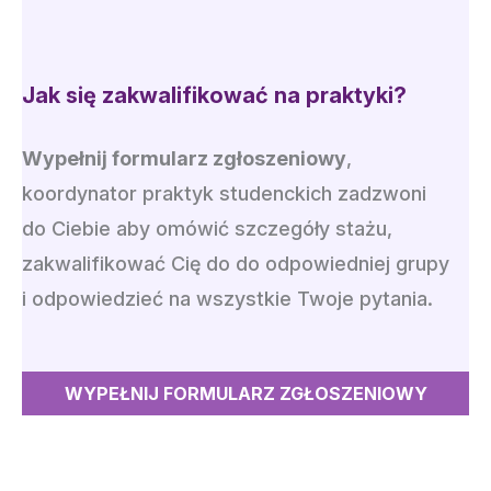
Jak się zakwalifikować na praktyki?
Wypełnij formularz zgłoszeniowy
,
koordynator praktyk studenckich zadzwoni
do Ciebie aby omówić szczegóły stażu,
zakwalifikować Cię do do odpowiedniej grupy
i odpowiedzieć na wszystkie Twoje pytania.
WYPEŁNIJ FORMULARZ ZGŁOSZENIOWY