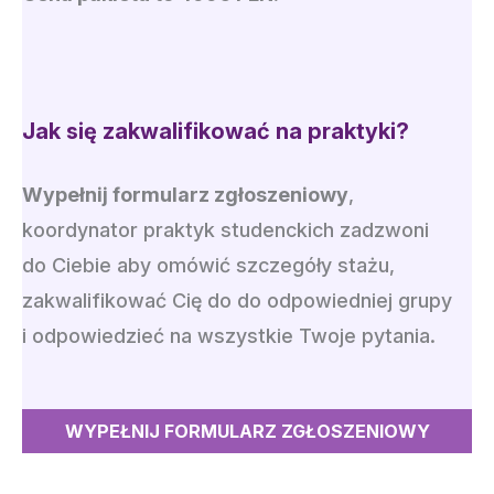
Jak się zakwalifikować na praktyki?
Wypełnij formularz zgłoszeniowy
,
koordynator praktyk studenckich zadzwoni
do Ciebie aby omówić szczegóły stażu,
zakwalifikować Cię do do odpowiedniej grupy
i odpowiedzieć na wszystkie Twoje pytania.
WYPEŁNIJ FORMULARZ ZGŁOSZENIOWY