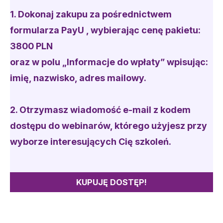
1. Dokonaj zakupu
za pośrednictwem
formularza PayU
, wybierając cenę pakietu:
3800 PLN
oraz w polu „Informacje do wpłaty” wpisując:
imię, nazwisko, adres mailowy.
2. Otrzymasz wiadomość e-mail z kodem
dostępu do webinarów, którego użyjesz przy
wyborze interesujących Cię szkoleń.
KUPUJĘ DOSTĘP!