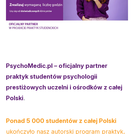
PsychoMedic.pl – oficjalny partner
praktyk studentów psychologii
prestiżowych uczelni i ośrodków z całej
Polski
.
Ponad 5 000 studentów z całej Polski
ukończyło nasz autorski program praktyk.