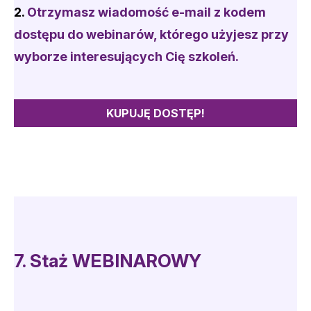
2.
Otrzymasz
wiadomość e-mail
z kodem
dostępu do webinarów, którego użyjesz przy
wyborze interesujących Cię szkoleń.
KUPUJĘ DOSTĘP!
7.
Staż WEBINAROWY