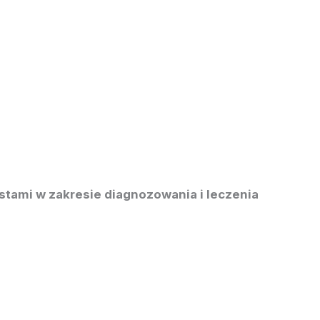
stami w zakresie diagnozowania i leczenia