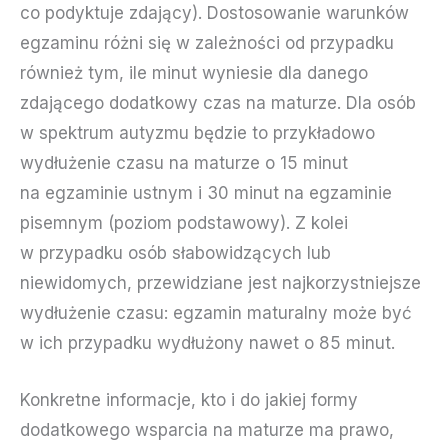
co podyktuje zdający). Dostosowanie warunków
egzaminu różni się w zależności od przypadku
również tym, ile minut wyniesie dla danego
zdającego dodatkowy czas na maturze. Dla osób
w spektrum autyzmu będzie to przykładowo
wydłużenie czasu na maturze o 15 minut
na egzaminie ustnym i 30 minut na egzaminie
pisemnym (poziom podstawowy). Z kolei
w przypadku osób słabowidzących lub
niewidomych, przewidziane jest najkorzystniejsze
wydłużenie czasu: egzamin maturalny może być
w ich przypadku wydłużony nawet o 85 minut.
Konkretne informacje, kto i do jakiej formy
dodatkowego wsparcia na maturze ma prawo,