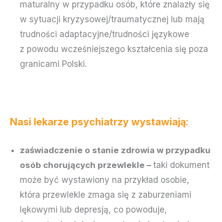
maturalny w przypadku osób, które znalazły się
w sytuacji kryzysowej/traumatycznej lub mają
trudności adaptacyjne/trudności językowe
z powodu wcześniejszego kształcenia się poza
granicami Polski.
Nasi lekarze psychiatrzy wystawiają:
zaświadczenie o stanie zdrowia w przypadku
osób chorujących przewlekle –
taki dokument
może być wystawiony na przykład osobie,
która przewlekle zmaga się z zaburzeniami
lękowymi lub depresją, co powoduje,