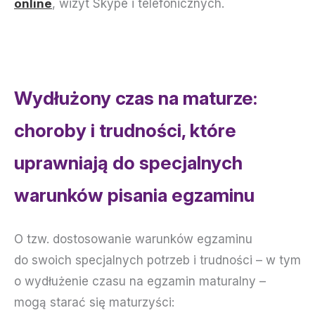
online
, wizyt Skype i telefonicznych.
Wydłużony czas na maturze:
choroby i trudności, które
uprawniają do specjalnych
warunków pisania egzaminu
O tzw. dostosowanie warunków egzaminu
do swoich specjalnych potrzeb i trudności – w tym
o wydłużenie czasu na egzamin maturalny –
mogą starać się maturzyści: