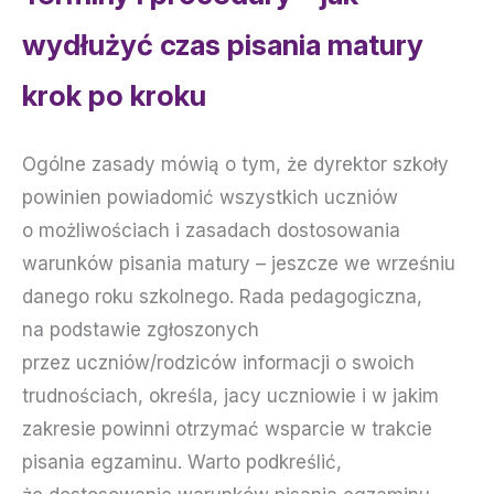
wydłużyć czas pisania matury
krok po kroku
Ogólne zasady mówią o tym, że dyrektor szkoły
powinien powiadomić wszystkich uczniów
o możliwościach i zasadach dostosowania
warunków pisania matury – jeszcze we wrześniu
danego roku szkolnego. Rada pedagogiczna,
na podstawie zgłoszonych
przez uczniów/rodziców informacji o swoich
trudnościach, określa, jacy uczniowie i w jakim
zakresie powinni otrzymać wsparcie w trakcie
pisania egzaminu. Warto podkreślić,