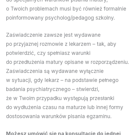
o Twoich problemach musi być również formalnie
poinformowany psycholog/pedagog szkolny.
Zaświadczenie zawsze jest wydawane
po przyjaznej rozmowie z lekarzem – tak, aby
potwierdzić, czy spełniasz warunki
do przedłużenia matury opisane w rozporządzeniu.
Zaświadczenia są wydawane wyłącznie
w sytuacji, gdy lekarz – na podstawie pełnego
badania psychiatrycznego – stwierdzi,
że w Twoim przypadku występują przesłanki
do wydłużenia czasu na maturze lub innej formy
dostosowania warunków pisania egzaminu.
Możesz umówić się na konsultację do jednej