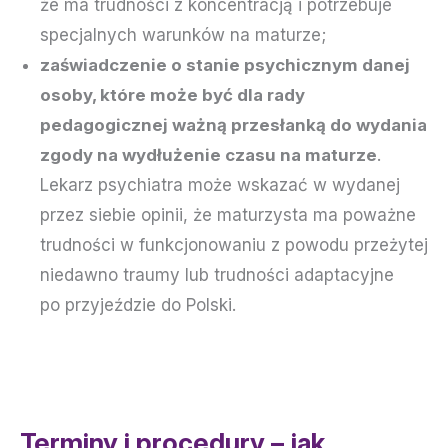
że ma trudności z koncentracją i potrzebuje
specjalnych warunków na maturze;
zaświadczenie o stanie psychicznym danej
osoby, które może być dla rady
pedagogicznej ważną przesłanką do wydania
zgody na wydłużenie czasu na maturze
.
Lekarz psychiatra może wskazać w wydanej
przez siebie opinii, że maturzysta ma poważne
trudności w funkcjonowaniu z powodu przeżytej
niedawno traumy lub trudności adaptacyjne
po przyjeździe do Polski.
Terminy i procedury – jak