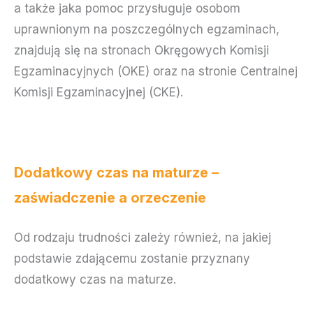
a także jaka pomoc przysługuje osobom
uprawnionym na poszczególnych egzaminach,
znajdują się na stronach Okręgowych Komisji
Egzaminacyjnych (OKE) oraz na stronie Centralnej
Komisji Egzaminacyjnej (CKE).
Dodatkowy czas na maturze –
zaświadczenie a orzeczenie
Od rodzaju trudności zależy również, na jakiej
podstawie zdającemu zostanie przyznany
dodatkowy czas na maturze.