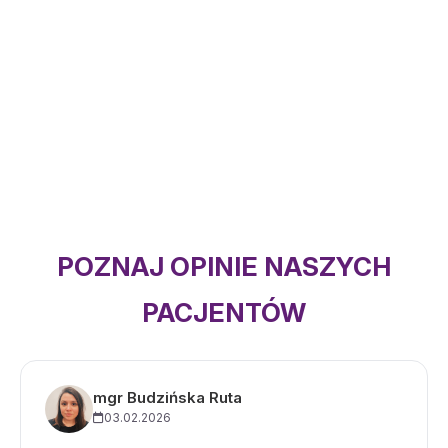
POZNAJ OPINIE NASZYCH
PACJENTÓW
mgr Budzińska Ruta
03.02.2026