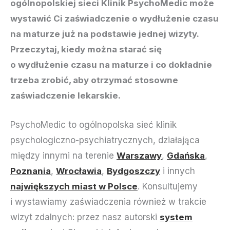
ogólnopolskiej sieci Klinik PsychoMedic może
wystawić Ci zaświadczenie o wydłużenie czasu
na maturze już na podstawie jednej wizyty.
Przeczytaj, kiedy można starać się
o wydłużenie czasu na maturze i co dokładnie
trzeba zrobić, aby otrzymać stosowne
zaświadczenie lekarskie.
PsychoMedic to ogólnopolska sieć klinik
psychologiczno-psychiatrycznych, działająca
między innymi na terenie
Warszawy
,
Gdańska
,
Poznania
,
Wrocławia
,
Bydgoszczy
i innych
największych miast w Polsce
. Konsultujemy
i wystawiamy zaświadczenia również w trakcie
wizyt zdalnych: przez nasz autorski
system