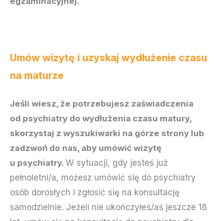
egzaminacyjnej.
Umów wizytę
i uzyskaj wydłużenie czasu
na maturze
Jeśli wiesz, że potrzebujesz zaświadczenia
od psychiatry do wydłużenia czasu matury,
skorzystaj z wyszukiwarki na górze strony lub
zadzwoń do nas, aby umówić wizytę
u psychiatry.
W sytuacji, gdy jesteś już
pełnoletni/a, możesz umówić się do psychiatry
osób dorosłych i zgłosić się na konsultację
samodzielnie. Jeżeli nie ukończyłeś/aś jeszcze 18