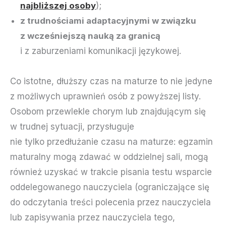
najbliższej osoby
);
z trudnościami adaptacyjnymi w związku
z wcześniejszą nauką za granicą
i z zaburzeniami komunikacji językowej.
Co istotne, dłuższy czas na maturze to nie jedyne
z możliwych uprawnień osób z powyższej listy.
Osobom przewlekle chorym lub znajdującym się
w trudnej sytuacji, przysługuje
nie tylko przedłużanie czasu na maturze: egzamin
maturalny mogą zdawać w oddzielnej sali, mogą
również uzyskać w trakcie pisania testu wsparcie
oddelegowanego nauczyciela (ograniczające się
do odczytania treści polecenia przez nauczyciela
lub zapisywania przez nauczyciela tego,