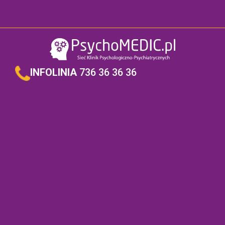
INFOLINIA
736 36 36 36