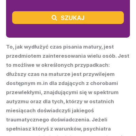
SZUKAJ
To, jak wydłużyć czas pisania matury, jest
przedmiotem zainteresowania wielu osób. Jest
to możliwe w określonych przypadkach:
dłuższy czas na maturze jest przywilejem
dostępnym m.in dla zdających z chorobami
przewlekłymi, znajdującymi się w spektrum
autyzmu oraz dla tych, którzy w ostatnich
miesiącach doświadczyli jakiegoś
traumatycznego doświadczenia. Jeżeli
spełniasz któryś z warunków, psychiatra