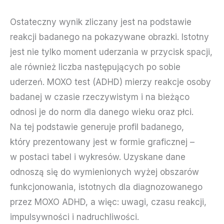
Ostateczny wynik zliczany jest na podstawie
reakcji badanego na pokazywane obrazki. Istotny
jest nie tylko moment uderzania w przycisk spacji,
ale również liczba następujących po sobie
uderzeń. MOXO test (ADHD) mierzy reakcje osoby
badanej w czasie rzeczywistym i na bieżąco
odnosi je do norm dla danego wieku oraz płci.
Na tej podstawie generuje profil badanego,
który prezentowany jest w formie graficznej –
w postaci tabel i wykresów. Uzyskane dane
odnoszą się do wymienionych wyżej obszarów
funkcjonowania, istotnych dla diagnozowanego
przez MOXO ADHD, a więc: uwagi, czasu reakcji,
impulsywności i nadruchliwości.