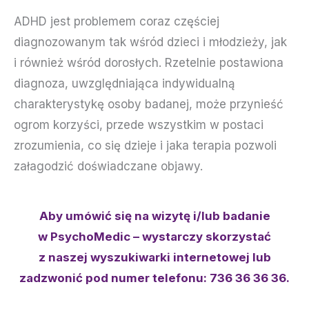
ADHD jest problemem coraz częściej
diagnozowanym tak wśród dzieci i młodzieży, jak
i również wśród dorosłych. Rzetelnie postawiona
diagnoza, uwzględniająca indywidualną
charakterystykę osoby badanej, może przynieść
ogrom korzyści, przede wszystkim w postaci
zrozumienia, co się dzieje i jaka terapia pozwoli
załagodzić doświadczane objawy.
Aby umówić się na wizytę i/lub badanie
w PsychoMedic – wystarczy skorzystać
z naszej wyszukiwarki internetowej lub
zadzwonić pod numer telefonu: 736 36 36 36.