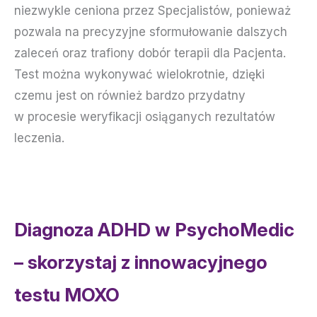
niezwykle ceniona przez Specjalistów, ponieważ
pozwala na precyzyjne sformułowanie dalszych
zaleceń oraz trafiony dobór terapii dla Pacjenta.
Test można wykonywać wielokrotnie, dzięki
czemu jest on również bardzo przydatny
w procesie weryfikacji osiąganych rezultatów
leczenia.
Diagnoza ADHD w PsychoMedic
– skorzystaj z innowacyjnego
testu MOXO