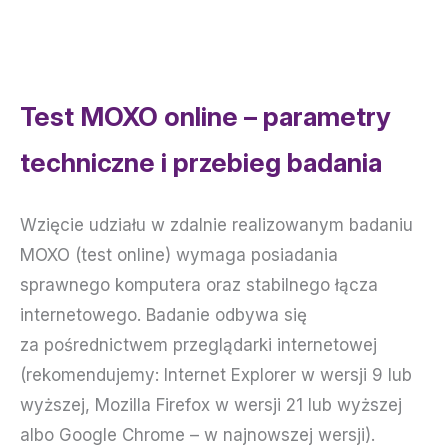
Test MOXO online – parametry
techniczne i przebieg badania
Wzięcie udziału w zdalnie realizowanym badaniu
MOXO (test online) wymaga posiadania
sprawnego komputera oraz stabilnego łącza
internetowego. Badanie odbywa się
za pośrednictwem przeglądarki internetowej
(rekomendujemy: Internet Explorer w wersji 9 lub
wyższej, Mozilla Firefox w wersji 21 lub wyższej
albo Google Chrome – w najnowszej wersji).