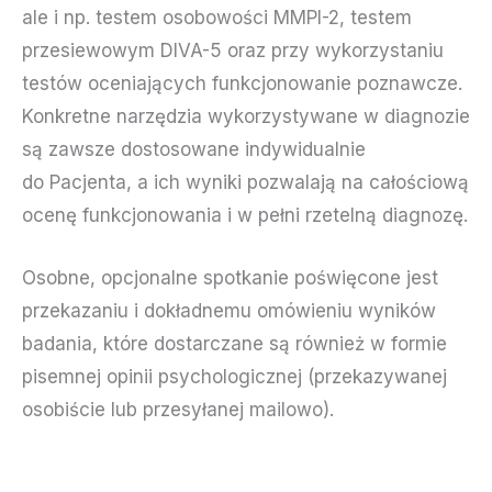
ale i np. testem osobowości MMPI-2, testem
przesiewowym DIVA-5 oraz przy wykorzystaniu
testów oceniających funkcjonowanie poznawcze.
Konkretne narzędzia wykorzystywane w diagnozie
są zawsze dostosowane indywidualnie
do Pacjenta, a ich wyniki pozwalają na całościową
ocenę funkcjonowania i w pełni rzetelną diagnozę.
Osobne, opcjonalne spotkanie poświęcone jest
przekazaniu i dokładnemu omówieniu wyników
badania, które dostarczane są również w formie
pisemnej opinii psychologicznej (przekazywanej
osobiście lub przesyłanej mailowo).