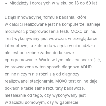
Młodzieży i dorosłych w wieku od 13 do 60 lat
Dzięki innowacyjnej formule badania, które
w całości realizowane jest na komputerze, istnieje
możliwość przeprowadzenia testu MOXO online.
Test wykonywany jest wówczas w przeglądarce
internetowej, a zatem do wzięcia w nim udziału
nie jest potrzebne żadne dodatkowe
oprogramowanie. Warto w tym miejscu podkreślić,
że prowadzona w ten sposób diagnoza ADHD
online niczym nie różni się od diagnozy
realizowanej stacjonarnie. MOXO test online daje
dokładnie takie same rezultaty badawcze,
niezależnie od tego, czy wykonywany jest
w zaciszu domowym, czy w gabinecie