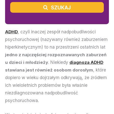
SZUKAJ
ADHD
, czyli inaczej zespół nadpobudliwości
psychoruchowej (nazywany również zaburzeniem
hiperkinetycznym) to na przestrzeni ostatnich lat
jedno z najczęściej rozpoznawanych zaburzeń
u dzieci i młodzieży
. Niekiedy
diagnoza ADHD
stawiana jest również osobom dorosłym
, które
dopiero w wieku dojrzałym odkrywają, że źródłem
ich wieloletnich problemów była właśnie
niezdiagnozowana nadpobudliwość
psychoruchowa.