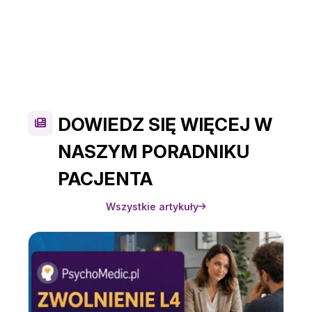
DOWIEDZ SIĘ WIĘCEJ W
NASZYM PORADNIKU
PACJENTA
Wszystkie artykuły