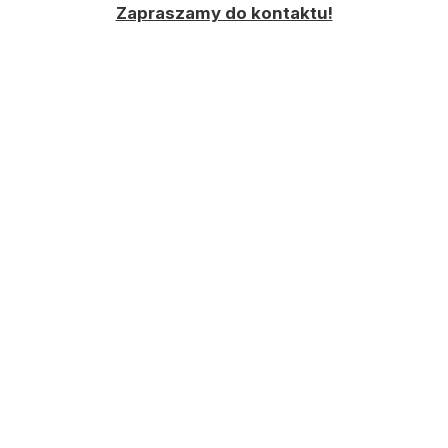
Zapraszamy do kontaktu!