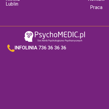
Lublin
Praca
INFOLINIA
736 36 36 36