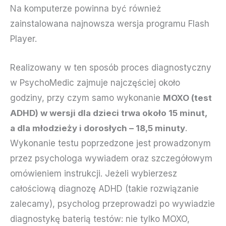
Na komputerze powinna być również
zainstalowana najnowsza wersja programu Flash
Player.
Realizowany w ten sposób proces diagnostyczny
w PsychoMedic zajmuje najczęściej około
godziny, przy czym samo wykonanie
MOXO (test
ADHD) w wersji dla dzieci trwa około 15 minut,
a dla młodzieży i dorosłych – 18,5 minuty
.
Wykonanie testu poprzedzone jest prowadzonym
przez psychologa wywiadem oraz szczegółowym
omówieniem instrukcji. Jeżeli wybierzesz
całościową diagnozę ADHD (takie rozwiązanie
zalecamy), psycholog przeprowadzi po wywiadzie
diagnostykę baterią testów: nie tylko MOXO,