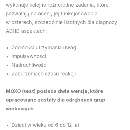
wykonuje kolejno różnorodne zadania, które
pozwalają na ocenę jej funkcjonowania
w czterech, szczególnie istotnych dla diagnozy
ADHD aspektach:
Zdolności utrzymania uwagi
Impulsywności
Nadruchliwości
Zaburzeniach czasu reakcji
MOXO (test) posiada dwie wersje, które
opracowane zostały dla odrębnych grup
wiekowych
:
Dzieci w wieku od 6 do 12 lat