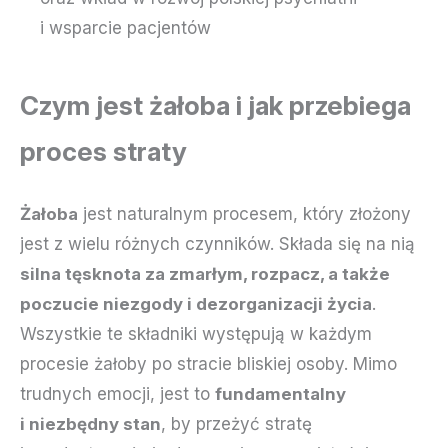
i wsparcie pacjentów
Czym jest żałoba i jak przebiega
proces straty
Żałoba
jest naturalnym procesem, który złożony
jest z wielu różnych czynników. Składa się na nią
silna tęsknota za zmarłym, rozpacz, a także
poczucie niezgody i dezorganizacji życia
.
Wszystkie te składniki występują w każdym
procesie żałoby po stracie bliskiej osoby. Mimo
trudnych emocji, jest to
fundamentalny
i niezbędny stan
, by przeżyć stratę