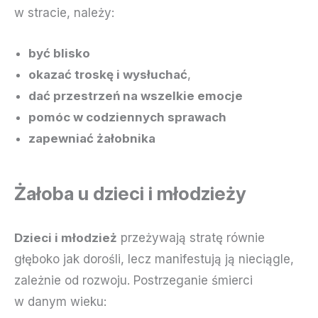
w stracie, należy:
być blisko
okazać troskę i wysłuchać
,
dać przestrzeń na wszelkie emocje
pomóc w codziennych sprawach
zapewniać żałobnika
Żałoba u dzieci i młodzieży
Dzieci i młodzież
przeżywają stratę równie
głęboko jak dorośli, lecz manifestują ją nieciągle,
zależnie od rozwoju. Postrzeganie śmierci
w danym wieku: