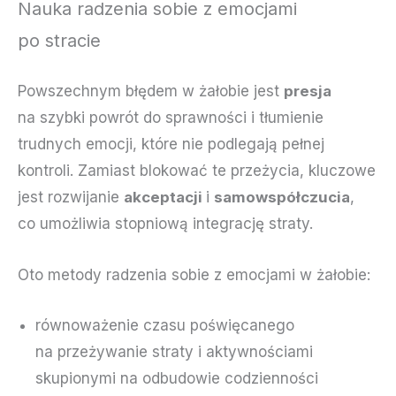
Nauka radzenia sobie z emocjami
po stracie
Powszechnym błędem w żałobie jest
presja
na szybki powrót do sprawności i tłumienie
trudnych emocji, które nie podlegają pełnej
kontroli. Zamiast blokować te przeżycia, kluczowe
jest rozwijanie
akceptacji
i
samowspółczucia
,
co umożliwia stopniową integrację straty.
Oto metody radzenia sobie z emocjami w żałobie:
równoważenie czasu poświęcanego
na przeżywanie straty i aktywnościami
skupionymi na odbudowie codzienności