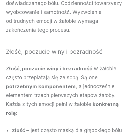
doświadczanego bólu. Codzienności towarzyszy
wyobcowanie i samotność.
Wyzwolenie
od trudnych emocji w żałobie wymaga
zakończenia tego procesu.
Złość, poczucie winy i bezradność
Złość, poczucie winy i bezradność
w żałobie
często przeplatają się ze sobą. Są one
potrzebnym komponentem
, a jednocześnie
elementem trzech pierwszych etapów żałoby.
Każda z tych emocji pełni w żałobie
konkretną
rolę
:
złość
– jest często maską dla głębokiego bólu