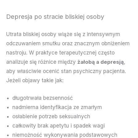
Depresja po stracie bliskiej osoby
Utrata bliskiej osoby wiąże się z intensywnym
odczuwaniem smutku oraz znacznym obniżeniem
nastroju. W praktyce terapeutycznej często
analizuje się różnice między
żałobą a
depresją
,
aby właściwie ocenić stan psychiczny pacjenta.
Jeżeli objawy takie jak:
długotrwała bezsenność
nadmierna identyfikacja ze zmarłym
osłabienie potrzeb seksualnych
całkowity brak apetytu i spadek wagi
niemożność wykonywania podstawowych