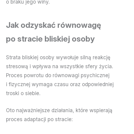
o braku jego winy.
Jak odzyskać równowagę
po stracie bliskiej osoby
Strata bliskiej osoby wywołuje silną reakcję
stresową i wpływa na wszystkie sfery życia.
Proces powrotu do równowagi psychicznej
i fizycznej wymaga czasu oraz odpowiedniej
troski o siebie.
Oto najważniejsze działania, które wspierają
proces adaptacji po stracie: