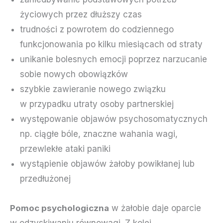
życiowych przez dłuższy czas
trudności z powrotem do codziennego
funkcjonowania po kilku miesiącach od straty
unikanie bolesnych emocji poprzez narzucanie
sobie nowych obowiązków
szybkie zawieranie nowego związku
w przypadku utraty osoby partnerskiej
występowanie objawów psychosomatycznych
np. ciągłe bóle, znaczne wahania wagi,
przewlekłe
ataki paniki
wystąpienie objawów żałoby powikłanej lub
przedłużonej
Pomoc psychologiczna
w żałobie daje oparcie