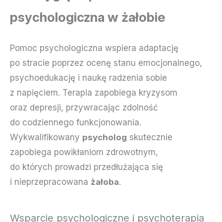
psychologiczna w żałobie
Pomoc psychologiczna wspiera adaptację
po stracie poprzez ocenę stanu emocjonalnego,
psychoedukację i naukę radzenia sobie
z napięciem. Terapia zapobiega kryzysom
oraz depresji, przywracając zdolność
do codziennego funkcjonowania.
Wykwalifikowany
psycholog
skutecznie
zapobiega powikłaniom zdrowotnym,
do których prowadzi przedłużająca się
i nieprzepracowana
żałoba
.
Wsparcie psychologiczne i psychoterapia