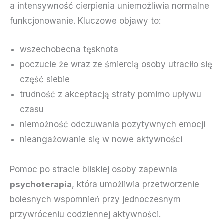
a intensywność cierpienia uniemożliwia normalne
funkcjonowanie. Kluczowe objawy to:
wszechobecna tęsknota
poczucie że wraz ze śmiercią osoby utraciło się
część siebie
trudność z akceptacją straty pomimo upływu
czasu
niemożność odczuwania pozytywnych emocji
nieangażowanie się w nowe aktywności
Pomoc po stracie bliskiej osoby zapewnia
psychoterapia
, która umożliwia przetworzenie
bolesnych wspomnień przy jednoczesnym
przywróceniu codziennej aktywności.