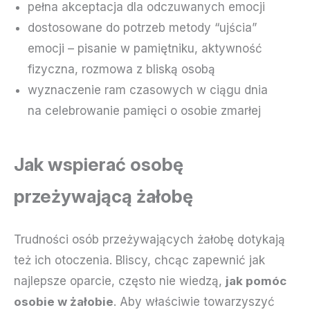
pełna akceptacja dla odczuwanych emocji
dostosowane do potrzeb metody “ujścia”
emocji – pisanie w pamiętniku, aktywność
fizyczna, rozmowa z bliską osobą
wyznaczenie ram czasowych w ciągu dnia
na celebrowanie pamięci o osobie zmarłej
Jak wspierać osobę
przeżywającą żałobę
Trudności osób przeżywających żałobę dotykają
też ich otoczenia. Bliscy, chcąc zapewnić jak
najlepsze oparcie, często nie wiedzą,
jak pomóc
osobie w żałobie
. Aby właściwie towarzyszyć