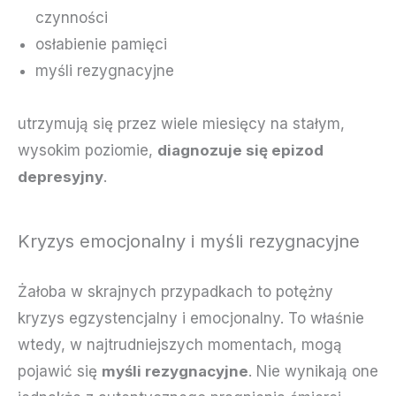
czynności
osłabienie pamięci
myśli rezygnacyjne
utrzymują się przez wiele miesięcy na stałym,
wysokim poziomie,
diagnozuje się epizod
depresyjny
.
Kryzys emocjonalny i myśli rezygnacyjne
Żałoba w skrajnych przypadkach to potężny
kryzys egzystencjalny i emocjonalny. To właśnie
wtedy, w najtrudniejszych momentach, mogą
pojawić się
myśli rezygnacyjne
. Nie wynikają one