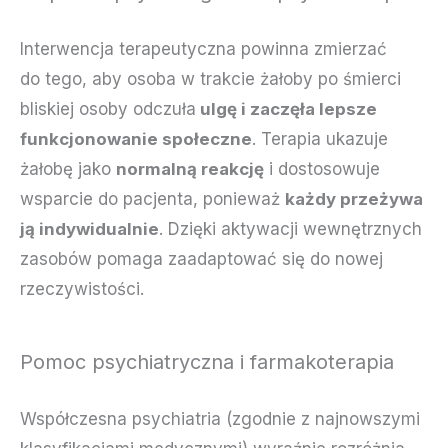
Interwencja terapeutyczna powinna zmierzać
do tego, aby osoba w trakcie żałoby po śmierci
bliskiej osoby odczuła
ulgę i zaczęła lepsze
funkcjonowanie społeczne
. Terapia ukazuje
żałobę jako
normalną reakcję
i dostosowuje
wsparcie do pacjenta, ponieważ
każdy przeżywa
ją indywidualnie
. Dzięki aktywacji wewnętrznych
zasobów pomaga zaadaptować się do nowej
rzeczywistości.
Pomoc psychiatryczna i farmakoterapia
Współczesna psychiatria (zgodnie z najnowszymi