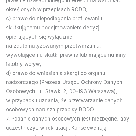
prawnie uzasadnionego interesu i na warunkach
określonych w przepisach RODO,
c) prawo do niepodlegania profilowaniu
skutkującemu podejmowaniem decyzji
opierających się wyłącznie
na zautomatyzowanym przetwarzaniu,
wywołującemu skutki prawne lub mającemu inny
istotny wpływ,
d) prawo do wniesienia skargi do organu
nadzorczego (Prezesa Urzędu Ochrony Danych
Osobowych, ul. Stawki 2, 00-193 Warszawa),
w przypadku uznania, że przetwarzanie danych
osobowych narusza przepisy RODO.
7. Podanie danych osobowych jest niezbędne, aby
uczestniczyć w rekrutacji. Konsekwencją