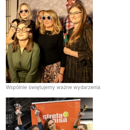
Wspólnie świętujemy ważne wydarzenia