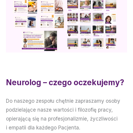
Neurolog – czego oczekujemy?
Do naszego zespołu chętnie zapraszamy osoby
podzielające nasze wartości i filozofię pracy,
opierającą się na profesjonalizmie, życzliwości
i empatii dla każdego Pacjenta.