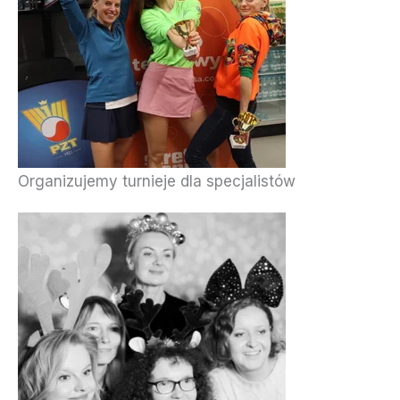
Organizujemy turnieje dla specjalistów