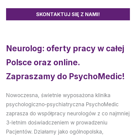
SKONTAKTUJ SIĘ Z NAMI!
Neurolog: oferty pracy w całej
Polsce oraz online.
Zapraszamy do PsychoMedic!
Nowoczesna, świetnie wyposażona klinika
psychologiczno-psychiatryczna PsychoMedic
zaprasza do współpracy neurologów z co najmniej
3-letnim doświadczeniem w prowadzeniu
Pacjentów. Działamy jako ogólnopolska,