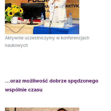
Aktywnie uczestniczymy w konferencjach
naukowych
…
oraz możliwość dobrze spędzonego
wspólnie czasu