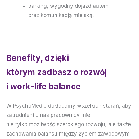
parking, wygodny dojazd autem
oraz komunikacją miejską.
Benefity, dzięki
którym zadbasz o rozwój
i work-life balance
W PsychoMedic dokładamy wszelkich starań, aby
zatrudnieni u nas pracownicy mieli
nie tylko możliwość szerokiego rozwoju, ale także
zachowania balansu między życiem zawodowym