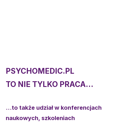
PSYCHOMEDIC.PL
TO NIE TYLKO PRACA…
…
to także udział w konferencjach
naukowych, szkoleniach