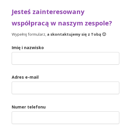
Jesteś zainteresowany
współpracą w naszym zespole?
Wypełnij formularz,
a skontaktujemy się z Tobą 🙂
Imię i nazwisko
Adres e-mail
Numer telefonu