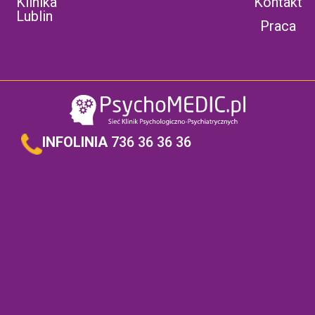
Klinika
Kontakt
Lublin
Praca
INFOLINIA
736 36 36 36