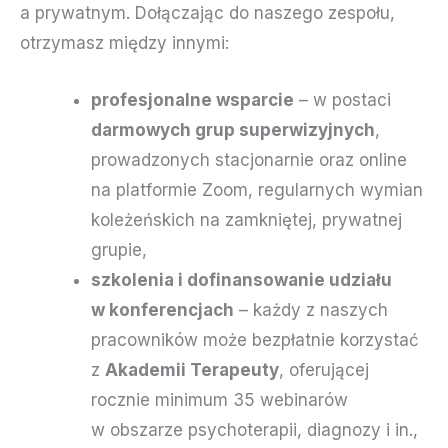
a prywatnym. Dołączając do naszego zespołu,
otrzymasz między innymi:
profesjonalne wsparcie
– w postaci
darmowych grup superwizyjnych
,
prowadzonych stacjonarnie oraz online
na platformie Zoom, regularnych wymian
koleżeńskich na zamkniętej, prywatnej
grupie,
szkolenia i dofinansowanie udziału
w konferencjach
– każdy z naszych
pracowników może bezpłatnie korzystać
z
Akademii Terapeuty
, oferującej
rocznie minimum 35 webinarów
w obszarze psychoterapii, diagnozy i in.,