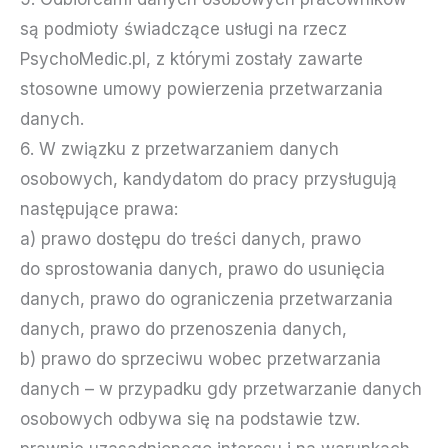
są podmioty świadczące usługi na rzecz
PsychoMedic.pl, z którymi zostały zawarte
stosowne umowy powierzenia przetwarzania
danych.
6. W związku z przetwarzaniem danych
osobowych, kandydatom do pracy przysługują
następujące prawa:
a) prawo dostępu do treści danych, prawo
do sprostowania danych, prawo do usunięcia
danych, prawo do ograniczenia przetwarzania
danych, prawo do przenoszenia danych,
b) prawo do sprzeciwu wobec przetwarzania
danych – w przypadku gdy przetwarzanie danych
osobowych odbywa się na podstawie tzw.