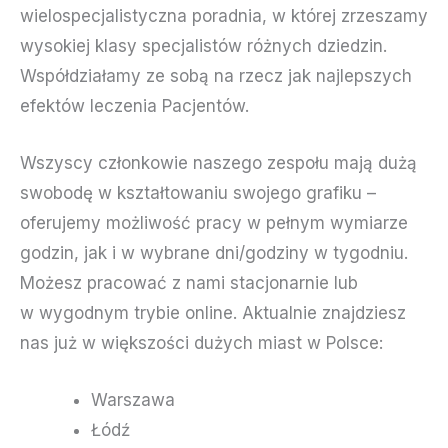
wielospecjalistyczna poradnia, w której zrzeszamy
wysokiej klasy specjalistów różnych dziedzin.
Współdziałamy ze sobą na rzecz jak najlepszych
efektów leczenia Pacjentów.
Wszyscy członkowie naszego zespołu mają dużą
swobodę w kształtowaniu swojego grafiku –
oferujemy możliwość pracy w pełnym wymiarze
godzin, jak i w wybrane dni/godziny w tygodniu.
Możesz pracować z nami stacjonarnie lub
w wygodnym trybie online. Aktualnie znajdziesz
nas już w większości dużych miast w Polsce:
Warszawa
Łódź