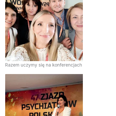
Razem uczymy się na konferencjach