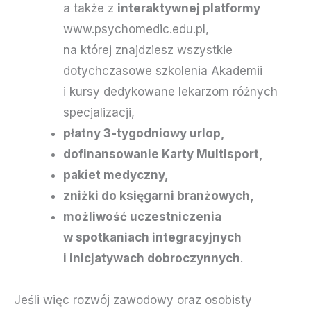
a także z
interaktywnej platformy
www.psychomedic.edu.pl
,
na której znajdziesz wszystkie
dotychczasowe szkolenia Akademii
i kursy dedykowane lekarzom różnych
specjalizacji,
płatny 3-tygodniowy urlop,
dofinansowanie Karty Multisport,
pakiet medyczny,
zniżki do księgarni branżowych,
możliwość uczestniczenia
w spotkaniach integracyjnych
i inicjatywach dobroczynnych
.
Jeśli więc rozwój zawodowy oraz osobisty