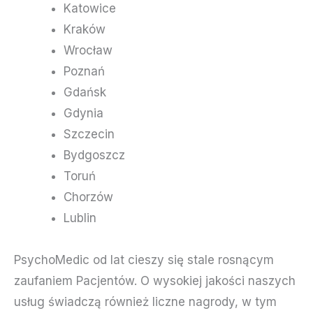
Katowice
Kraków
Wrocław
Poznań
Gdańsk
Gdynia
Szczecin
Bydgoszcz
Toruń
Chorzów
Lublin
PsychoMedic od lat cieszy się stale rosnącym
zaufaniem Pacjentów. O wysokiej jakości naszych
usług świadczą również liczne nagrody, w tym