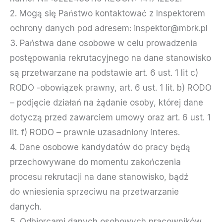
2. Mogą się Państwo kontaktować z Inspektorem
ochrony danych pod adresem: inspektor@mbrk.pl
3. Państwa dane osobowe w celu prowadzenia
postępowania rekrutacyjnego na dane stanowisko
są przetwarzane na podstawie art. 6 ust. 1 lit c)
RODO -obowiązek prawny, art. 6 ust. 1 lit. b) RODO
– podjęcie działań na żądanie osoby, której dane
dotyczą przed zawarciem umowy oraz art. 6 ust. 1
lit. f) RODO – prawnie uzasadniony interes.
4. Dane osobowe kandydatów do pracy będą
przechowywane do momentu zakończenia
procesu rekrutacji na dane stanowisko, bądź
do wniesienia sprzeciwu na przetwarzanie
danych.
5. Odbiorcami danych osobowych pracowników