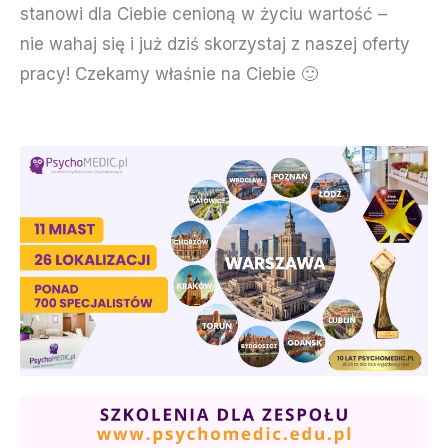
stanowi dla Ciebie cenioną w życiu wartość –
nie wahaj się i już dziś skorzystaj z naszej oferty
pracy! Czekamy właśnie na Ciebie 🙂