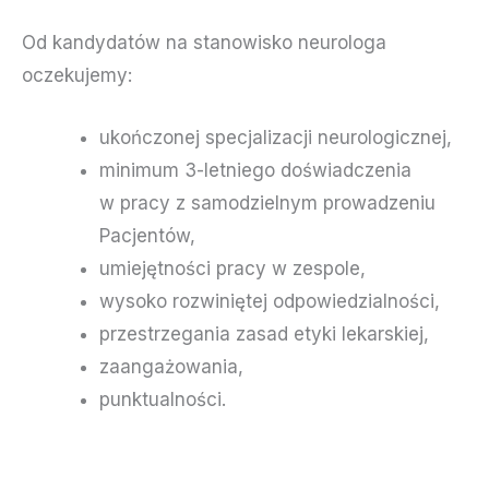
Od kandydatów na stanowisko neurologa
oczekujemy:
ukończonej specjalizacji neurologicznej,
minimum 3-letniego doświadczenia
w pracy z samodzielnym prowadzeniu
Pacjentów,
umiejętności pracy w zespole,
wysoko rozwiniętej odpowiedzialności,
przestrzegania zasad etyki lekarskiej,
zaangażowania,
punktualności.