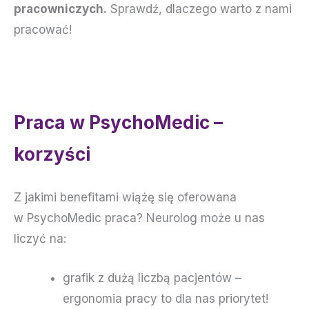
pracowniczych.
Sprawdź, dlaczego warto z nami
pracować!
Praca w PsychoMedic –
korzyści
Z jakimi benefitami wiążę się oferowana
w PsychoMedic praca? Neurolog może u nas
liczyć na:
grafik z dużą liczbą pacjentów –
ergonomia pracy to dla nas priorytet!