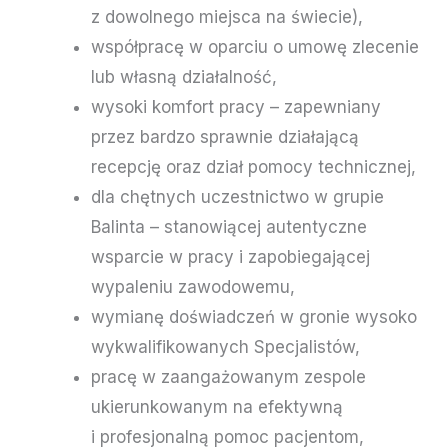
z dowolnego miejsca na świecie),
współpracę w oparciu o umowę zlecenie
lub własną działalność,
wysoki komfort pracy – zapewniany
przez bardzo sprawnie działającą
recepcję oraz dział pomocy technicznej,
dla chętnych uczestnictwo w grupie
Balinta – stanowiącej autentyczne
wsparcie w pracy i zapobiegającej
wypaleniu zawodowemu,
wymianę doświadczeń w gronie wysoko
wykwalifikowanych Specjalistów,
pracę w zaangażowanym zespole
ukierunkowanym na efektywną
i profesjonalną pomoc pacjentom,