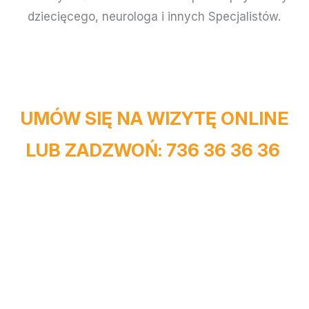
dziecięcego, neurologa i innych Specjalistów.
UMÓW SIĘ NA WIZYTĘ ONLINE
LUB ZADZWOŃ: 736 36 36 36