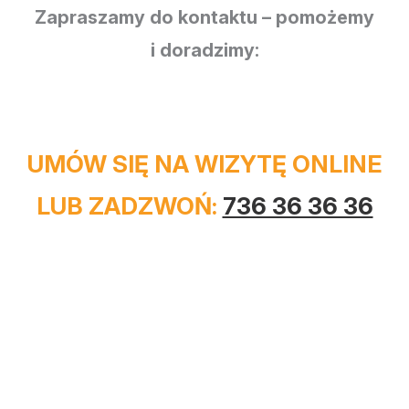
Zapraszamy do kontaktu – pomożemy
i doradzimy:
UMÓW SIĘ NA WIZYTĘ ONLINE
LUB ZADZWOŃ:
736 36 36 36