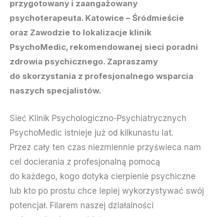
przygotowany i zaangażowany
psychoterapeuta. Katowice –
Śródmieście
oraz
Zawodzie
to lokalizacje klinik
PsychoMedic, rekomendowanej sieci poradni
zdrowia psychicznego. Zapraszamy
do skorzystania z profesjonalnego wsparcia
naszych specjalistów.
Sieć Klinik Psychologiczno-Psychiatrycznych
PsychoMedic istnieje już od kilkunastu lat.
Przez cały ten czas niezmiennie przyświeca nam
cel docierania z profesjonalną pomocą
do każdego, kogo dotyka cierpienie psychiczne
lub kto po prostu chce lepiej wykorzystywać swój
potencjał. Filarem naszej działalności