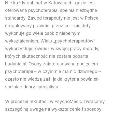
Nie każdy gabinet w Katowicach, gdzie jest
oferowana psychoterapia, spełnia niezbędne
standardy. Zawód terapeuty nie jest w Polsce
uregulowany prawnie, przez co – niestety –
wykonuje go wiele osób z niepełnym
wykształceniem. Wielu „psychoterapeutów”
wykorzystuje również w swojej pracy metody,
których skuteczność nie została poparta
badaniami. Osoby zainteresowane podjęciem
psychoterapii – w czym nie ma nic dziwnego –
często nie wiedzą zaś, jakie kryteria powinien
spełniać dobry specjalista.
W procesie rekrutacji w PsychoMedic zwracamy
szczególną uwagę na wykształcenie i sposoby