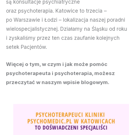
są konsultacje psychiatryczne
oraz psychoterapia. Katowice to trzecia –
po Warszawie i Łodzi – lokalizacja naszej poradni
wielospecjalistycznej. Działamy na Śląsku od roku
i zyskaliśmy przez ten czas zaufanie kolejnych
setek Pacjentów.
Więcej o tym, w czym i jak może pomóc
psychoterapeuta i psychoterapia, możesz
przeczytać w naszym wpisie blogowym.