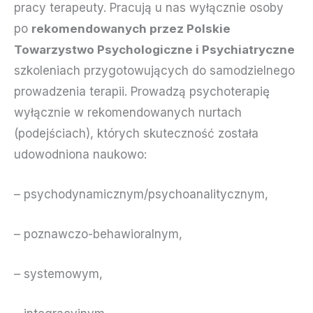
pracy terapeuty. Pracują u nas wyłącznie osoby
po
rekomendowanych przez Polskie
Towarzystwo Psychologiczne i Psychiatryczne
szkoleniach przygotowujących do samodzielnego
prowadzenia terapii. Prowadzą psychoterapię
wyłącznie w rekomendowanych nurtach
(podejściach), których skuteczność została
udowodniona naukowo:
– psychodynamicznym/psychoanalitycznym,
– poznawczo-behawioralnym,
– systemowym,