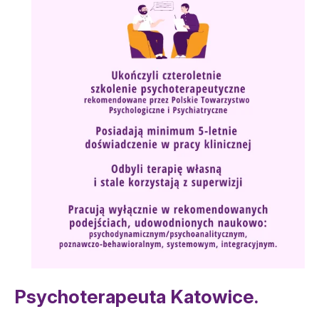
Psychoterapeuta Katowice.