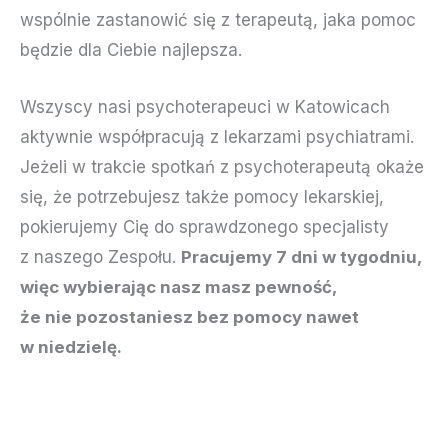
wspólnie zastanowić się z terapeutą, jaka pomoc
będzie dla Ciebie najlepsza.
Wszyscy nasi psychoterapeuci w Katowicach
aktywnie współpracują z lekarzami psychiatrami.
Jeżeli w trakcie spotkań z psychoterapeutą okaże
się, że potrzebujesz także pomocy lekarskiej,
pokierujemy Cię do sprawdzonego specjalisty
z naszego Zespołu.
Pracujemy 7 dni w tygodniu,
więc wybierając nasz masz pewność,
że nie pozostaniesz bez pomocy nawet
w niedzielę.