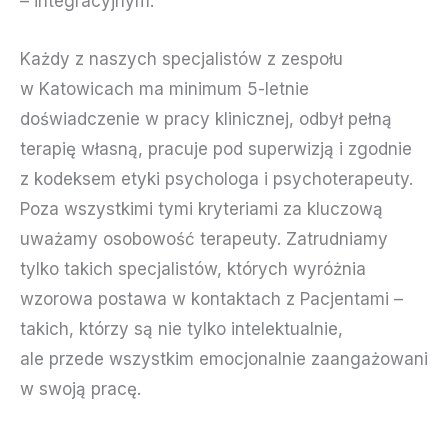
– integracyjnym.
Każdy z naszych specjalistów z zespołu
w Katowicach ma minimum 5-letnie
doświadczenie w pracy klinicznej, odbył pełną
terapię własną, pracuje pod superwizją i zgodnie
z kodeksem etyki psychologa i psychoterapeuty.
Poza wszystkimi tymi kryteriami za kluczową
uważamy osobowość terapeuty. Zatrudniamy
tylko takich specjalistów, których wyróżnia
wzorowa postawa w kontaktach z Pacjentami –
takich, którzy są nie tylko intelektualnie,
ale przede wszystkim emocjonalnie zaangażowani
w swoją pracę.