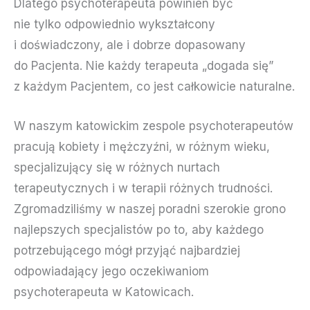
Dlatego psychoterapeuta powinien być
nie tylko odpowiednio wykształcony
i doświadczony, ale i dobrze dopasowany
do Pacjenta. Nie każdy terapeuta „dogada się”
z każdym Pacjentem, co jest całkowicie naturalne.
W naszym katowickim zespole psychoterapeutów
pracują kobiety i mężczyźni, w różnym wieku,
specjalizujący się w różnych nurtach
terapeutycznych i w terapii różnych trudności.
Zgromadziliśmy w naszej poradni szerokie grono
najlepszych specjalistów po to, aby każdego
potrzebującego mógł przyjąć najbardziej
odpowiadający jego oczekiwaniom
psychoterapeuta w Katowicach.