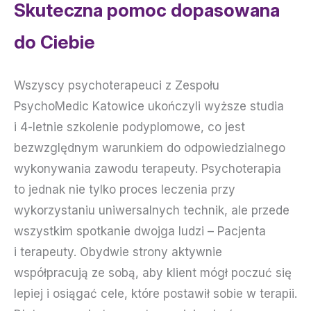
Skuteczna pomoc dopasowana
do Ciebie
Wszyscy psychoterapeuci z Zespołu
PsychoMedic Katowice ukończyli wyższe studia
i 4-letnie szkolenie podyplomowe, co jest
bezwzględnym warunkiem do odpowiedzialnego
wykonywania zawodu terapeuty. Psychoterapia
to jednak nie tylko proces leczenia przy
wykorzystaniu uniwersalnych technik, ale przede
wszystkim spotkanie dwojga ludzi – Pacjenta
i terapeuty. Obydwie strony aktywnie
współpracują ze sobą, aby klient mógł poczuć się
lepiej i osiągać cele, które postawił sobie w terapii.