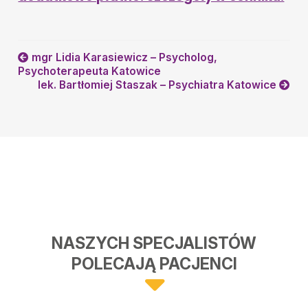
mgr Lidia Karasiewicz – Psycholog,
Psychoterapeuta Katowice
lek. Bartłomiej Staszak – Psychiatra Katowice
NASZYCH SPECJALISTÓW
POLECAJĄ PACJENCI