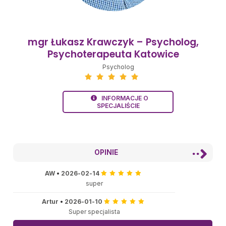
mgr Łukasz Krawczyk – Psycholog,
Psychoterapeuta Katowice
Psycholog
INFORMACJE O
SPECJALIŚCIE
OPINIE
AW
•
2026-02-14
super
Artur
•
2026-01-10
Super specjalista