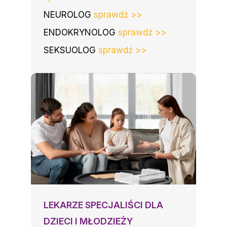
NEUROLOG
sprawdź >>
ENDOKRYNOLOG
sprawdź >>
SEKSUOLOG
sprawdź >>
LEKARZE SPECJALIŚCI DLA
DZIECI I MŁODZIEŻY