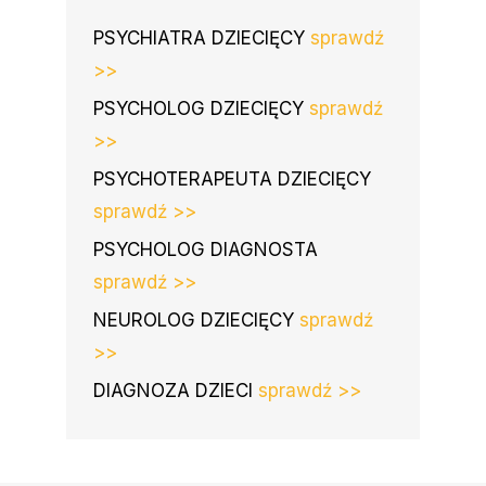
PSYCHIATRA DZIECIĘCY
sprawdź
>>
PSYCHOLOG DZIECIĘCY
sprawdź
>>
PSYCHOTERAPEUTA DZIECIĘCY
sprawdź >>
PSYCHOLOG DIAGNOSTA
sprawdź >>
NEUROLOG DZIECIĘCY
sprawdź
>>
DIAGNOZA DZIECI
sprawdź >>