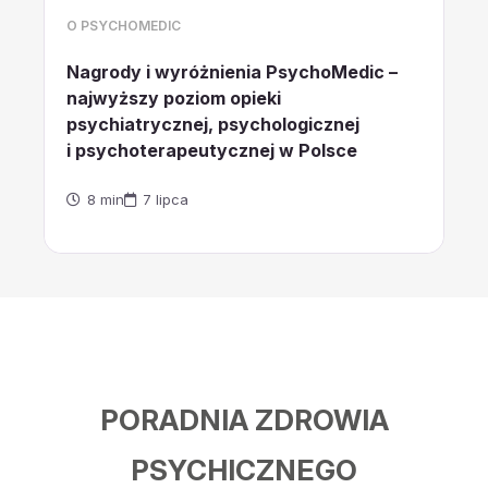
O PSYCHOMEDIC
Nagrody i wyróżnienia PsychoMedic –
najwyższy poziom opieki
psychiatrycznej, psychologicznej
i psychoterapeutycznej w Polsce
8 min
7 lipca
PORADNIA ZDROWIA
PSYCHICZNEGO