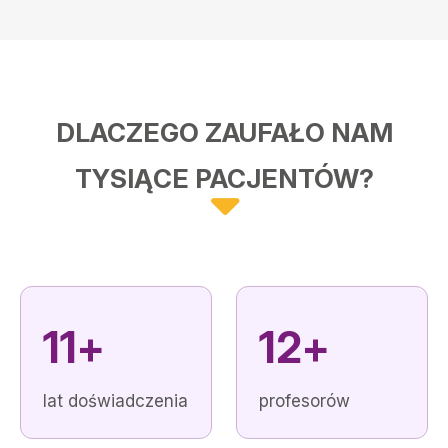
DLACZEGO ZAUFAŁO NAM
TYSIĄCE PACJENTÓW?
11+
12+
lat doświadczenia
profesorów