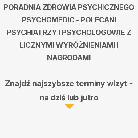
PORADNIA ZDROWIA PSYCHICZNEGO
PSYCHOMEDIC - POLECANI
PSYCHIATRZY I PSYCHOLOGOWIE Z
LICZNYMI WYRÓŻNIENIAMI I
NAGRODAMI
Znajdź najszybsze terminy wizyt -
na dziś lub jutro