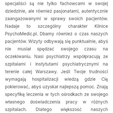
specjaliści są nie tylko fachowcami w swojej
dziedzinie, ale również pasjonatami, autentycznie
zaangażowanymi w sprawy swoich pacjentów.
Nadaje to szczególny charakter Klinice
PsychoMedic.pl. Dbamy również o czas naszych
pacjentów. Wizyty odbywają się punktualnie, abyś
nie musiał spędzać swojego czasu na
oczekiwaniu. Nasi psychiatrzy współpracują ze
szpitalami i instytutami psychiatrycznymi na
terenie całej Warszawy. Jeśli Twoje trudności
wymagają hospitalizacji wiedzą gdzie Cię
pokierować, abyś uzyskał najlepszą pomoc. Znają
specyfikę leczenia w tych ośrodkach ze swojego
własnego doświadczenia pracy w różnych
szpitalach. Dlatego większość naszych