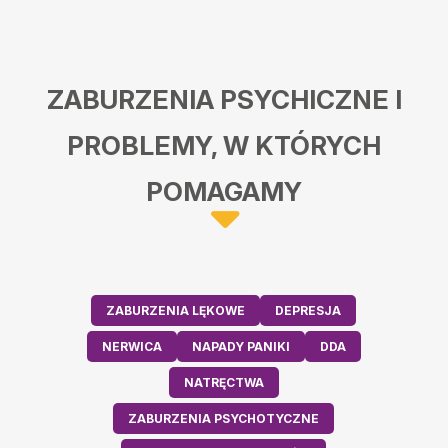
ZABURZENIA PSYCHICZNE I
PROBLEMY, W KTÓRYCH
POMAGAMY
ZABURZENIA LĘKOWE
DEPRESJA
NERWICA
NAPADY PANIKI
DDA
NATRĘCTWA
ZABURZENIA PSYCHOTYCZNE