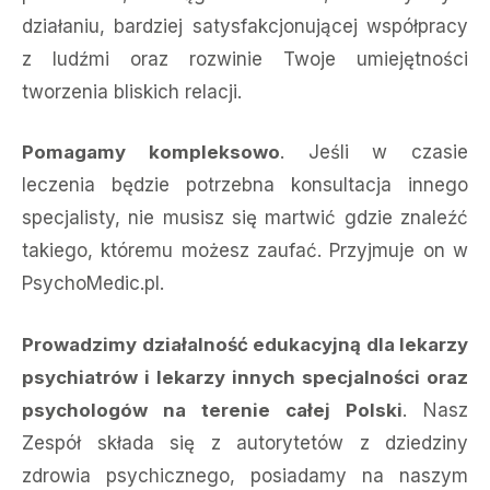
działaniu, bardziej satysfakcjonującej współpracy
z ludźmi oraz rozwinie Twoje umiejętności
tworzenia bliskich relacji.
Pomagamy kompleksowo
. Jeśli w czasie
leczenia będzie potrzebna konsultacja innego
specjalisty, nie musisz się martwić gdzie znaleźć
takiego, któremu możesz zaufać. Przyjmuje on w
PsychoMedic.pl.
Prowadzimy działalność edukacyjną dla lekarzy
psychiatrów i lekarzy innych specjalności oraz
psychologów na terenie całej Polski
. Nasz
Zespół składa się z autorytetów z dziedziny
zdrowia psychicznego, posiadamy na naszym