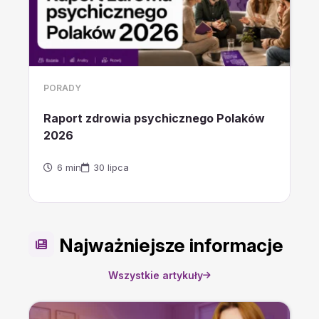
PORADY
Raport zdrowia psychicznego Polaków
2026
6 min
30 lipca
Najważniejsze informacje
Wszystkie artykuły