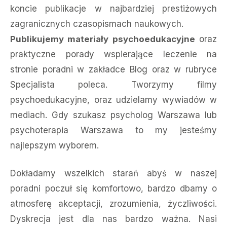
koncie publikacje w najbardziej prestiżowych
zagranicznych czasopismach naukowych.
Publikujemy materiały psychoedukacyjne
oraz
praktyczne porady wspierające leczenie na
stronie poradni w zakładce Blog oraz w rubryce
Specjalista poleca. Tworzymy filmy
psychoedukacyjne, oraz udzielamy wywiadów w
mediach. Gdy szukasz psycholog Warszawa lub
psychoterapia Warszawa to my jesteśmy
najlepszym wyborem.
Dokładamy wszelkich starań abyś w naszej
poradni poczuł się komfortowo, bardzo dbamy o
atmosferę akceptacji, zrozumienia, życzliwości.
Dyskrecja jest dla nas bardzo ważna. Nasi