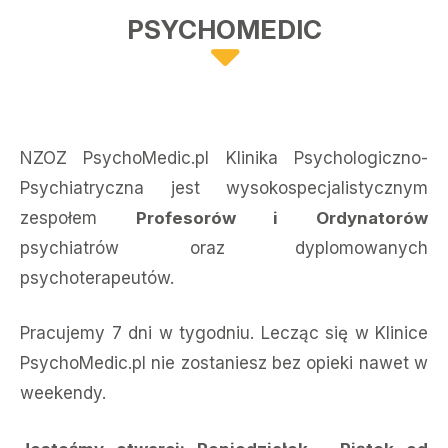
PSYCHOMEDIC
NZOZ PsychoMedic.pl Klinika Psychologiczno-
Psychiatryczna jest wysokospecjalistycznym
zespołem
Profesorów i Ordynatorów
psychiatrów oraz dyplomowanych
psychoterapeutów.
Pracujemy 7 dni w tygodniu. Lecząc się w Klinice
PsychoMedic.pl nie zostaniesz bez opieki nawet w
weekendy.