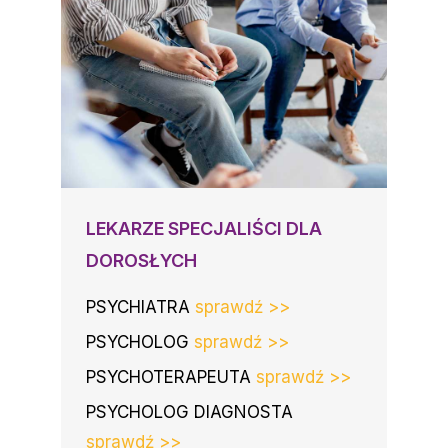
LEKARZE SPECJALIŚCI DLA
DOROSŁYCH
PSYCHIATRA
sprawdź >>
PSYCHOLOG
sprawdź >>
PSYCHOTERAPEUTA
sprawdź >>
PSYCHOLOG DIAGNOSTA
sprawdź >>