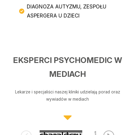
DIAGNOZA AUTYZMU, ZESPOŁU
ASPERGERA U DZIECI
EKSPERCI PSYCHOMEDIC W
MEDIACH
Lekarze i specjaliści naszej kliniki udzielają porad oraz
wywiadów w mediach