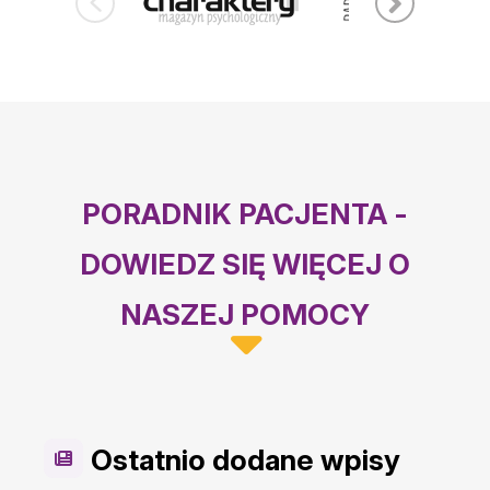
PORADNIK PACJENTA -
DOWIEDZ SIĘ WIĘCEJ O
NASZEJ POMOCY
Ostatnio dodane wpisy