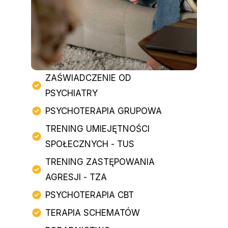
ZAŚWIADCZENIE OD
PSYCHIATRY
PSYCHOTERAPIA GRUPOWA
TRENING UMIEJĘTNOŚCI
SPOŁECZNYCH - TUS
TRENING ZASTĘPOWANIA
AGRESJI - TZA
PSYCHOTERAPIA CBT
TERAPIA SCHEMATÓW