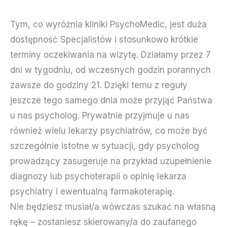
Tym, co wyróżnia kliniki PsychoMedic, jest duża
dostępność Specjalistów i stosunkowo krótkie
terminy oczekiwania na wizytę. Działamy przez 7
dni w tygodniu, od wczesnych godzin porannych
zawsze do godziny 21. Dzięki temu z reguły
jeszcze tego samego dnia może przyjąć Państwa
u nas psycholog. Prywatnie przyjmuje u nas
również wielu lekarzy psychiatrów, co może być
szczególnie istotne w sytuacji, gdy psycholog
prowadzący zasugeruje na przykład uzupełnienie
diagnozy lub psychoterapii o opinię lekarza
psychiatry i ewentualną farmakoterapię.
Nie będziesz musiał/a wówczas szukać na własną
rękę – zostaniesz skierowany/a do zaufanego