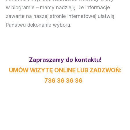
w biogramie – mamy nadzieję, że informacje
zawarte na naszej stronie internetowej ułatwią
Państwu dokonanie wyboru.
Zapraszamy do kontaktu!
UMÓW WIZYTĘ ONLINE LUB ZADZWOŃ:
736 36 36 36