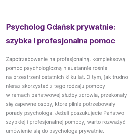
Psycholog Gdańsk prywatnie:
szybka i profesjonalna pomoc
Zapotrzebowanie na profesjonalną, kompleksową
pomoc psychologiczną nieustannie rośnie
na przestrzeni ostatnich kilku lat. O tym, jak trudno
nieraz skorzystać z tego rodzaju pomocy
w ramach państwowej służby zdrowia, przekonały
się zapewne osoby, które pilnie potrzebowały
porady psychologa. Jeżeli poszukujecie Państwo
szybkiej i profesjonalnej pomocy, warto rozważyć
umówienie się do psychologa prywatnie.