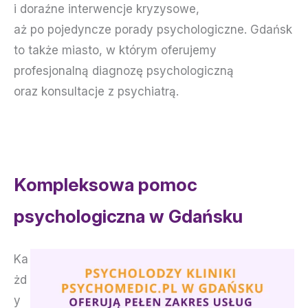
i doraźne interwencje kryzysowe,
aż po pojedyncze porady psychologiczne. Gdańsk
to także miasto, w którym oferujemy
profesjonalną diagnozę psychologiczną
oraz konsultacje z psychiatrą.
Kompleksowa pomoc
psychologiczna w Gdańsku
Ka
żd
y