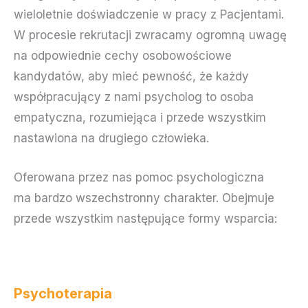
wieloletnie doświadczenie w pracy z Pacjentami.
W procesie rekrutacji zwracamy ogromną uwagę
na odpowiednie cechy osobowościowe
kandydatów, aby mieć pewność, że każdy
współpracujący z nami psycholog to osoba
empatyczna, rozumiejąca i przede wszystkim
nastawiona na drugiego człowieka.
Oferowana przez nas pomoc psychologiczna
ma bardzo wszechstronny charakter. Obejmuje
przede wszystkim następujące formy wsparcia:
Psychoterapia