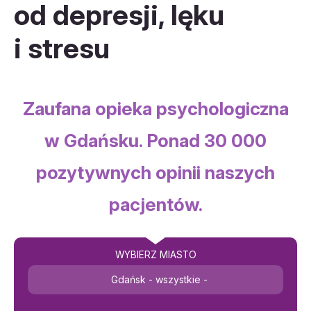
od depresji, lęku
i stresu
Zaufana opieka psychologiczna
w Gdańsku. Ponad 30 000
pozytywnych opinii naszych
pacjentów.
WYBIERZ MIASTO
Gdańsk - wszystkie -