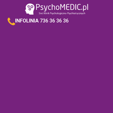
INFOLINIA
736 36 36 36