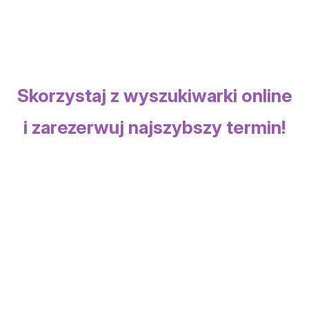
Skorzystaj z wyszukiwarki online
i zarezerwuj najszybszy termin!