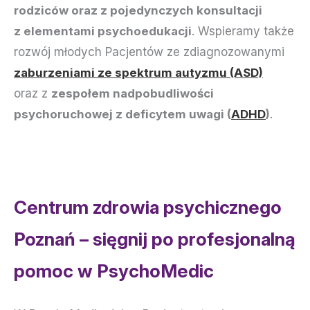
rodziców oraz z pojedynczych konsultacji
z elementami psychoedukacji
. Wspieramy także
rozwój młodych Pacjentów ze zdiagnozowanymi
zaburzeniami ze spektrum autyzmu (ASD)
oraz z
zespołem nadpobudliwości
psychoruchowej z deficytem uwagi (
ADHD
)
.
Centrum zdrowia psychicznego
Poznań – sięgnij po profesjonalną
pomoc w PsychoMedic