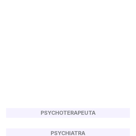
PSYCHOTERAPEUTA
PSYCHIATRA