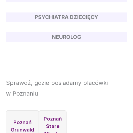
PSYCHIATRA DZIECIĘCY
NEUROLOG
Sprawdź, gdzie posiadamy placówki
w Poznaniu
Poznań
Poznań
Stare
Grunwald