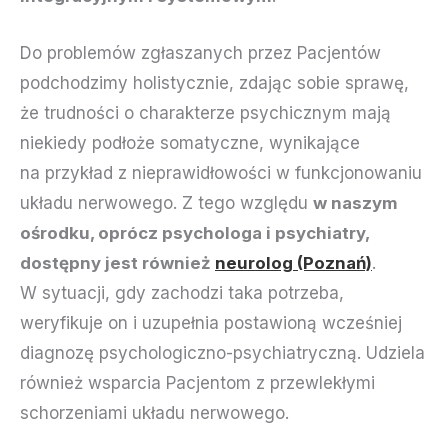
Do problemów zgłaszanych przez Pacjentów
podchodzimy holistycznie, zdając sobie sprawę,
że trudności o charakterze psychicznym mają
niekiedy podłoże somatyczne, wynikające
na przykład z nieprawidłowości w funkcjonowaniu
układu nerwowego. Z tego względu
w naszym
ośrodku, oprócz psychologa i psychiatry,
dostępny jest również
neurolog (Poznań)
.
W sytuacji, gdy zachodzi taka potrzeba,
weryfikuje on i uzupełnia postawioną wcześniej
diagnozę psychologiczno-psychiatryczną. Udziela
również wsparcia Pacjentom z przewlekłymi
schorzeniami układu nerwowego.