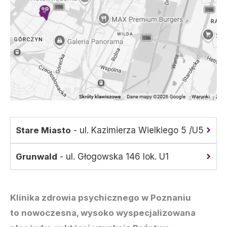
Stare Miasto
- ul. Kazimierza Wielkiego 5 /U5
Grunwald
- ul. Głogowska 146 lok. U1
Klinika zdrowia psychicznego w Poznaniu
to nowoczesna, wysoko wyspecjalizowana