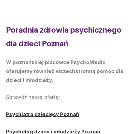
Poradnia zdrowia psychicznego
dla dzieci Poznań
W poznańskiej placówce PsychoMedic
oferujemy również wszechstronną pomoc dla
dzieci i młodzieży.
Sprawdź naszą ofertę:
Psychiatra dziecięcy Poznań
Psycholog dzieci i młodzieży Poznań