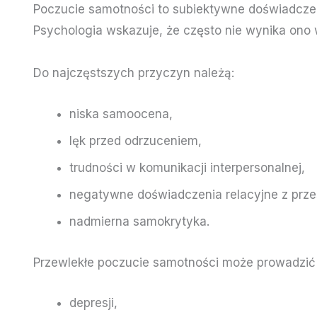
Poczucie samotności to subiektywne doświadczen
Psychologia wskazuje, że często nie wynika ono 
Do najczęstszych przyczyn należą:
niska samoocena,
lęk przed odrzuceniem,
trudności w komunikacji interpersonalnej,
negatywne doświadczenia relacyjne z przes
nadmierna samokrytyka.
Przewlekłe poczucie samotności może prowadzić
depresji,