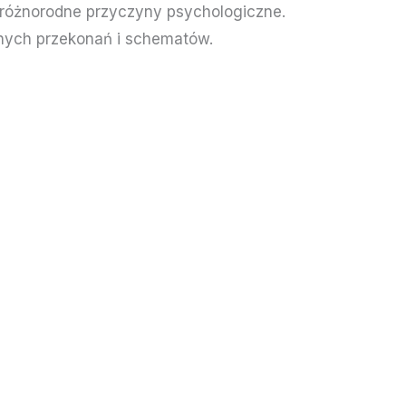
 różnorodne przyczyny psychologiczne.
znych przekonań i schematów.