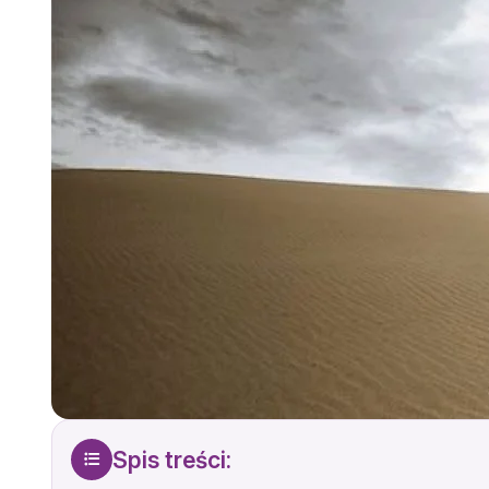
Spis treści: