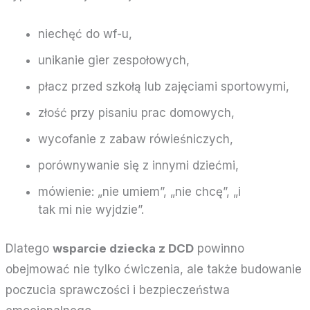
niechęć do wf-u,
unikanie gier zespołowych,
płacz przed szkołą lub zajęciami sportowymi,
złość przy pisaniu prac domowych,
wycofanie z zabaw rówieśniczych,
porównywanie się z innymi dziećmi,
mówienie: „nie umiem”, „nie chcę”, „i
tak mi nie wyjdzie”.
Dlatego
wsparcie dziecka z DCD
powinno
obejmować nie tylko ćwiczenia, ale także budowanie
poczucia sprawczości i bezpieczeństwa