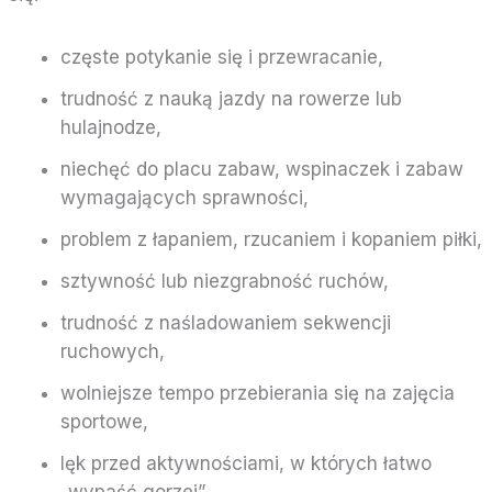
częste potykanie się i przewracanie,
trudność z nauką jazdy na rowerze lub
hulajnodze,
niechęć do placu zabaw, wspinaczek i zabaw
wymagających sprawności,
problem z łapaniem, rzucaniem i kopaniem piłki,
sztywność lub niezgrabność ruchów,
trudność z naśladowaniem sekwencji
ruchowych,
wolniejsze tempo przebierania się na zajęcia
sportowe,
lęk przed aktywnościami, w których łatwo