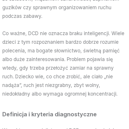
guzików czy sprawnym organizowaniem ruchu
podczas zabawy.
Co ważne, DCD nie oznacza braku inteligencji. Wiele
dzieci z tym rozpoznaniem bardzo dobrze rozumie
polecenia, ma bogate słownictwo, świetną pamięć
albo duże zainteresowania. Problem pojawia się
wtedy, gdy trzeba przełożyć zamiar na sprawny
ruch. Dziecko wie, co chce zrobić, ale ciało „nie
nadąża”, ruch jest niezgrabny, zbyt wolny,
niedokładny albo wymaga ogromnej koncentracji.
Definicja i kryteria diagnostyczne