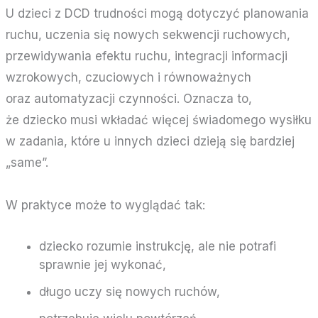
U dzieci z DCD trudności mogą dotyczyć planowania
ruchu, uczenia się nowych sekwencji ruchowych,
przewidywania efektu ruchu, integracji informacji
wzrokowych, czuciowych i równoważnych
oraz automatyzacji czynności. Oznacza to,
że dziecko musi wkładać więcej świadomego wysiłku
w zadania, które u innych dzieci dzieją się bardziej
„same”.
W praktyce może to wyglądać tak:
dziecko rozumie instrukcję, ale nie potrafi
sprawnie jej wykonać,
długo uczy się nowych ruchów,