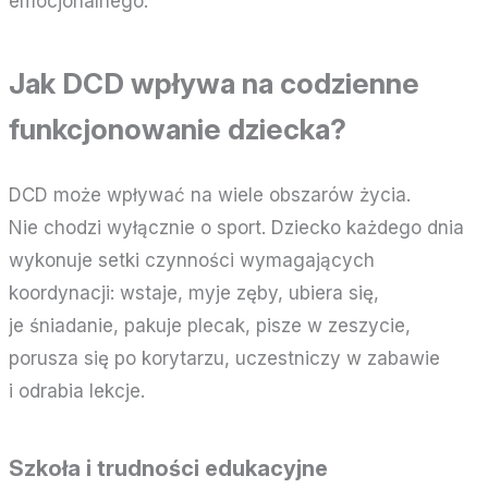
emocjonalnego.
Jak DCD wpływa na codzienne
funkcjonowanie dziecka?
DCD może wpływać na wiele obszarów życia.
Nie chodzi wyłącznie o sport. Dziecko każdego dnia
wykonuje setki czynności wymagających
koordynacji: wstaje, myje zęby, ubiera się,
je śniadanie, pakuje plecak, pisze w zeszycie,
porusza się po korytarzu, uczestniczy w zabawie
i odrabia lekcje.
Szkoła i trudności edukacyjne