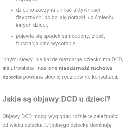
dziecko zaczyna unikać aktywności
fizycznych, bo boi się porażki lub śmiechu
innych dzieci,
pojawia się spadek samooceny, złość,
frustracja albo wycofanie.
Innymi słowy: nie każde niezdarne dziecko ma DCD,
ale utrwalona i nasilona
niezdarność ruchowa
dziecka
powinna skłonić rodziców do konsultacji.
Jakie są objawy DCD u dzieci?
Objawy DCD mogą wyglądać różnie w zależności
od wieku dziecka. U jednego dziecka dominują