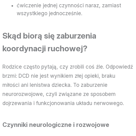
ćwiczenie jednej czynności naraz, zamiast
wszystkiego jednocześnie.
Skąd biorą się zaburzenia
koordynacji ruchowej?
Rodzice często pytają, czy zrobili coś źle. Odpowiedź
brzmi: DCD nie jest wynikiem złej opieki, braku
miłości ani lenistwa dziecka. To zaburzenie
neurorozwojowe, czyli związane ze sposobem
dojrzewania i funkcjonowania układu nerwowego.
Czynniki neurologiczne i rozwojowe