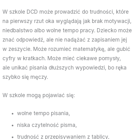
W szkole DCD może prowadzić do trudności, które
na pierwszy rzut oka wyglądają jak brak motywacji,
niedbalstwo albo wolne tempo pracy. Dziecko może
znać odpowiedź, ale nie nadążać z zapisaniem jej
w zeszycie. Może rozumieć matematykę, ale gubić
cyfry w kratkach. Może mieć ciekawe pomysły,
ale unikać pisania dłuższych wypowiedzi, bo ręka
szybko się męczy.
W szkole mogą pojawiać się:
wolne tempo pisania,
niska czytelność pisma,
trudność z przepisywaniem z tablicy,