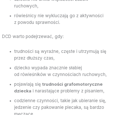
ruchowych,
rówieśnicy nie wykluczają go z aktywności
z powodu sprawności.
DCD warto podejrzewać, gdy:
trudności są wyraźne, częste i utrzymują się
przez dłuższy czas,
dziecko wypada znacznie słabiej
od rówieśników w czynnościach ruchowych,
pojawiają się
trudności grafomotoryczne
dziecka
i narastające problemy z pisaniem,
codzienne czynności, takie jak ubieranie się,
jedzenie czy pakowanie plecaka, są bardzo
męczące,