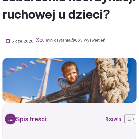
ruchowej u dzieci?
20 min czytania
663 wyświetleń
5 cze 2026
Spis treści: