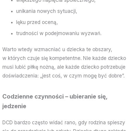
unikania nowych sytuacji,
lęku przed oceną,
trudności w podejmowaniu wyzwań.
Warto wtedy wzmacniać u dziecka te obszary,
w których czuje się kompetentne. Nie każde dziecko
musi lubić piłkę nożną, ale każde dziecko potrzebuje
doświadczenia: „jest coś, w czym mogę być dobre”.
Codzienne czynności – ubieranie się,
jedzenie
DCD bardzo często widać rano, gdy rodzina spieszy