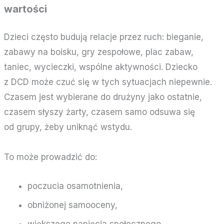
wartości
Dzieci często budują relacje przez ruch: bieganie,
zabawy na boisku, gry zespołowe, plac zabaw,
taniec, wycieczki, wspólne aktywności. Dziecko
z DCD może czuć się w tych sytuacjach niepewnie.
Czasem jest wybierane do drużyny jako ostatnie,
czasem słyszy żarty, czasem samo odsuwa się
od grupy, żeby uniknąć wstydu.
To może prowadzić do:
poczucia osamotnienia,
obniżonej samooceny,
większego napięcia społecznego,