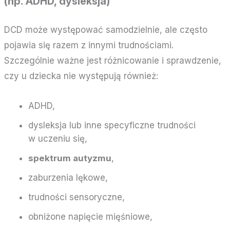
(np. ADHD, dysleksja)
DCD może występować samodzielnie, ale często
pojawia się razem z innymi trudnościami.
Szczególnie ważne jest różnicowanie i sprawdzenie,
czy u dziecka nie występują również:
ADHD,
dysleksja lub inne specyficzne trudności
w uczeniu się,
spektrum autyzmu
,
zaburzenia lękowe,
trudności sensoryczne,
obniżone napięcie mięśniowe,