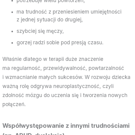
potrzebuje wielu powtórzeń,
ma trudność z przeniesieniem umiejętności
z jednej sytuacji do drugiej,
szybciej się męczy,
gorzej radzi sobie pod presją czasu.
Właśnie dlatego w terapii duże znaczenie
ma regularność, przewidywalność, powtarzalność
i wzmacnianie małych sukcesów. W rozwoju dziecka
ważną rolę odgrywa neuroplastyczność, czyli
zdolność mózgu do uczenia się i tworzenia nowych
połączeń.
Współwystępowanie z innymi trudnościami