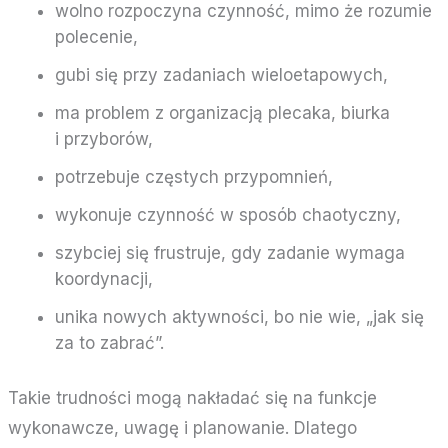
wolno rozpoczyna czynność, mimo że rozumie
polecenie,
gubi się przy zadaniach wieloetapowych,
ma problem z organizacją plecaka, biurka
i przyborów,
potrzebuje częstych przypomnień,
wykonuje czynność w sposób chaotyczny,
szybciej się frustruje, gdy zadanie wymaga
koordynacji,
unika nowych aktywności, bo nie wie, „jak się
za to zabrać”.
Takie trudności mogą nakładać się na funkcje
wykonawcze, uwagę i planowanie. Dlatego