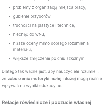
problemy z organizacją miejsca pracy,
gubienie przyborów,
trudności na plastyce i technice,
niechęć do wf-u,
niższe oceny mimo dobrego rozumienia
materiału,
większe zmęczenie po dniu szkolnym.
Dlatego tak ważne jest, aby nauczyciele rozumieli,
że
zaburzenia motoryki małej i dużej
mogą realnie
wpływać na wyniki edukacyjne.
Relacje rówieśnicze i poczucie własnej