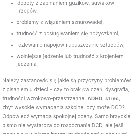
kłopoty z zapinaniem guzików, suwaków
i rzepów,
problemy z wiązaniem sznurowadeł,
trudność z posługiwaniem się nożyczkami,
rozlewanie napojów i upuszczanie sztućców,
wolniejsze jedzenie lub trudność z krojeniem
jedzenia.
Należy zastanowić się jakie są przyczyny problemów
z pisaniem u dzieci – czy to brak ćwiczeń, dysgrafia,
trudności wzrokowo-przestrzenne,
ADHD
,
stres
,
zbyt wysokie wymagania szkolne, czy może DCD?
Odpowiedź wymaga spokojnej oceny. Samo brzydkie
pismo nie wystarcza do rozpoznania DCD, ale jeśli