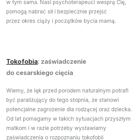
w tym sama. Nasi psychoterapeuci wesprą Cię,
pomogą nabrać sił i bezpiecznie przejść
przez okres ciąży i początków bycia mamą.
Tokofobia
: zaświadczenie
do cesarskiego cięcia
Wiemy, że lęk przed porodem naturalnym potrafi
być paraliżujący do tego stopnia, że stanowi
potencjalne zagrożenie dla rodzącej oraz dziecka.
Od lat pomagamy w takich sytuacjach przyszłym
matkom i w razie potrzeby wystawiamy
zaświadczenia o rozpoznaniu tokofobii