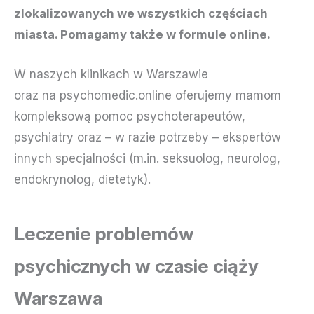
zlokalizowanych we wszystkich częściach
miasta. Pomagamy także w formule online.
W naszych klinikach w Warszawie
oraz na psychomedic.online oferujemy mamom
kompleksową pomoc psychoterapeutów,
psychiatry oraz – w razie potrzeby – ekspertów
innych specjalności (m.in. seksuolog, neurolog,
endokrynolog, dietetyk).
Leczenie problemów
psychicznych w czasie ciąży
Warszawa