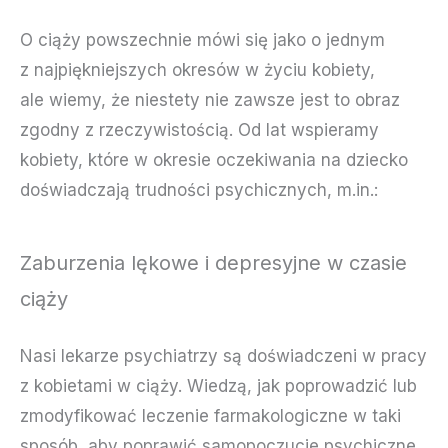
O ciąży powszechnie mówi się jako o jednym
z najpiękniejszych okresów w życiu kobiety,
ale wiemy, że niestety nie zawsze jest to obraz
zgodny z rzeczywistością. Od lat wspieramy
kobiety, które w okresie oczekiwania na dziecko
doświadczają trudności psychicznych, m.in.:
Zaburzenia lękowe i depresyjne w czasie
ciąży
Nasi lekarze psychiatrzy są doświadczeni w pracy
z kobietami w ciąży. Wiedzą, jak poprowadzić lub
zmodyfikować leczenie farmakologiczne w taki
sposób, aby poprawić samopoczucie psychiczne