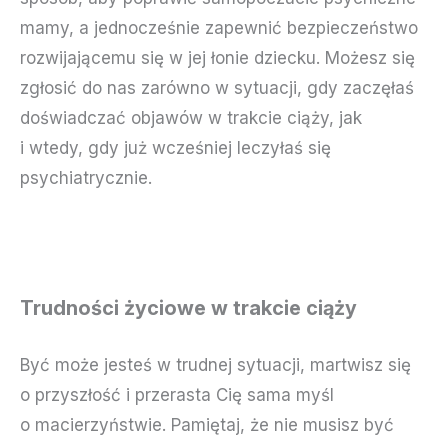
mamy, a jednocześnie zapewnić bezpieczeństwo
rozwijającemu się w jej łonie dziecku. Możesz się
zgłosić do nas zarówno w sytuacji, gdy zaczęłaś
doświadczać objawów w trakcie ciąży, jak
i wtedy, gdy już wcześniej leczyłaś się
psychiatrycznie.
Trudności życiowe w trakcie ciąży
Być może jesteś w trudnej sytuacji, martwisz się
o przyszłość i przerasta Cię sama myśl
o macierzyństwie. Pamiętaj, że nie musisz być