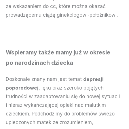
ze wskazaniem do cc, które można okazać
prowadzącemu ciążę ginekologowi-położnikowi.
Wspieramy także mamy już w okresie
po narodzinach dziecka
Doskonale znany nam jest temat
depresji
poporodowej
, lęku oraz szeroko pojętych
trudności w zaadaptowaniu się do nowej sytuacji
i nieraz wykańczającej opieki nad malutkim
dzieckiem. Podchodzimy do problemów świeżo
upieczonych matek ze zrozumieniem,