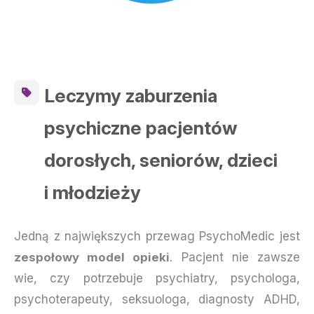
Leczymy zaburzenia
psychiczne pacjentów
dorosłych, seniorów, dzieci
i młodzieży
Jedną z największych przewag PsychoMedic jest
zespołowy model opieki
. Pacjent nie zawsze
wie, czy potrzebuje psychiatry, psychologa,
psychoterapeuty, seksuologa, diagnosty ADHD,