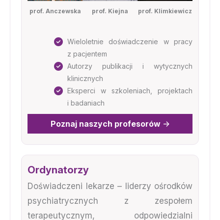
prof. Anczewska
prof. Kiejna
prof. Klimkiewicz
Wieloletnie doświadczenie w pracy
z pacjentem
Autorzy publikacji i wytycznych
klinicznych
Eksperci w szkoleniach, projektach
i badaniach
Poznaj naszych profesorów
->
Ordynatorzy
Doświadczeni lekarze – liderzy ośrodków
psychiatrycznych z zespołem
terapeutycznym, odpowiedzialni