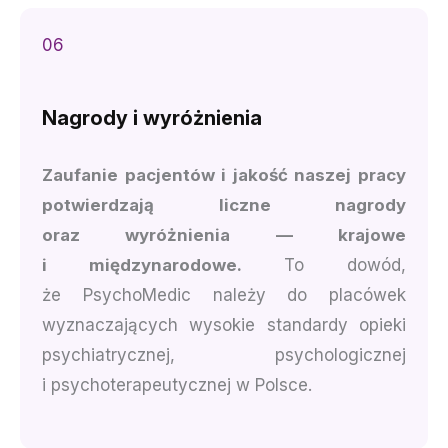
06
Nagrody i wyróżnienia
Zaufanie pacjentów i jakość naszej pracy
potwierdzają liczne nagrody
oraz wyróżnienia — krajowe
i międzynarodowe.
To dowód,
że PsychoMedic należy do placówek
wyznaczających wysokie standardy opieki
psychiatrycznej, psychologicznej
i psychoterapeutycznej w Polsce.