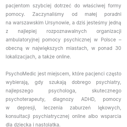
pacjentom szybciej dotrzeć do właściwej formy
pomocy. Zaczynaliśmy od małej poradni
na warszawskim Ursynowie, a dziś jesteśmy jedną
z najlepiej rozpoznawalnych organizacji
ambulatoryjnej pomocy psychicznej w Polsce –
obecną w największych miastach, w ponad 30
lokalizacjach, a także online.
PsychoMedic jest miejscem, które pacjenci często
wybierają, gdy szukają dobrego psychiatry,
najlepszego psychologa, skutecznego
psychoterapeuty, diagnozy ADHD, pomocy
w depresji, leczenia zaburzeń lękowych,
konsultacji psychiatrycznej online albo wsparcia
dla dziecka i nastolatka.