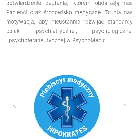
potwierdzenie zaufania, którym obdarzają nas
Pacjenci oraz środowisko medyczne. To dla nas
motywacja, aby nieustannie rozwijać standardy
opieki psychiatrycznej, psychologicznej
i psychoterapeutycznej w PsychoMedic.