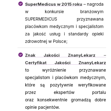
SuperMedicus w 2015 roku
– nagroda
w konkursie branżowym
SUPERMEDICUS przyznawana
placówkom medycznym i specjalistom
za jakość usług i standardy opieki
zdrowotnej w Polsce;
Znak Jakości ZnanyLekarz
–
Certyfikat Jakości ZnanyLekarz
to wyróżnienie przyznawane
specjalistom i placówkom medycznym,
które są pozytywnie weryfikowane
przez ekspertów portalu
oraz konsekwentnie gromadzą dobre
opinie pacjentów.