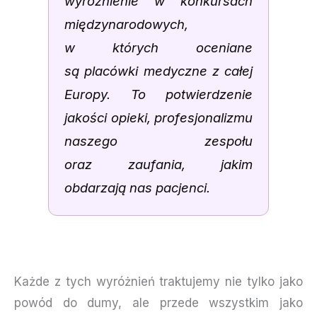
wyróżnienie w konkursach
międzynarodowych,
w których oceniane
są placówki medyczne z całej
Europy. To potwierdzenie
jakości opieki, profesjonalizmu
naszego zespołu
oraz zaufania, jakim
obdarzają nas pacjenci.
Każde z tych wyróżnień traktujemy nie tylko jako
powód do dumy, ale przede wszystkim jako