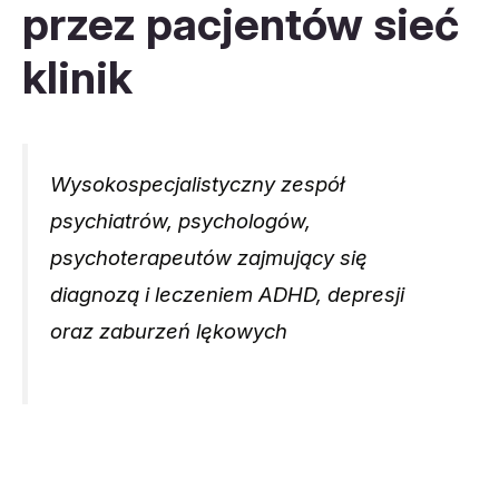
przez pacjentów sieć
klinik
Wysokospecjalistyczny zespół
psychiatrów, psychologów,
psychoterapeutów zajmujący się
diagnozą i leczeniem ADHD, depresji
oraz zaburzeń lękowych