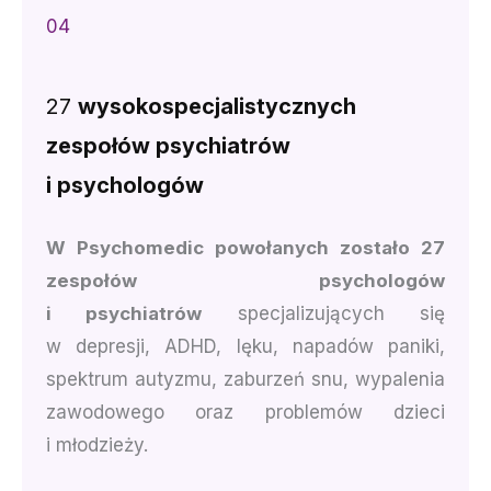
04
27
wysokospecjalistycznych
zespołów psychiatrów
i psychologów
W Psychomedic powołanych zostało 27
zespołów psychologów
i psychiatrów
specjalizujących się
w depresji, ADHD, lęku, napadów paniki,
spektrum autyzmu, zaburzeń snu, wypalenia
zawodowego oraz problemów dzieci
i młodzieży.