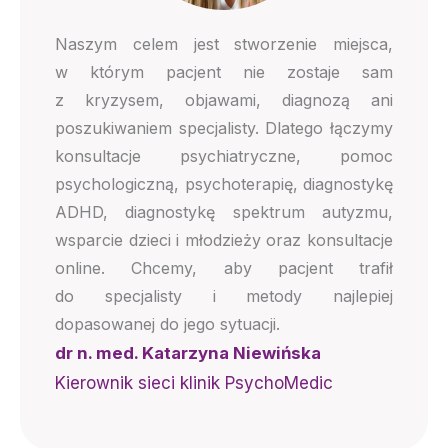
Naszym celem jest stworzenie miejsca,
w którym pacjent nie zostaje sam
z kryzysem, objawami, diagnozą ani
poszukiwaniem specjalisty. Dlatego łączymy
konsultacje psychiatryczne, pomoc
psychologiczną, psychoterapię, diagnostykę
ADHD, diagnostykę spektrum autyzmu,
wsparcie dzieci i młodzieży oraz konsultacje
online. Chcemy, aby pacjent trafił
do specjalisty i metody najlepiej
dopasowanej do jego sytuacji.
dr n. med. Katarzyna Niewińska
Kierownik sieci klinik PsychoMedic