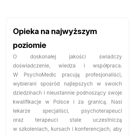
Opieka na najwyższym
poziomie
O doskonałej jakości świadczy
doświadczenie, wiedza i współpraca.
W PsychoMedic pracują profesjonaliści,
wybierani spośród najlepszych w swoich
dziedzinach i nieustannie podnoszący swoje
kwalifikacje w Polsce i za granicą. Nasi
lekarze specjaliści, psychoterapeuci
oraz terapeuci stale uczestniczą
w szkoleniach, kursach i konferencjach, aby