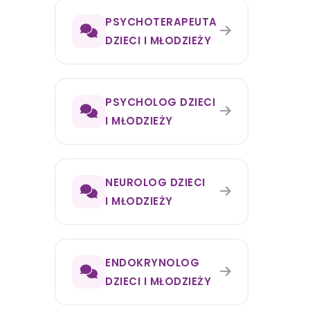
PSYCHOTERAPEUTA
DZIECI I MŁODZIEŻY
PSYCHOLOG DZIECI
I MŁODZIEŻY
NEUROLOG DZIECI
I MŁODZIEŻY
ENDOKRYNOLOG
DZIECI I MŁODZIEŻY