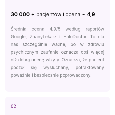
30 000 +
pacjentów i ocena ~
4,9
Średnia ocena 4,9/5 według raportów
Google, ZnanyLekarz i HaloDoctor. To dla
nas szczególnie ważne, bo w zdrowiu
psychicznym zaufanie oznacza coś więcej
niż dobrą ocenę wizyty. Oznacza, że pacjent
poczuł się wysłuchany, potraktowany
poważnie i bezpiecznie poprowadzony.
02