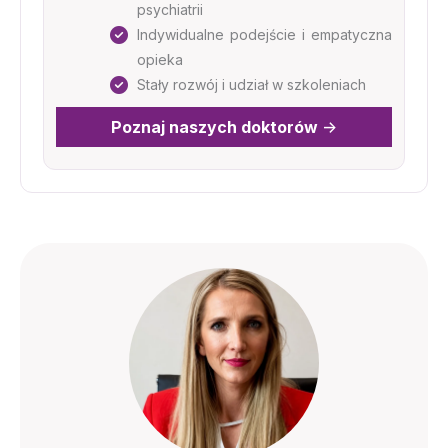
psychiatrii
Indywidualne podejście i empatyczna
opieka
Stały rozwój i udział w szkoleniach
Poznaj naszych doktorów
->