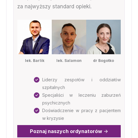
za najwyższy standard opieki.
lek. Barlik
lek. Salamon
dr Bogotko
Liderzy zespołów i oddziałów
szpitalnych
Specjaliści w leczeniu zaburzeń
psychicznych
Doświadczenie w pracy z pacjentem
w kryzysie
Poznaj naszych ordynatorów
->