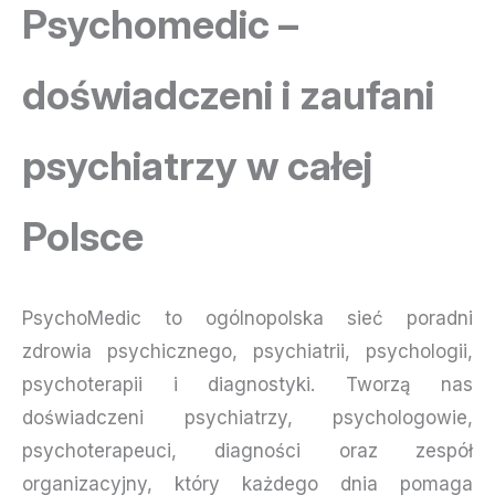
Psychomedic –
doświadczeni i zaufani
psychiatrzy w całej
Polsce
PsychoMedic to ogólnopolska sieć poradni
zdrowia psychicznego, psychiatrii, psychologii,
psychoterapii i diagnostyki. Tworzą nas
doświadczeni psychiatrzy, psychologowie,
psychoterapeuci, diagności oraz zespół
organizacyjny, który każdego dnia pomaga