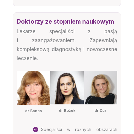
Doktorzy ze stopniem naukowym
Lekarze specjaliści z pasją
i zaangażowaniem. Zapewniają
kompleksową diagnostykę i nowoczesne
leczenie.
dr Bożek
dr Cur
dr Banaś
Specjaliści w różnych obszarach