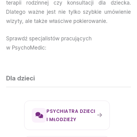
terapii rodzinnej czy konsultacji dla dziecka.
Dlatego ważne jest nie tylko szybkie umówienie
wizyty, ale także właściwe pokierowanie.
Sprawdź specjalistów pracujących
w PsychoMedic:
Dla dzieci
PSYCHIATRA DZIECI
I MŁODZIEŻY