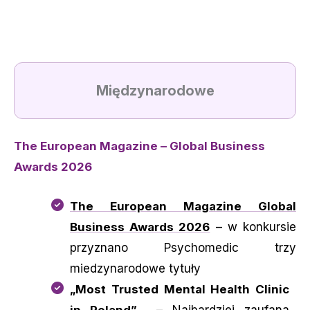
Międzynarodowe
The European Magazine – Global Business
Awards 2026
The European Magazine Global
Business Awards 2026
– w konkursie
przyznano Psychomedic trzy
miedzynarodowe tytuły
„
Most Trusted Mental Health Clinic