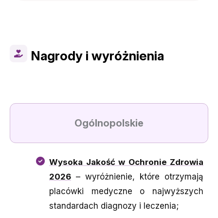
Nagrody i wyróżnienia
Ogólnopolskie
Wysoka Jakość w Ochronie Zdrowia
2026
– wyróżnienie, które otrzymają
placówki medyczne o najwyższych
standardach diagnozy i leczenia;