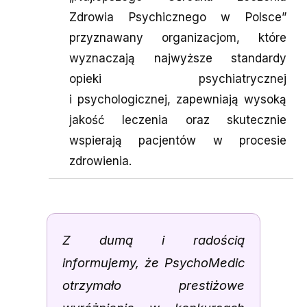
Zdrowia Psychicznego w Polsce”
przyznawany organizacjom, które
wyznaczają najwyższe standardy
opieki psychiatrycznej
i psychologicznej, zapewniają wysoką
jakość leczenia oraz skutecznie
wspierają pacjentów w procesie
zdrowienia.
Z dumą i radością
informujemy, że PsychoMedic
otrzymało prestiżowe