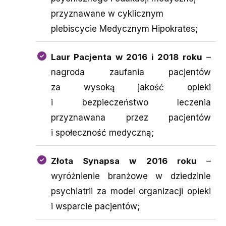
przyznawane w cyklicznym
plebiscycie Medycznym Hipokrates;
Laur Pacjenta w 2016 i 2018 roku
–
nagroda zaufania pacjentów
za wysoką jakość opieki
i bezpieczeństwo leczenia
przyznawana przez pacjentów
i społeczność medyczną;
Złota Synapsa w 2016 roku
–
wyróżnienie branżowe w dziedzinie
psychiatrii za model organizacji opieki
i wsparcie pacjentów;