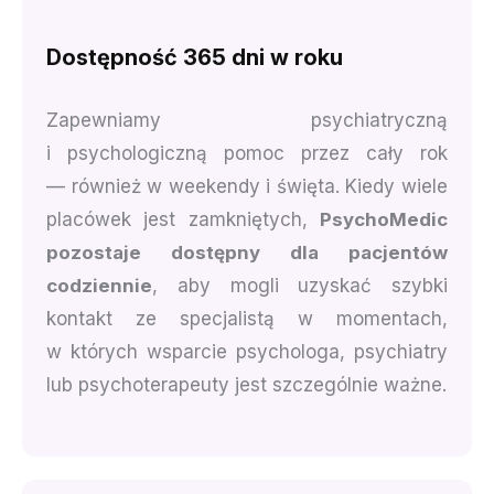
Dostępność 365 dni w roku
Zapewniamy psychiatryczną
i psychologiczną pomoc przez cały rok
— również w weekendy i święta. Kiedy wiele
placówek jest zamkniętych,
PsychoMedic
pozostaje dostępny dla pacjentów
codziennie
, aby mogli uzyskać szybki
kontakt ze specjalistą w momentach,
w których wsparcie psychologa, psychiatry
lub psychoterapeuty jest szczególnie ważne.