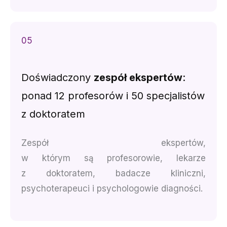
05
Doświadczony
zespół ekspertów
:
ponad 12 profesorów i 50 specjalistów
z doktoratem
Zespół ekspertów,
w którym są profesorowie, lekarze
z doktoratem, badacze kliniczni,
psychoterapeuci i psychologowie diagności.