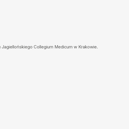
 Jagiellońskiego Collegium Medicum w Krakowie.