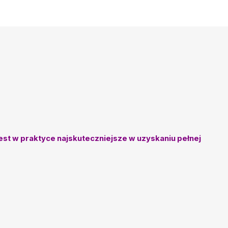
st w praktyce najskuteczniejsze w uzyskaniu pełnej