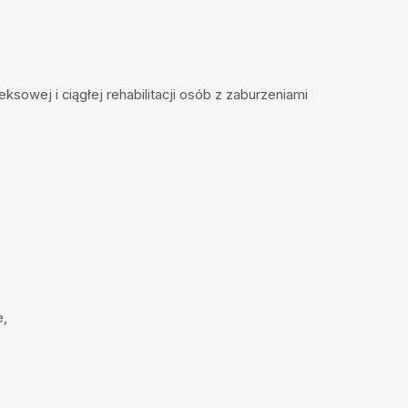
sowej i ciągłej rehabilitacji osób z zaburzeniami
e,