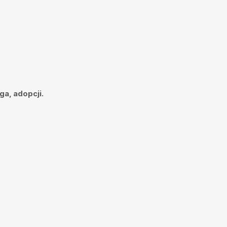
ga, adopcji.