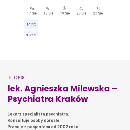
OPIS
lek. Agnieszka Milewska –
Psychiatra Kraków
Lekarz specjalista psychiatra.
Konsultuje osoby dorosłe.
Pracuje z pacjentami od 2002 roku.