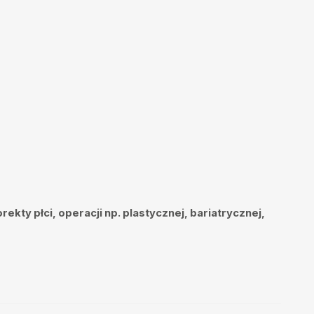
ekty płci, operacji np. plastycznej, bariatrycznej,