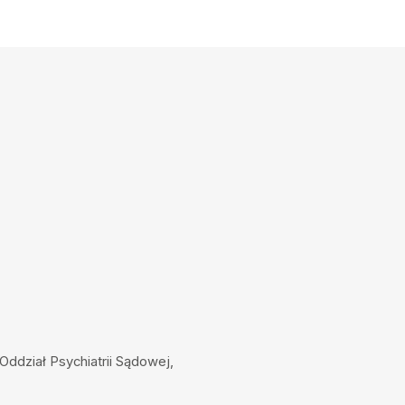
Oddział Psychiatrii Sądowej,