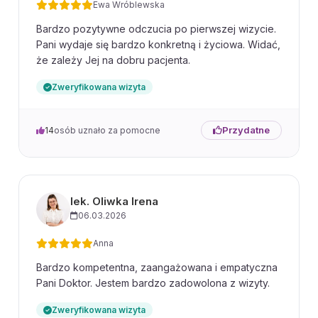
Ewa Wróblewska
Bardzo pozytywne odczucia po pierwszej wizycie.
Pani wydaje się bardzo konkretną i życiowa. Widać,
że zależy Jej na dobru pacjenta.
Zweryfikowana wizyta
Przydatne
14
osób uznało za pomocne
lek. Oliwka Irena
06.03.2026
Anna
Bardzo kompetentna, zaangażowana i empatyczna
Pani Doktor. Jestem bardzo zadowolona z wizyty.
Zweryfikowana wizyta