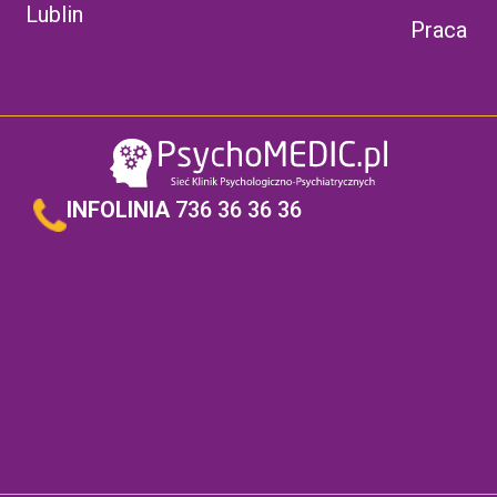
Lublin
Praca
INFOLINIA
736 36 36 36