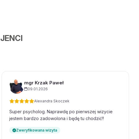
JENCI
mgr Krzak Paweł
09.01.2026
Alexandra Skoczek
Super psycholog. Naprawdę po pierwszej wizycie
jestem bardzo zadowolona i będę tu chodzić!!
Zweryfikowana wizyta