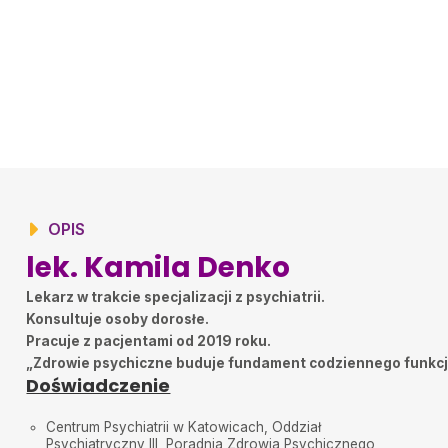
OPIS
lek. Kamila Denko
Lekarz w trakcie specjalizacji z psychiatrii.
Konsultuje osoby dorosłe.
Pracuje z pacjentami od 2019 roku.
„Zdrowie psychiczne buduje fundament codziennego funkc
Doświadczenie
Centrum Psychiatrii w Katowicach, Oddział
Psychiatryczny III, Poradnia Zdrowia Psychicznego,