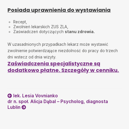
Posiada uprawnienia do wystawiania
Recept,
Zwolnień lekarskich ZUS ZLA,
Zaświadczeń dotyczących
stanu zdrowia.
W uzasadnionych przypadkach lekarz może wystawić
zwolnienie potwierdzające niezdolność do pracy do trzech
dni wstecz od dnia wizyty.
Zaświadczenia specjalistyczne są
dodatkowo płatne. Szczegóły w cenniku.
lek. Lesia Vovnianko
dr n. społ. Alicja Dąbal – Psycholog, diagnosta
Lublin