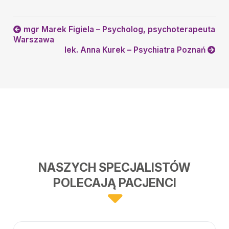
mgr Marek Figiela – Psycholog, psychoterapeuta
Warszawa
lek. Anna Kurek – Psychiatra Poznań
NASZYCH SPECJALISTÓW
POLECAJĄ PACJENCI