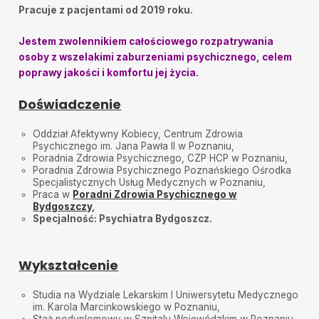
Pracuje z pacjentami od 2019 roku.
Jestem zwolennikiem całościowego rozpatrywania
osoby z wszelakimi zaburzeniami psychicznego, celem
poprawy jakości i komfortu jej życia.
Doświadczenie
Oddział Afektywny Kobiecy, Centrum Zdrowia
Psychicznego im. Jana Pawła II w Poznaniu,
Poradnia Zdrowia Psychicznego, CZP HCP w Poznaniu,
Poradnia Zdrowia Psychicznego Poznańskiego Ośrodka
Specjalistycznych Usług Medycznych w Poznaniu,
Praca w
Poradni Zdrowia Psychicznego w
Bydgoszczy
,
Specjalność: Psychiatra Bydgoszcz.
Wykształcenie
Studia na Wydziale Lekarskim I Uniwersytetu Medycznego
im. Karola Marcinkowskiego w Poznaniu,