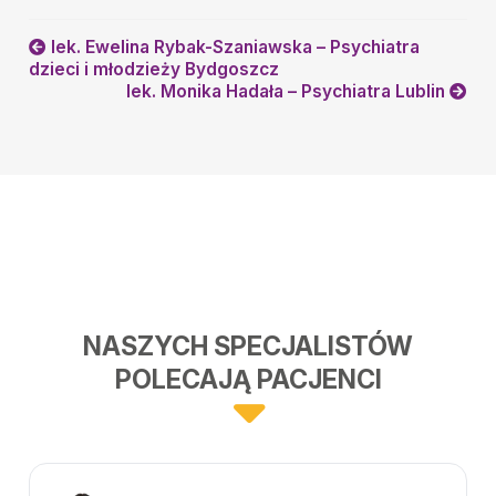
lek. Ewelina Rybak-Szaniawska – Psychiatra
dzieci i młodzieży Bydgoszcz
lek. Monika Hadała – Psychiatra Lublin
NASZYCH SPECJALISTÓW
POLECAJĄ PACJENCI