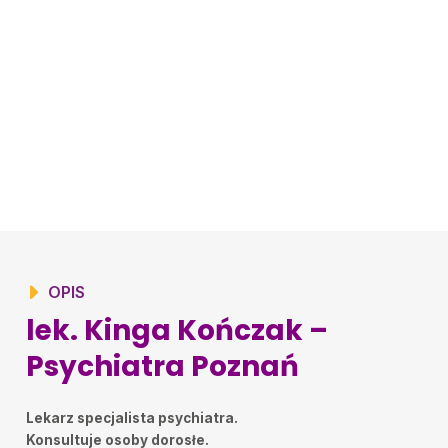
OPIS
lek. Kinga Kończak –
Psychiatra Poznań
Lekarz specjalista psychiatra.
Konsultuje osoby dorosłe.