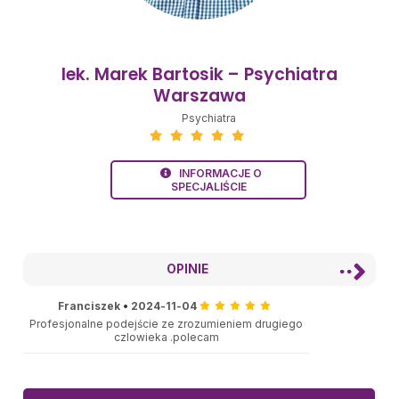
lek. Marek Bartosik – Psychiatra
Warszawa
Psychiatra
INFORMACJE O
SPECJALIŚCIE
OPINIE
Franciszek
•
2024-11-04
Profesjonalne podejście ze zrozumieniem drugiego
czlowieka .polecam