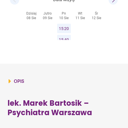
OPIS
lek. Marek Bartosik –
Psychiatra Warszawa