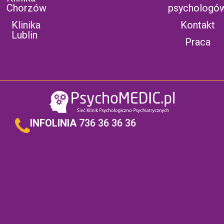
Chorzów
psychologó
Klinika
Kontakt
Lublin
Praca
INFOLINIA
736 36 36 36