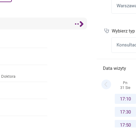
a Doktora