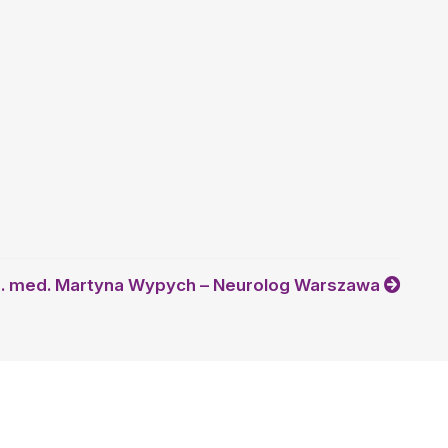
n. med. Martyna Wypych – Neurolog Warszawa