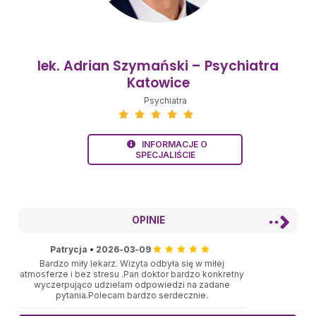
lek. Adrian Szymański – Psychiatra
Katowice
Psychiatra
INFORMACJE O
SPECJALIŚCIE
OPINIE
Patrycja
•
2026-03-09
Bardzo miły lekarz. Wizyta odbyła się w miłej
atmosferze i bez stresu .Pan doktor bardzo konkretny
wyczerpująco udzielam odpowiedzi na zadane
pytania.Polecam bardzo serdecznie.