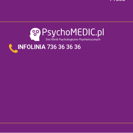
INFOLINIA
736 36 36 36