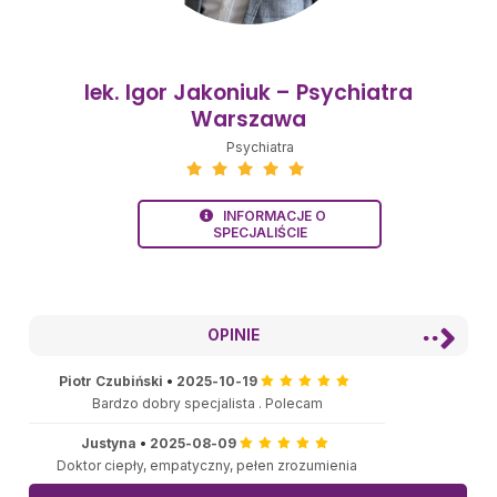
lek. Igor Jakoniuk – Psychiatra
Warszawa
Psychiatra
INFORMACJE O
SPECJALIŚCIE
OPINIE
Piotr Czubiński
•
2025-10-19
Bardzo dobry specjalista . Polecam
Justyna
•
2025-08-09
Doktor ciepły, empatyczny, pełen zrozumienia