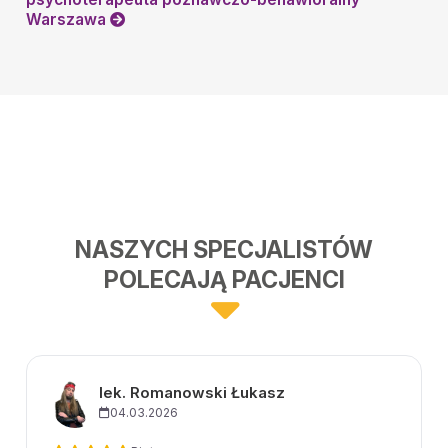
Warszawa
NASZYCH SPECJALISTÓW
POLECAJĄ PACJENCI
lek. Romanowski Łukasz
04.03.2026