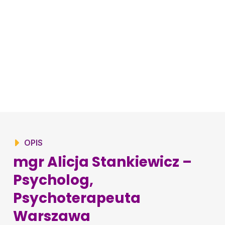
OPIS
mgr Alicja Stankiewicz –
Psycholog,
Psychoterapeuta
Warszawa