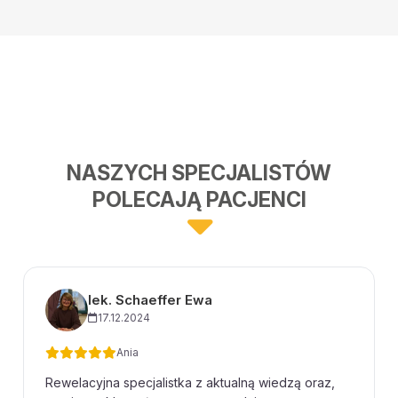
NASZYCH SPECJALISTÓW
POLECAJĄ PACJENCI
lek. Schaeffer Ewa
17.12.2024
Ania
Rewelacyjna specjalistka z aktualną wiedzą oraz,