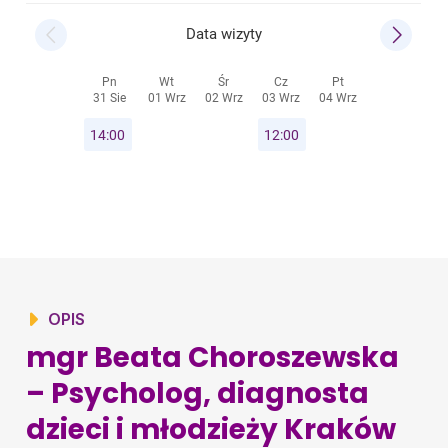
OPIS
mgr Beata Choroszewska
– Psycholog, diagnosta
dzieci i młodzieży Kraków