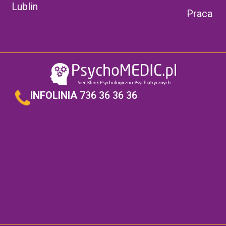
Lublin
Praca
INFOLINIA
736 36 36 36