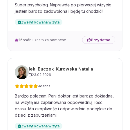
Super psycholog. Naprawdę po pierwszej wizycie
jestem bardzo zadowolona i będę tu chodzić!!
Zweryfikowana wizyta
Przydatne
26
osób uznało za pomocne
lek. Buczek-Kurowska Natalia
23.02.2026
Joanna
Bardzo polecam. Pani doktor jest bardzo dokładna,
na wizytę ma zaplanowana odpowiednią ilość
czasu. Ma cierpliwość i odpowiednie podejście do
dzieci z zaburzeniami.
Zweryfikowana wizyta