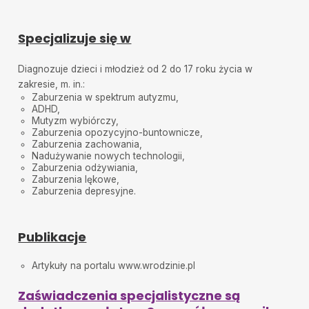
Specjalizuje się w
Diagnozuje dzieci i młodzież od 2 do 17 roku życia w
zakresie, m. in.:
Zaburzenia w spektrum autyzmu,
ADHD,
Mutyzm wybiórczy,
Zaburzenia opozycyjno-buntownicze,
Zaburzenia zachowania,
Nadużywanie nowych technologii,
Zaburzenia odżywiania,
Zaburzenia lękowe,
Zaburzenia depresyjne.
Publikacje
Artykuły na portalu www.wrodzinie.pl
Zaświadczenia specjalistyczne są