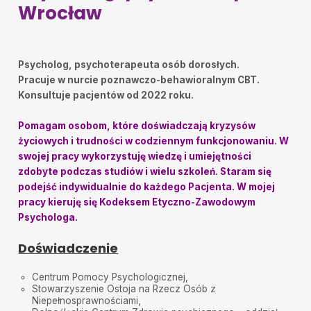
Wrocław
Psycholog, psychoterapeuta osób dorosłych.
Pracuje w nurcie poznawczo-behawioralnym CBT.
Konsultuje pacjentów od 2022 roku.
Pomagam osobom, które doświadczają kryzysów
życiowych i trudności w codziennym funkcjonowaniu. W
swojej pracy wykorzystuję wiedzę i umiejętności
zdobyte podczas studiów i wielu szkoleń. Staram się
podejść indywidualnie do każdego Pacjenta. W mojej
pracy kieruję się Kodeksem Etyczno-Zawodowym
Psychologa.
Doświadczenie
Centrum Pomocy Psychologicznej,
Stowarzyszenie Ostoja na Rzecz Osób z
Niepełnosprawnościami,