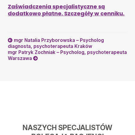
Zaświadczenia specjalistyczne są
dodatkowo płatne. Szczegóły w cenniku.
mgr Natalia Przyborowska – Psycholog
diagnosta, psychoterapeuta Kraków
mgr Patryk Zochniak – Psycholog, psychoterapeuta
Warszawa
NASZYCH SPECJALISTÓW