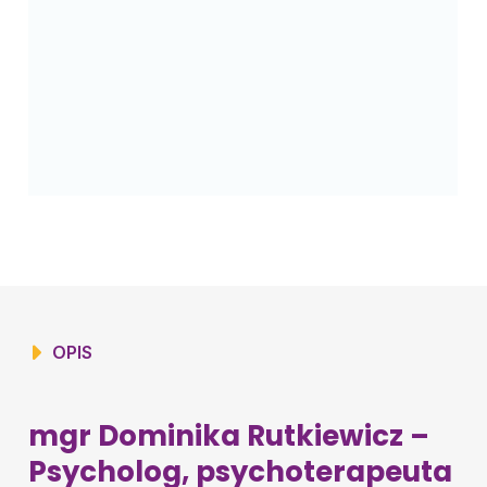
OPIS
mgr Dominika Rutkiewicz –
Psycholog, psychoterapeuta