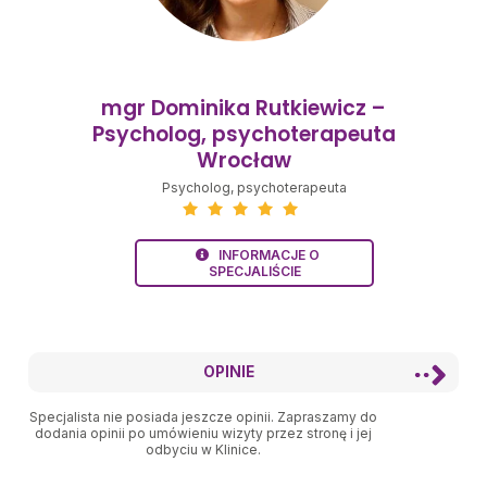
mgr Dominika Rutkiewicz –
Psycholog, psychoterapeuta
Wrocław
Psycholog
, psychoterapeuta
INFORMACJE O
SPECJALIŚCIE
OPINIE
Specjalista nie posiada jeszcze opinii. Zapraszamy do
dodania opinii po umówieniu wizyty przez stronę i jej
odbyciu w Klinice.