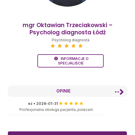
mgr Oktawian Trzeciakowski –
Psycholog diagnosta Łódź
Psycholog diagnosta
INFORMACJE O
SPECJALIŚCIE
OPINIE
ez
•
2026-01-31
Profesjonalna obsługa pacjenta, polecam