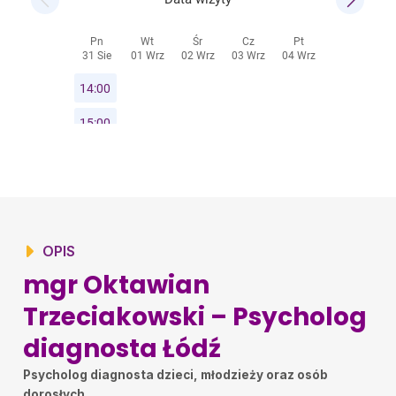
OPIS
mgr Oktawian
Trzeciakowski – Psycholog
diagnosta Łódź
Psycholog diagnosta dzieci, młodzieży oraz osób
dorosłych.