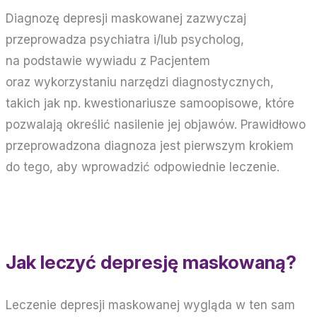
Diagnozę depresji maskowanej zazwyczaj
przeprowadza psychiatra i/lub psycholog,
na podstawie wywiadu z Pacjentem
oraz wykorzystaniu narzędzi diagnostycznych,
takich jak np. kwestionariusze samoopisowe, które
pozwalają określić nasilenie jej objawów. Prawidłowo
przeprowadzona diagnoza jest pierwszym krokiem
do tego, aby wprowadzić odpowiednie leczenie.
Jak leczyć depresję maskowaną?
Leczenie depresji maskowanej wygląda w ten sam