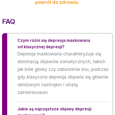
powrót do zdrowia.
FAQ
Czym różni się depresja maskowana
od klasycznej depresji?
Depresja maskowana charakteryzuje się
dominacją objawów somatycznych, takich
jak bóle głowy czy zaburzenia snu, podczas
gdy klasyczna depresja objawia się głównie
obniżonym nastrojem i utratą
zainteresowań.
Jakie są najczęstsze objawy depresji