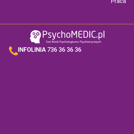
Praca
INFOLINIA
736 36 36 36