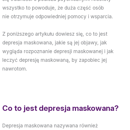
wszystko to powoduje, że duża część osób
nie otrzymuje odpowiedniej pomocy i wsparcia.
Z poniższego artykułu dowiesz się, co to jest
depresja maskowana, jakie są jej objawy, jak
wygląda rozpoznanie depresji maskowanej i jak
leczyć depresję maskowaną, by zapobiec jej
nawrotom.
Co to jest depresja maskowana?
Depresja maskowana nazywana również