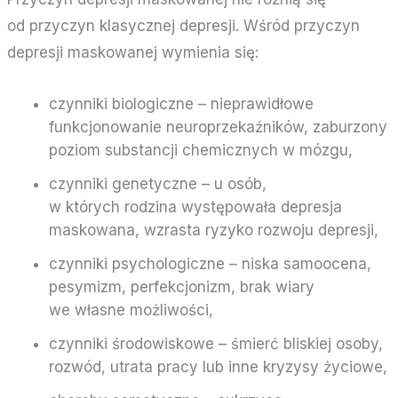
od przyczyn klasycznej depresji. Wśród przyczyn
depresji maskowanej wymienia się:
czynniki biologiczne – nieprawidłowe
funkcjonowanie neuroprzekaźników, zaburzony
poziom substancji chemicznych w mózgu,
czynniki genetyczne – u osób,
w których rodzina występowała depresja
maskowana, wzrasta ryzyko rozwoju depresji,
czynniki psychologiczne – niska samoocena,
pesymizm, perfekcjonizm, brak wiary
we własne możliwości,
czynniki środowiskowe – śmierć bliskiej osoby,
rozwód, utrata pracy lub inne kryzysy życiowe,