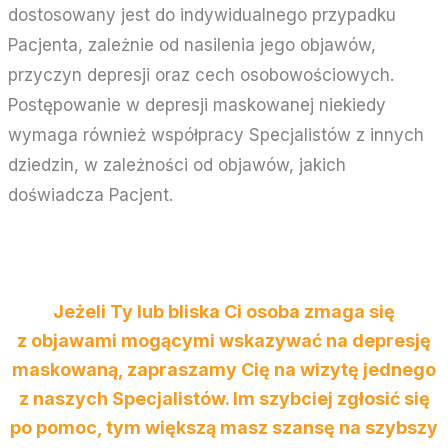
dostosowany jest do indywidualnego przypadku
Pacjenta, zależnie od nasilenia jego objawów,
przyczyn depresji oraz cech osobowościowych.
Postępowanie w depresji maskowanej niekiedy
wymaga również współpracy Specjalistów z innych
dziedzin, w zależności od objawów, jakich
doświadcza Pacjent.
Jeżeli Ty lub bliska Ci osoba zmaga się
z objawami mogącymi wskazywać na depresję
maskowaną, zapraszamy Cię na wizytę jednego
z naszych Specjalistów. Im szybciej zgłosić się
po pomoc, tym większą masz szansę na szybszy