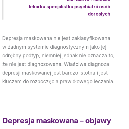
lekarka specjalistka psychiatrii osób
dorosłych
Depresja maskowana nie jest zaklasyfikowana
w żadnym systemie diagnostycznym jako jej
odrębny podtyp, niemniej jednak nie oznacza to,
że nie jest diagnozowana. Właściwa diagnoza
depresji maskowanej jest bardzo istotna i jest
kluczem do rozpoczęcia prawidłowego leczenia.
Depresja maskowana – objawy