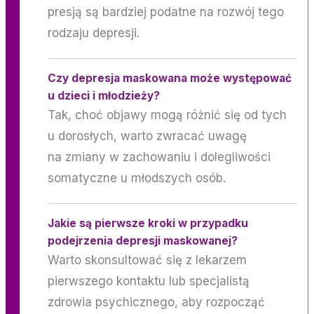
presją są bardziej podatne na rozwój tego
rodzaju depresji.
Czy depresja maskowana może występować
u dzieci i młodzieży?
Tak, choć objawy mogą różnić się od tych
u dorosłych, warto zwracać uwagę
na zmiany w zachowaniu i dolegliwości
somatyczne u młodszych osób.
Jakie są pierwsze kroki w przypadku
podejrzenia depresji maskowanej?
Warto skonsultować się z lekarzem
pierwszego kontaktu lub specjalistą
zdrowia psychicznego, aby rozpocząć