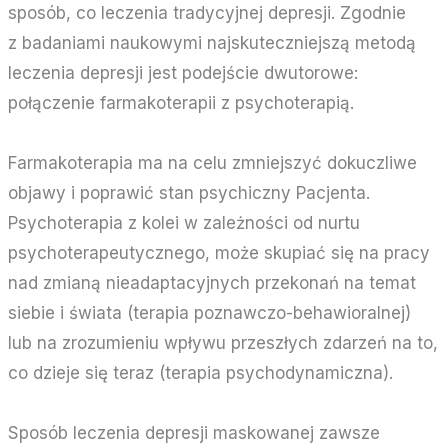
sposób, co leczenia tradycyjnej depresji. Zgodnie
z badaniami naukowymi najskuteczniejszą metodą
leczenia depresji jest podejście dwutorowe:
połączenie farmakoterapii z psychoterapią.
Farmakoterapia ma na celu zmniejszyć dokuczliwe
objawy i poprawić stan psychiczny Pacjenta.
Psychoterapia z kolei w zależności od nurtu
psychoterapeutycznego, może skupiać się na pracy
nad zmianą nieadaptacyjnych przekonań na temat
siebie i świata (terapia poznawczo-behawioralnej)
lub na zrozumieniu wpływu przeszłych zdarzeń na to,
co dzieje się teraz (terapia psychodynamiczna).
Sposób leczenia depresji maskowanej zawsze