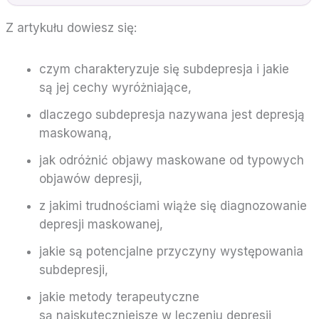
Z artykułu dowiesz się:
czym charakteryzuje się subdepresja i jakie
są jej cechy wyróżniające,
dlaczego subdepresja nazywana jest depresją
maskowaną,
jak odróżnić objawy maskowane od typowych
objawów depresji,
z jakimi trudnościami wiąże się diagnozowanie
depresji maskowanej,
jakie są potencjalne przyczyny występowania
subdepresji,
jakie metody terapeutyczne
są najskuteczniejsze w leczeniu depresji