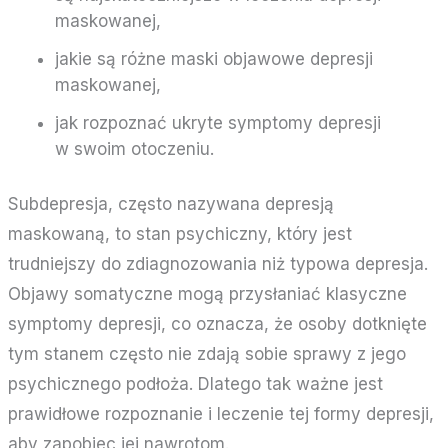
maskowanej,
jakie są różne maski objawowe depresji
maskowanej,
jak rozpoznać ukryte symptomy depresji
w swoim otoczeniu.
Subdepresja, często nazywana depresją
maskowaną, to stan psychiczny, który jest
trudniejszy do zdiagnozowania niż typowa depresja.
Objawy somatyczne mogą przysłaniać klasyczne
symptomy depresji, co oznacza, że osoby dotknięte
tym stanem często nie zdają sobie sprawy z jego
psychicznego podłoża. Dlatego tak ważne jest
prawidłowe rozpoznanie i leczenie tej formy depresji,
aby zapobiec jej nawrotom.