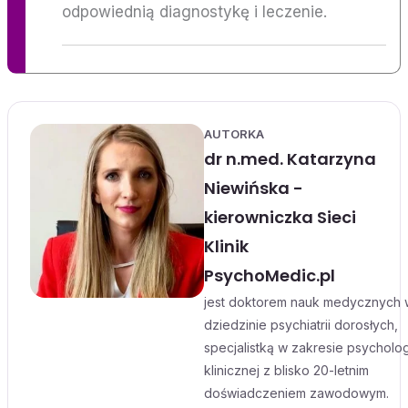
odpowiednią diagnostykę i leczenie.
AUTORKA
dr n.med. Katarzyna
Niewińska -
kierowniczka Sieci
Klinik
PsychoMedic.pl
jest doktorem nauk medycznych 
dziedzinie psychiatrii dorosłych,
specjalistką w zakresie psycholog
klinicznej z blisko 20-letnim
doświadczeniem zawodowym.