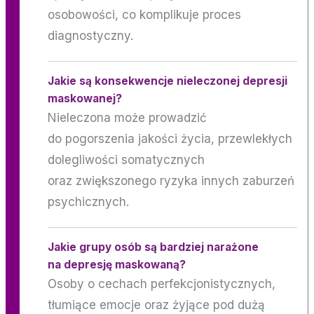
osobowości, co komplikuje proces
diagnostyczny.
Jakie są konsekwencje nieleczonej depresji
maskowanej?
Nieleczona może prowadzić
do pogorszenia jakości życia, przewlekłych
dolegliwości somatycznych
oraz zwiększonego ryzyka innych zaburzeń
psychicznych.
Jakie grupy osób są bardziej narażone
na depresję maskowaną?
Osoby o cechach perfekcjonistycznych,
tłumiące emocje oraz żyjące pod dużą