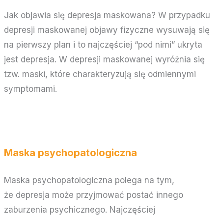
Jak objawia się depresja maskowana? W przypadku
depresji maskowanej objawy fizyczne wysuwają się
na pierwszy plan i to najczęściej “pod nimi” ukryta
jest depresja. W depresji maskowanej wyróżnia się
tzw. maski, które charakteryzują się odmiennymi
symptomami.
Maska psychopatologiczna
Maska psychopatologiczna polega na tym,
że depresja może przyjmować postać innego
zaburzenia psychicznego. Najczęściej