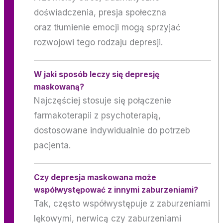
doświadczenia, presja społeczna
oraz tłumienie emocji mogą sprzyjać
rozwojowi tego rodzaju depresji.
W jaki sposób leczy się depresję
maskowaną?
Najczęściej stosuje się połączenie
farmakoterapii z psychoterapią,
dostosowane indywidualnie do potrzeb
pacjenta.
Czy depresja maskowana może
współwystępować z innymi zaburzeniami?
Tak, często współwystępuje z zaburzeniami
lękowymi, nerwicą czy zaburzeniami